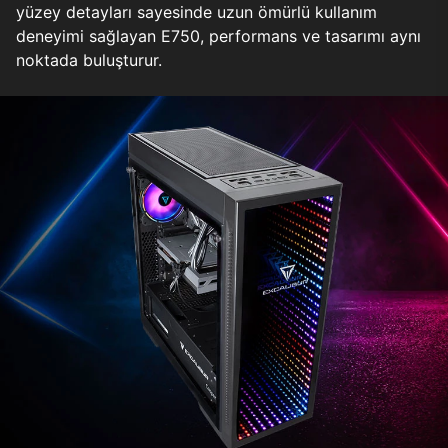
yüzey detayları sayesinde uzun ömürlü kullanım
deneyimi sağlayan E750, performans ve tasarımı aynı
noktada buluşturur.