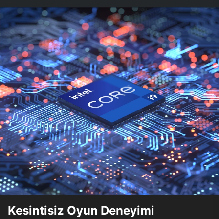
Kesintisiz Oyun Deneyimi