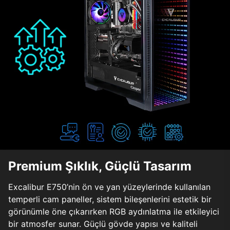
Premium Şıklık, Güçlü Tasarım
Excalibur E750’nin ön ve yan yüzeylerinde kullanılan
temperli cam paneller, sistem bileşenlerini estetik bir
görünümle öne çıkarırken RGB aydınlatma ile etkileyici
bir atmosfer sunar. Güçlü gövde yapısı ve kaliteli