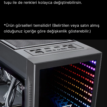
tuşu ile de renkleri kolayca değiştirebilirsin.
*Ürün görselleri temsilidir! (Belirtilen veya satın almış
olduğunuz içeriğe göre değişkenlik gösterebilir.)