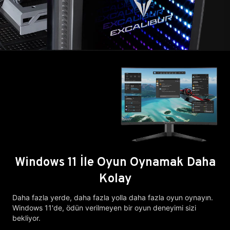
Windows 11 İle Oyun Oynamak Daha
Kolay
Daha fazla yerde, daha fazla yolla daha fazla oyun oynayın.
Windows 11'de, ödün verilmeyen bir oyun deneyimi sizi
bekliyor.