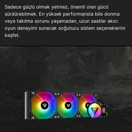
Sadece güçlü olmak yetmez, önemli olan gücü
sürdürebilmek. En yüksek performansta bile donma
veya takılma sorunu yaşamadan, uzun saatler akıcı
oyun deneyimi sunacak soğutucu sistem seçeneklerini
keşfet.