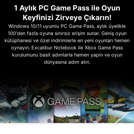
1 Aylık PC Game Pass ile Oyun
Keyfinizi Zirveye Çıkarın!
Windows 10/11 uyumlu PC Game Pass, aylık üyelikle
100'den fazla oyuna sınırsız erişim sunar. Geniş oyun
kütüphanesi ve özel indirimlerle en yeni oyunları hemen
oynayın. Excalibur Notebook ile Xbox Game Pass
kurulumunu basit adımlarla hemen yapın ve oyun
dünyasına adım atın.