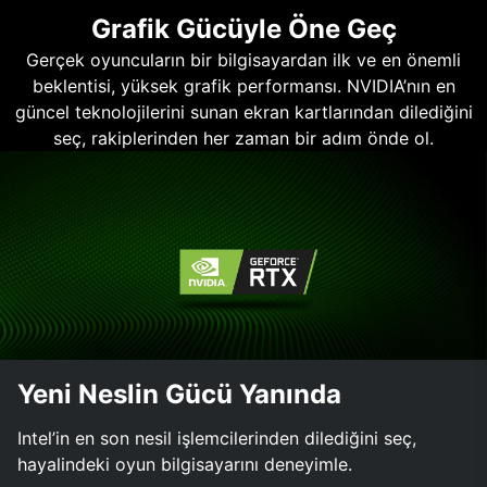
Grafik Gücüyle Öne Geç
Gerçek oyuncuların bir bilgisayardan ilk ve en önemli
beklentisi, yüksek grafik performansı. NVIDIA’nın en
güncel teknolojilerini sunan ekran kartlarından dilediğini
seç, rakiplerinden her zaman bir adım önde ol.
Yeni Neslin Gücü Yanında
Intel’in en son nesil işlemcilerinden dilediğini seç,
hayalindeki oyun bilgisayarını deneyimle.