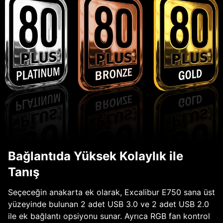
Bağlantıda Yüksek Kolaylık ile
Tanış
Seçeceğin anakarta ek olarak, Excalibur E750 sana üst
yüzeyinde bulunan 2 adet USB 3.0 ve 2 adet USB 2.0
ile ek bağlantı opsiyonu sunar. Ayrıca RGB fan kontrol