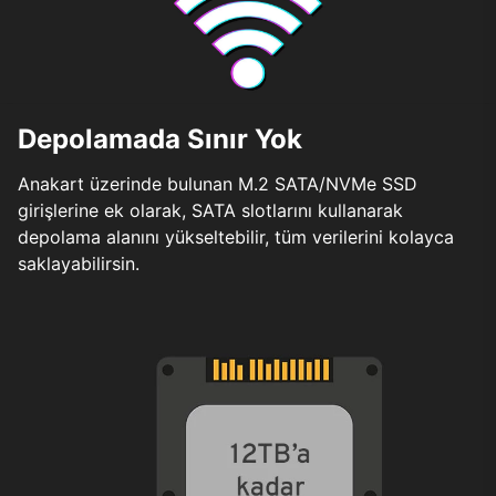
Depolamada Sınır Yok
Anakart üzerinde bulunan M.2 SATA/NVMe SSD
girişlerine ek olarak, SATA slotlarını kullanarak
depolama alanını yükseltebilir, tüm verilerini kolayca
saklayabilirsin.