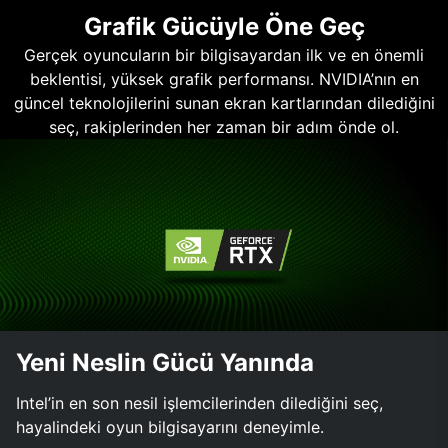
Grafik Gücüyle Öne Geç
Gerçek oyuncuların bir bilgisayardan ilk ve en önemli
beklentisi, yüksek grafik performansı. NVIDIA’nın en
güncel teknolojilerini sunan ekran kartlarından dilediğini
seç, rakiplerinden her zaman bir adım önde ol.
Yeni Neslin Gücü Yanında
Intel’in en son nesil işlemcilerinden dilediğini seç,
hayalindeki oyun bilgisayarını deneyimle.