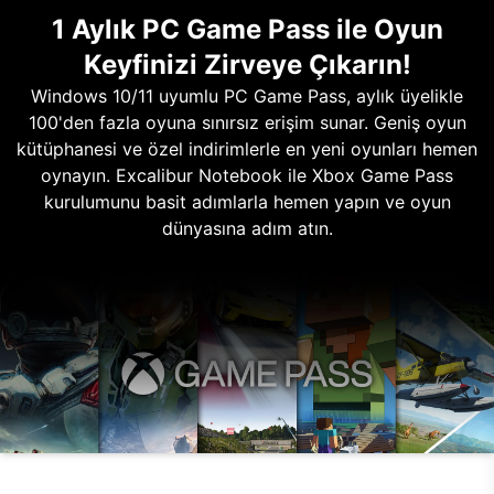
1 Aylık PC Game Pass ile Oyun
Keyfinizi Zirveye Çıkarın!
Windows 10/11 uyumlu PC Game Pass, aylık üyelikle
100'den fazla oyuna sınırsız erişim sunar. Geniş oyun
kütüphanesi ve özel indirimlerle en yeni oyunları hemen
oynayın. Excalibur Notebook ile Xbox Game Pass
kurulumunu basit adımlarla hemen yapın ve oyun
dünyasına adım atın.