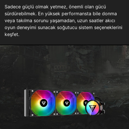
Sadece güçlü olmak yetmez, önemli olan gücü
sürdürebilmek. En yüksek performansta bile donma
veya takılma sorunu yaşamadan, uzun saatler akıcı
oyun deneyimi sunacak soğutucu sistem seçeneklerini
keşfet.