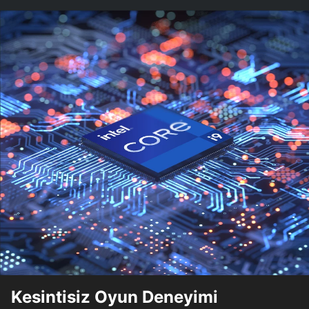
Kesintisiz Oyun Deneyimi