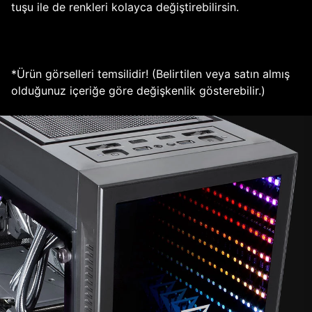
tuşu ile de renkleri kolayca değiştirebilirsin.
*Ürün görselleri temsilidir! (Belirtilen veya satın almış
olduğunuz içeriğe göre değişkenlik gösterebilir.)