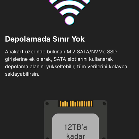
Depolamada Sınır Yok
Anakart üzerinde bulunan M.2 SATA/NVMe SSD
girişlerine ek olarak, SATA slotlarını kullanarak
depolama alanını yükseltebilir, tüm verilerini kolayca
saklayabilirsin.