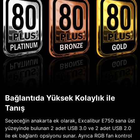
Bağlantıda Yüksek Kolaylık ile
Tanış
Seçeceğin anakarta ek olarak, Excalibur E750 sana üst
yüzeyinde bulunan 2 adet USB 3.0 ve 2 adet USB 2.0
ile ek bağlantı opsiyonu sunar. Ayrıca RGB fan kontrol