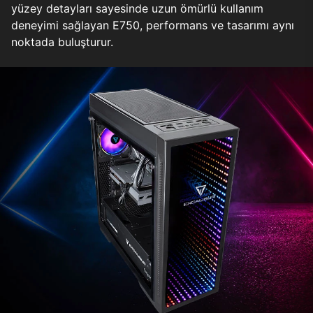
yüzey detayları sayesinde uzun ömürlü kullanım
deneyimi sağlayan E750, performans ve tasarımı aynı
noktada buluşturur.