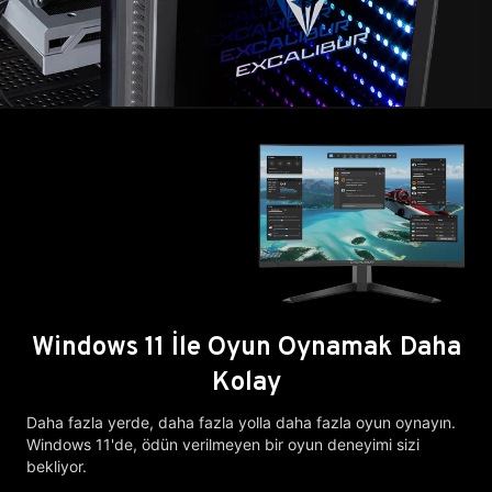
Windows 11 İle Oyun Oynamak Daha
Kolay
Daha fazla yerde, daha fazla yolla daha fazla oyun oynayın.
Windows 11'de, ödün verilmeyen bir oyun deneyimi sizi
bekliyor.