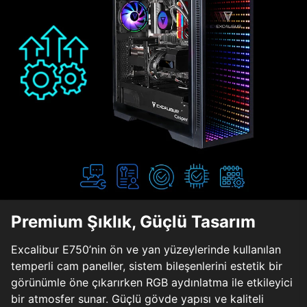
Premium Şıklık, Güçlü Tasarım
Excalibur E750’nin ön ve yan yüzeylerinde kullanılan
temperli cam paneller, sistem bileşenlerini estetik bir
görünümle öne çıkarırken RGB aydınlatma ile etkileyici
bir atmosfer sunar. Güçlü gövde yapısı ve kaliteli