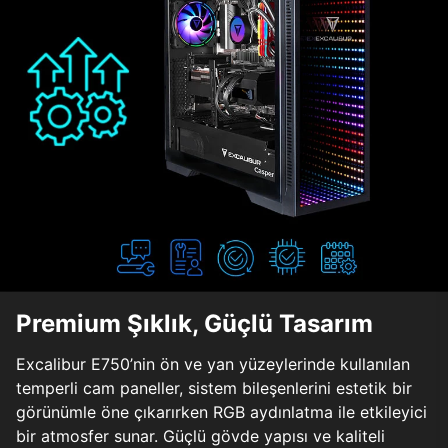
Premium Şıklık, Güçlü Tasarım
Excalibur E750’nin ön ve yan yüzeylerinde kullanılan
temperli cam paneller, sistem bileşenlerini estetik bir
görünümle öne çıkarırken RGB aydınlatma ile etkileyici
bir atmosfer sunar. Güçlü gövde yapısı ve kaliteli