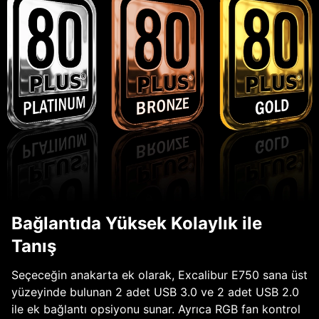
Bağlantıda Yüksek Kolaylık ile
Tanış
Seçeceğin anakarta ek olarak, Excalibur E750 sana üst
yüzeyinde bulunan 2 adet USB 3.0 ve 2 adet USB 2.0
ile ek bağlantı opsiyonu sunar. Ayrıca RGB fan kontrol