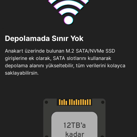
Depolamada Sınır Yok
Anakart üzerinde bulunan M.2 SATA/NVMe SSD
girişlerine ek olarak, SATA slotlarını kullanarak
depolama alanını yükseltebilir, tüm verilerini kolayca
saklayabilirsin.