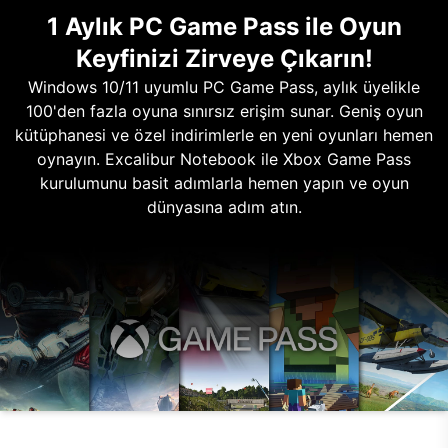
1 Aylık PC Game Pass ile Oyun
Keyfinizi Zirveye Çıkarın!
Windows 10/11 uyumlu PC Game Pass, aylık üyelikle
100'den fazla oyuna sınırsız erişim sunar. Geniş oyun
kütüphanesi ve özel indirimlerle en yeni oyunları hemen
oynayın. Excalibur Notebook ile Xbox Game Pass
kurulumunu basit adımlarla hemen yapın ve oyun
dünyasına adım atın.