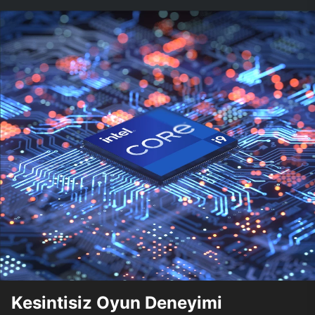
Kesintisiz Oyun Deneyimi