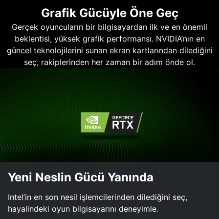
Grafik Gücüyle Öne Geç
Gerçek oyuncuların bir bilgisayardan ilk ve en önemli
beklentisi, yüksek grafik performansı. NVIDIA’nın en
güncel teknolojilerini sunan ekran kartlarından dilediğini
seç, rakiplerinden her zaman bir adım önde ol.
Yeni Neslin Gücü Yanında
Intel’in en son nesil işlemcilerinden dilediğini seç,
hayalindeki oyun bilgisayarını deneyimle.