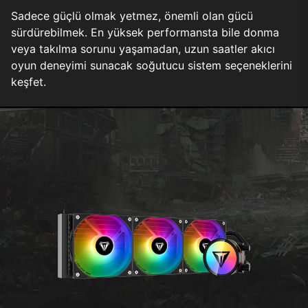
Sadece güçlü olmak yetmez, önemli olan gücü
sürdürebilmek. En yüksek performansta bile donma
veya takılma sorunu yaşamadan, uzun saatler akıcı
oyun deneyimi sunacak soğutucu sistem seçeneklerini
keşfet.