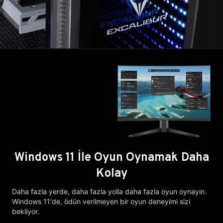
Windows 11 İle Oyun Oynamak Daha
Kolay
Daha fazla yerde, daha fazla yolla daha fazla oyun oynayın.
Windows 11'de, ödün verilmeyen bir oyun deneyimi sizi
bekliyor.