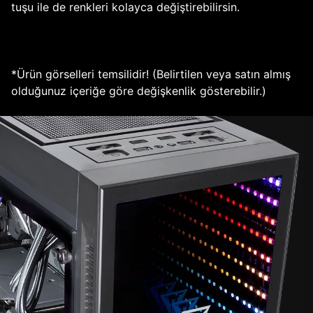
tuşu ile de renkleri kolayca değiştirebilirsin.
*Ürün görselleri temsilidir! (Belirtilen veya satın almış
olduğunuz içeriğe göre değişkenlik gösterebilir.)