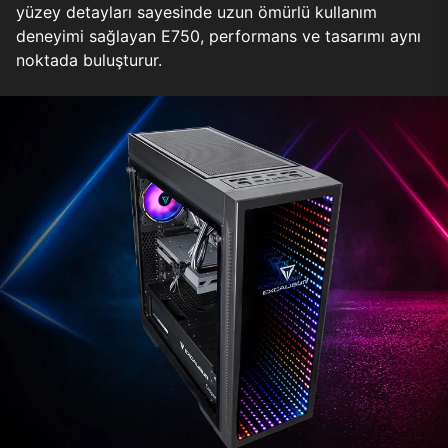
yüzey detayları sayesinde uzun ömürlü kullanım
deneyimi sağlayan E750, performans ve tasarımı aynı
noktada buluşturur.