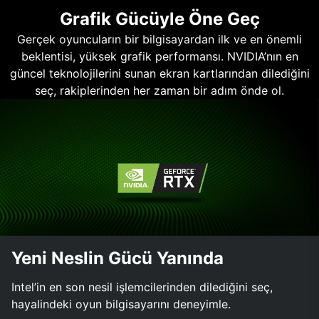
Grafik Gücüyle Öne Geç
Gerçek oyuncuların bir bilgisayardan ilk ve en önemli
beklentisi, yüksek grafik performansı. NVIDIA’nın en
güncel teknolojilerini sunan ekran kartlarından dilediğini
seç, rakiplerinden her zaman bir adım önde ol.
Yeni Neslin Gücü Yanında
Intel’in en son nesil işlemcilerinden dilediğini seç,
hayalindeki oyun bilgisayarını deneyimle.