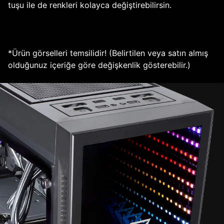
tuşu ile de renkleri kolayca değiştirebilirsin.
*Ürün görselleri temsilidir! (Belirtilen veya satın almış
olduğunuz içeriğe göre değişkenlik gösterebilir.)