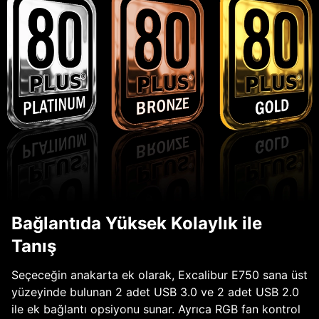
Bağlantıda Yüksek Kolaylık ile
Tanış
Seçeceğin anakarta ek olarak, Excalibur E750 sana üst
yüzeyinde bulunan 2 adet USB 3.0 ve 2 adet USB 2.0
ile ek bağlantı opsiyonu sunar. Ayrıca RGB fan kontrol