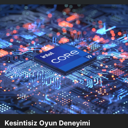
Kesintisiz Oyun Deneyimi