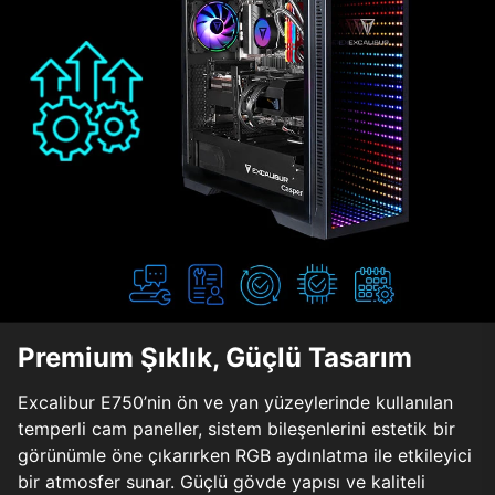
Premium Şıklık, Güçlü Tasarım
Excalibur E750’nin ön ve yan yüzeylerinde kullanılan
temperli cam paneller, sistem bileşenlerini estetik bir
görünümle öne çıkarırken RGB aydınlatma ile etkileyici
bir atmosfer sunar. Güçlü gövde yapısı ve kaliteli