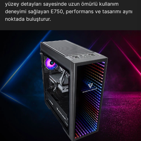
yüzey detayları sayesinde uzun ömürlü kullanım
deneyimi sağlayan E750, performans ve tasarımı aynı
noktada buluşturur.