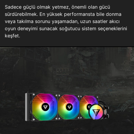
Sadece güçlü olmak yetmez, önemli olan gücü
sürdürebilmek. En yüksek performansta bile donma
veya takılma sorunu yaşamadan, uzun saatler akıcı
oyun deneyimi sunacak soğutucu sistem seçeneklerini
keşfet.