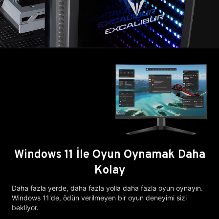
Windows 11 İle Oyun Oynamak Daha
Kolay
Daha fazla yerde, daha fazla yolla daha fazla oyun oynayın.
Windows 11'de, ödün verilmeyen bir oyun deneyimi sizi
bekliyor.