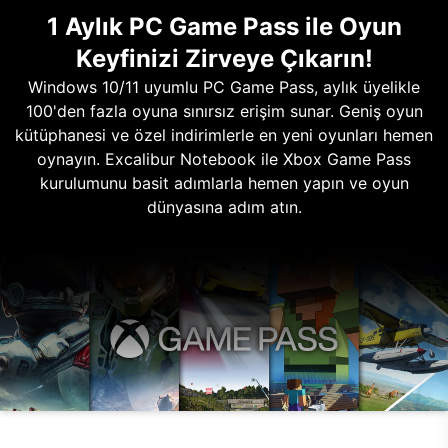
1 Aylık PC Game Pass ile Oyun
Keyfinizi Zirveye Çıkarın!
Windows 10/11 uyumlu PC Game Pass, aylık üyelikle
100'den fazla oyuna sınırsız erişim sunar. Geniş oyun
kütüphanesi ve özel indirimlerle en yeni oyunları hemen
oynayın. Excalibur Notebook ile Xbox Game Pass
kurulumunu basit adımlarla hemen yapın ve oyun
dünyasına adım atın.