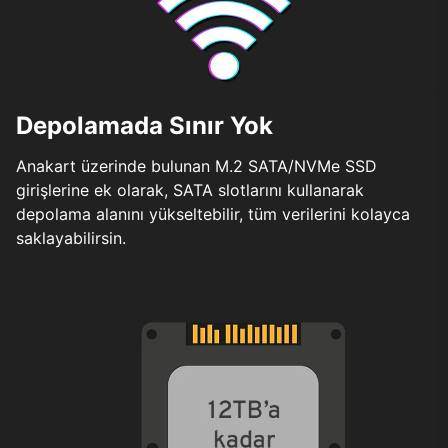
Depolamada Sınır Yok
Anakart üzerinde bulunan M.2 SATA/NVMe SSD
girişlerine ek olarak, SATA slotlarını kullanarak
depolama alanını yükseltebilir, tüm verilerini kolayca
saklayabilirsin.