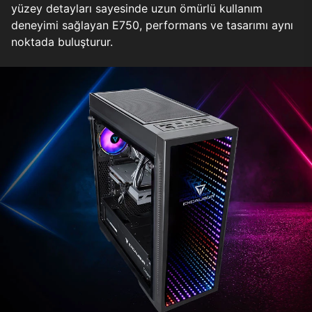
yüzey detayları sayesinde uzun ömürlü kullanım
deneyimi sağlayan E750, performans ve tasarımı aynı
noktada buluşturur.