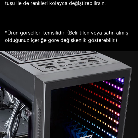
tuşu ile de renkleri kolayca değiştirebilirsin.
*Ürün görselleri temsilidir! (Belirtilen veya satın almış
olduğunuz içeriğe göre değişkenlik gösterebilir.)