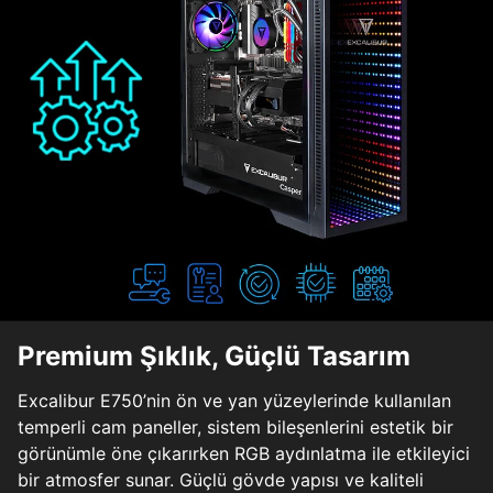
Premium Şıklık, Güçlü Tasarım
Excalibur E750’nin ön ve yan yüzeylerinde kullanılan
temperli cam paneller, sistem bileşenlerini estetik bir
görünümle öne çıkarırken RGB aydınlatma ile etkileyici
bir atmosfer sunar. Güçlü gövde yapısı ve kaliteli