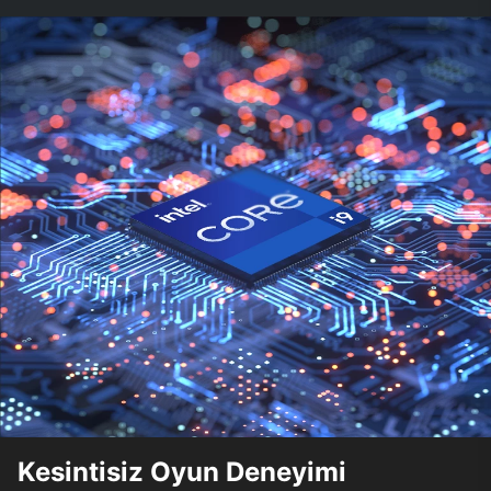
Kesintisiz Oyun Deneyimi