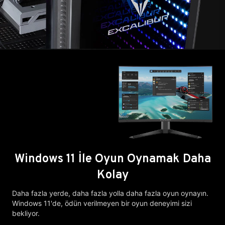
Windows 11 İle Oyun Oynamak Daha
Kolay
Daha fazla yerde, daha fazla yolla daha fazla oyun oynayın.
Windows 11'de, ödün verilmeyen bir oyun deneyimi sizi
bekliyor.