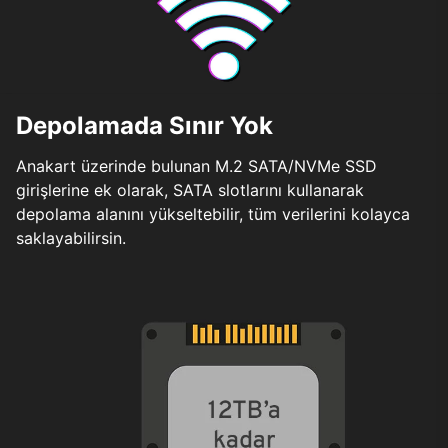
Depolamada Sınır Yok
Anakart üzerinde bulunan M.2 SATA/NVMe SSD
girişlerine ek olarak, SATA slotlarını kullanarak
depolama alanını yükseltebilir, tüm verilerini kolayca
saklayabilirsin.