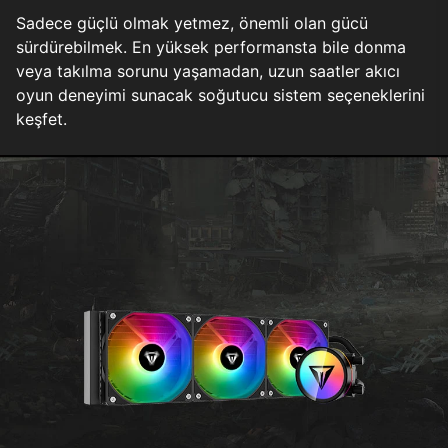
Sadece güçlü olmak yetmez, önemli olan gücü
sürdürebilmek. En yüksek performansta bile donma
veya takılma sorunu yaşamadan, uzun saatler akıcı
oyun deneyimi sunacak soğutucu sistem seçeneklerini
keşfet.