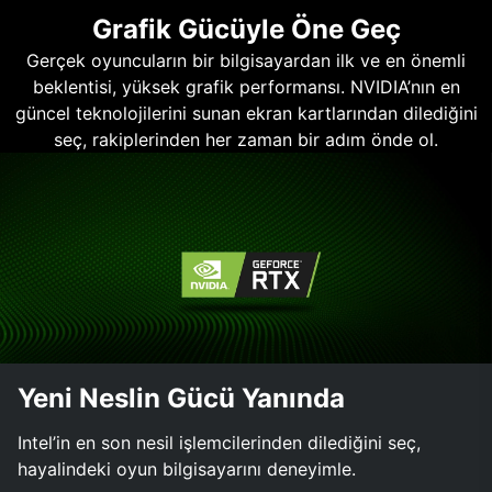
Grafik Gücüyle Öne Geç
Gerçek oyuncuların bir bilgisayardan ilk ve en önemli
beklentisi, yüksek grafik performansı. NVIDIA’nın en
güncel teknolojilerini sunan ekran kartlarından dilediğini
seç, rakiplerinden her zaman bir adım önde ol.
Yeni Neslin Gücü Yanında
Intel’in en son nesil işlemcilerinden dilediğini seç,
hayalindeki oyun bilgisayarını deneyimle.