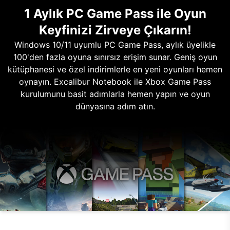
1 Aylık PC Game Pass ile Oyun
Keyfinizi Zirveye Çıkarın!
Windows 10/11 uyumlu PC Game Pass, aylık üyelikle
100'den fazla oyuna sınırsız erişim sunar. Geniş oyun
kütüphanesi ve özel indirimlerle en yeni oyunları hemen
oynayın. Excalibur Notebook ile Xbox Game Pass
kurulumunu basit adımlarla hemen yapın ve oyun
dünyasına adım atın.