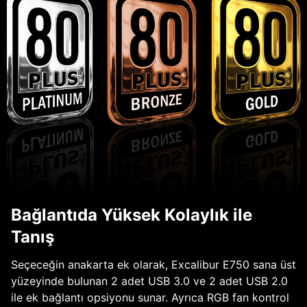
Bağlantıda Yüksek Kolaylık ile
Tanış
Seçeceğin anakarta ek olarak, Excalibur E750 sana üst
yüzeyinde bulunan 2 adet USB 3.0 ve 2 adet USB 2.0
ile ek bağlantı opsiyonu sunar. Ayrıca RGB fan kontrol