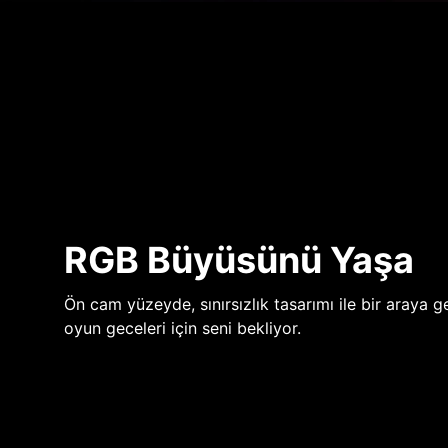
RGB Büyüsünü Yaşa
Ön cam yüzeyde, sınırsızlık tasarımı ile bir araya ge
oyun geceleri için seni bekliyor.