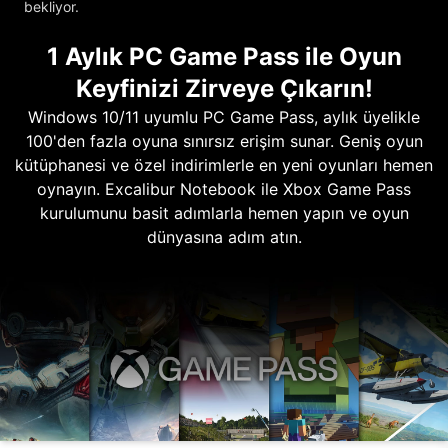
bekliyor.
1 Aylık PC Game Pass ile Oyun
Keyfinizi Zirveye Çıkarın!
Windows 10/11 uyumlu PC Game Pass, aylık üyelikle
100'den fazla oyuna sınırsız erişim sunar. Geniş oyun
kütüphanesi ve özel indirimlerle en yeni oyunları hemen
oynayın. Excalibur Notebook ile Xbox Game Pass
kurulumunu basit adımlarla hemen yapın ve oyun
dünyasına adım atın.