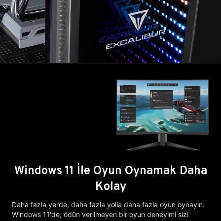
Windows 11 İle Oyun Oynamak Daha
Kolay
Daha fazla yerde, daha fazla yolla daha fazla oyun oynayın.
Windows 11'de, ödün verilmeyen bir oyun deneyimi sizi