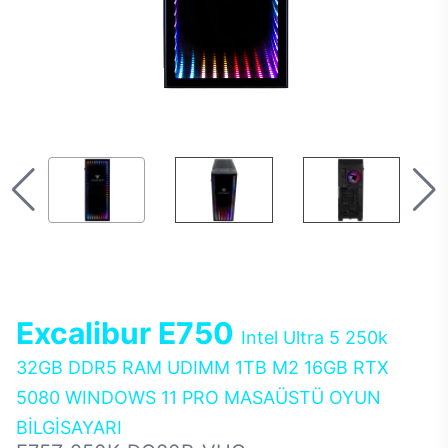
Excalibur E750
Intel Ultra 5 250k
32GB DDR5 RAM UDIMM 1TB M2 16GB RTX
5080 WINDOWS 11 PRO MASAÜSTÜ OYUN
BİLGİSAYARI