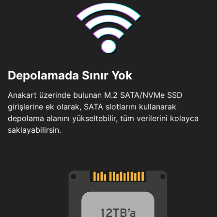
Depolamada Sınır Yok
Anakart üzerinde bulunan M.2 SATA/NVMe SSD
girişlerine ek olarak, SATA slotlarını kullanarak
depolama alanını yükseltebilir, tüm verilerini kolayca
saklayabilirsin.