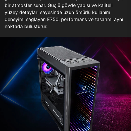
bir atmosfer sunar. Güçlü gövde yapısı ve kaliteli
yüzey detayları sayesinde uzun ömürlü kullanım
deneyimi sağlayan E750, performans ve tasarımı aynı
noktada buluşturur.