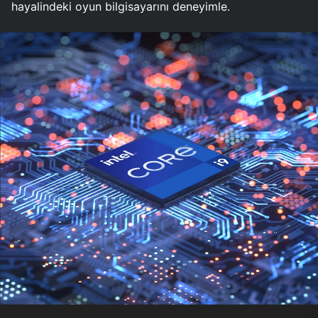
hayalindeki oyun bilgisayarını deneyimle.