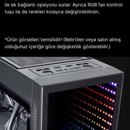
ile ek bağlantı opsiyonu sunar. Ayrıca RGB fan kontrol
tuşu ile de renkleri kolayca değiştirebilirsin.
*Ürün görselleri temsilidir! (Belirtilen veya satın almış
olduğunuz içeriğe göre değişkenlik gösterebilir.)