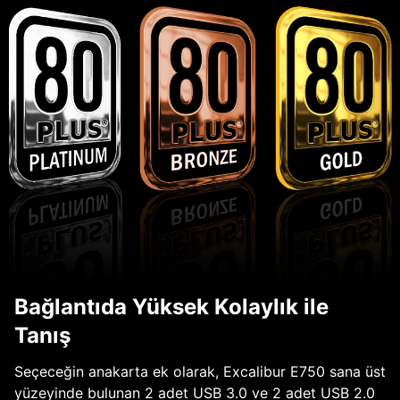
Bağlantıda Yüksek Kolaylık ile
Tanış
Seçeceğin anakarta ek olarak, Excalibur E750 sana üst
yüzeyinde bulunan 2 adet USB 3.0 ve 2 adet USB 2.0