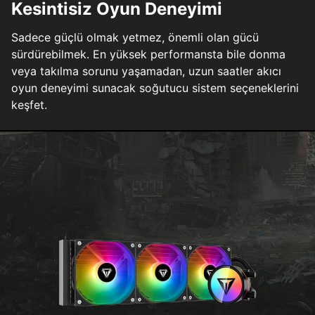
Kesintisiz Oyun Deneyimi
Sadece güçlü olmak yetmez, önemli olan gücü
sürdürebilmek. En yüksek performansta bile donma
veya takılma sorunu yaşamadan, uzun saatler akıcı
oyun deneyimi sunacak soğutucu sistem seçeneklerini
keşfet.