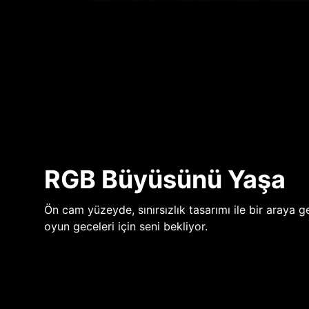
RGB Büyüsünü Yaşa
Ön cam yüzeyde, sınırsızlık tasarımı ile bir araya ge
oyun geceleri için seni bekliyor.