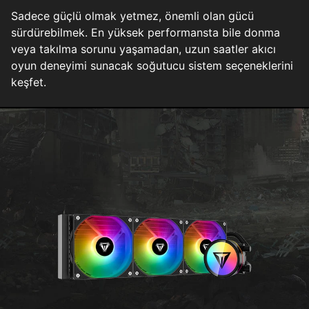
Sadece güçlü olmak yetmez, önemli olan gücü
sürdürebilmek. En yüksek performansta bile donma
veya takılma sorunu yaşamadan, uzun saatler akıcı
oyun deneyimi sunacak soğutucu sistem seçeneklerini
keşfet.