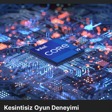
Kesintisiz Oyun Deneyimi