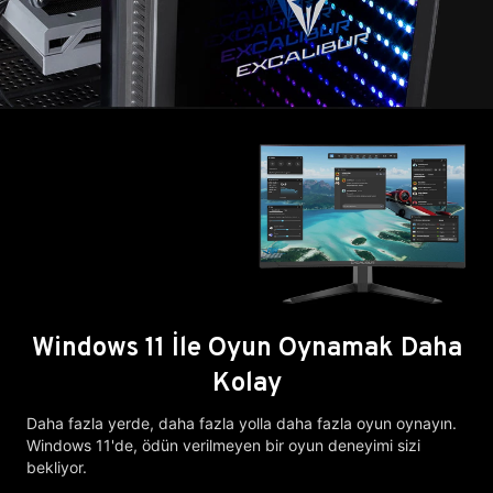
Windows 11 İle Oyun Oynamak Daha
Kolay
Daha fazla yerde, daha fazla yolla daha fazla oyun oynayın.
Windows 11'de, ödün verilmeyen bir oyun deneyimi sizi
bekliyor.