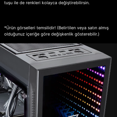
tuşu ile de renkleri kolayca değiştirebilirsin.
*Ürün görselleri temsilidir! (Belirtilen veya satın almış
olduğunuz içeriğe göre değişkenlik gösterebilir.)