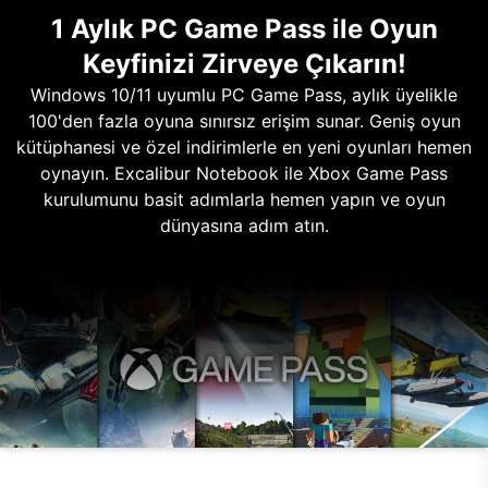
1 Aylık PC Game Pass ile Oyun
Keyfinizi Zirveye Çıkarın!
Windows 10/11 uyumlu PC Game Pass, aylık üyelikle
100'den fazla oyuna sınırsız erişim sunar. Geniş oyun
kütüphanesi ve özel indirimlerle en yeni oyunları hemen
oynayın. Excalibur Notebook ile Xbox Game Pass
kurulumunu basit adımlarla hemen yapın ve oyun
dünyasına adım atın.