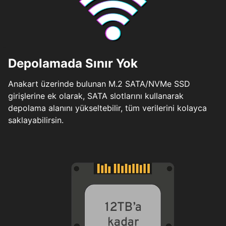
Depolamada Sınır Yok
Anakart üzerinde bulunan M.2 SATA/NVMe SSD
girişlerine ek olarak, SATA slotlarını kullanarak
depolama alanını yükseltebilir, tüm verilerini kolayca
saklayabilirsin.