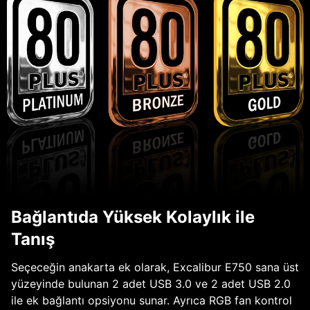
Bağlantıda Yüksek Kolaylık ile
Tanış
Seçeceğin anakarta ek olarak, Excalibur E750 sana üst
yüzeyinde bulunan 2 adet USB 3.0 ve 2 adet USB 2.0
ile ek bağlantı opsiyonu sunar. Ayrıca RGB fan kontrol