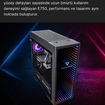
yüzey detayları sayesinde uzun ömürlü kullanım
deneyimi sağlayan E750, performans ve tasarımı aynı
noktada buluşturur.