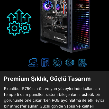
Premium Şıklık, Güçlü Tasarım
Excalibur E750’nin ön ve yan yüzeylerinde kullanılan
temperli cam paneller, sistem bileşenlerini estetik bir
görünümle öne çıkarırken RGB aydınlatma ile etkileyici
bir atmosfer sunar. Güçlü gövde yapısı ve kaliteli