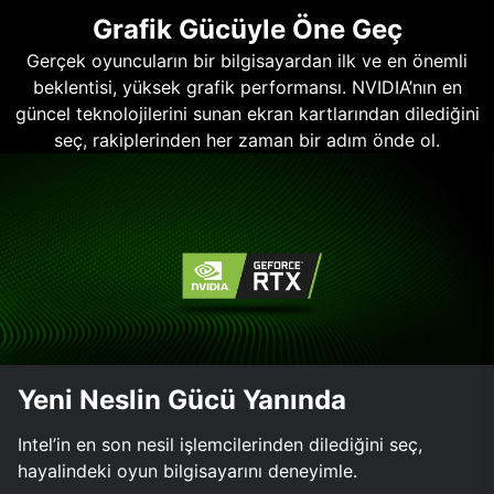
Grafik Gücüyle Öne Geç
Gerçek oyuncuların bir bilgisayardan ilk ve en önemli
beklentisi, yüksek grafik performansı. NVIDIA’nın en
güncel teknolojilerini sunan ekran kartlarından dilediğini
seç, rakiplerinden her zaman bir adım önde ol.
Yeni Neslin Gücü Yanında
Intel’in en son nesil işlemcilerinden dilediğini seç,
hayalindeki oyun bilgisayarını deneyimle.