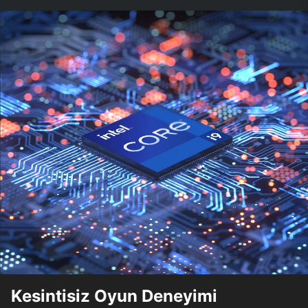
Kesintisiz Oyun Deneyimi