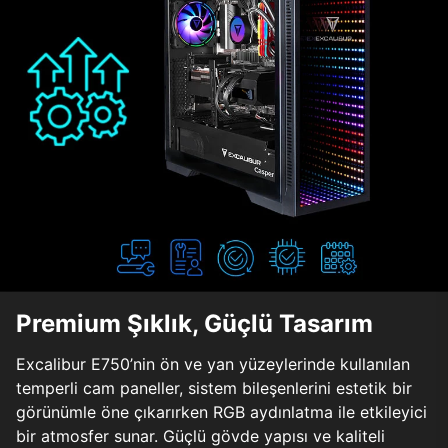
Premium Şıklık, Güçlü Tasarım
Excalibur E750’nin ön ve yan yüzeylerinde kullanılan
temperli cam paneller, sistem bileşenlerini estetik bir
görünümle öne çıkarırken RGB aydınlatma ile etkileyici
bir atmosfer sunar. Güçlü gövde yapısı ve kaliteli