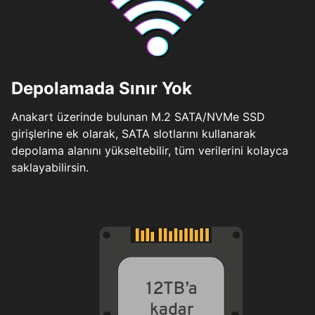
Depolamada Sınır Yok
Anakart üzerinde bulunan M.2 SATA/NVMe SSD
girişlerine ek olarak, SATA slotlarını kullanarak
depolama alanını yükseltebilir, tüm verilerini kolayca
saklayabilirsin.