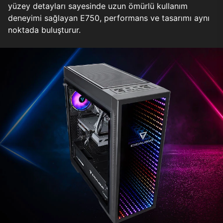
yüzey detayları sayesinde uzun ömürlü kullanım
deneyimi sağlayan E750, performans ve tasarımı aynı
noktada buluşturur.