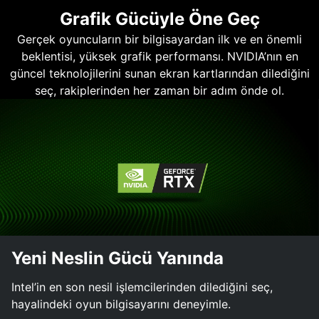
Grafik Gücüyle Öne Geç
Gerçek oyuncuların bir bilgisayardan ilk ve en önemli
beklentisi, yüksek grafik performansı. NVIDIA’nın en
güncel teknolojilerini sunan ekran kartlarından dilediğini
seç, rakiplerinden her zaman bir adım önde ol.
Yeni Neslin Gücü Yanında
Intel’in en son nesil işlemcilerinden dilediğini seç,
hayalindeki oyun bilgisayarını deneyimle.