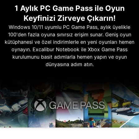
1 Aylık PC Game Pass ile Oyun
Keyfinizi Zirveye Çıkarın!
Windows 10/11 uyumlu PC Game Pass, aylık üyelikle
100'den fazla oyuna sınırsız erişim sunar. Geniş oyun
kütüphanesi ve özel indirimlerle en yeni oyunları hemen
oynayın. Excalibur Notebook ile Xbox Game Pass
kurulumunu basit adımlarla hemen yapın ve oyun
dünyasına adım atın.