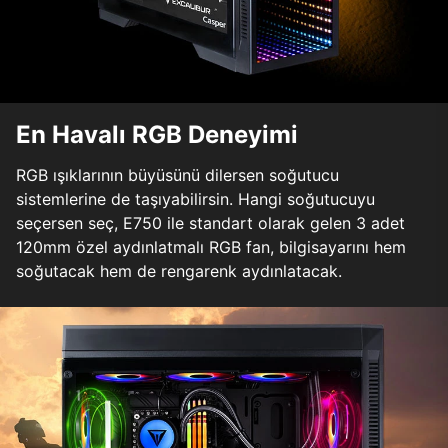
En Havalı RGB Deneyimi
RGB ışıklarının büyüsünü dilersen soğutucu
sistemlerine de taşıyabilirsin. Hangi soğutucuyu
seçersen seç, E750 ile standart olarak gelen 3 adet
120mm özel aydınlatmalı RGB fan, bilgisayarını hem
soğutacak hem de rengarenk aydınlatacak.