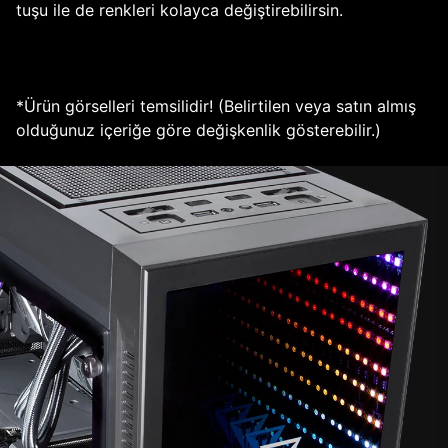
tuşu ile de renkleri kolayca değiştirebilirsin.
*Ürün görselleri temsilidir! (Belirtilen veya satın almış
olduğunuz içeriğe göre değişkenlik gösterebilir.)