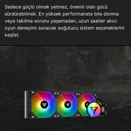
Sadece güçlü olmak yetmez, önemli olan gücü
sürdürebilmek. En yüksek performansta bile donma
veya takılma sorunu yaşamadan, uzun saatler akıcı
oyun deneyimi sunacak soğutucu sistem seçeneklerini
keşfet.