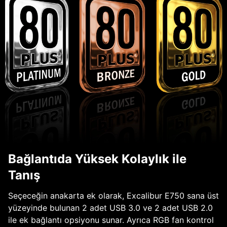
Bağlantıda Yüksek Kolaylık ile
Tanış
Seçeceğin anakarta ek olarak, Excalibur E750 sana üst
yüzeyinde bulunan 2 adet USB 3.0 ve 2 adet USB 2.0
ile ek bağlantı opsiyonu sunar. Ayrıca RGB fan kontrol