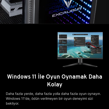
Windows 11 İle Oyun Oynamak Daha
Kolay
Daha fazla yerde, daha fazla yolla daha fazla oyun oynayın.
Windows 11'de, ödün verilmeyen bir oyun deneyimi sizi
bekliyor.