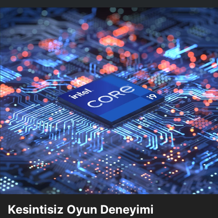
Kesintisiz Oyun Deneyimi