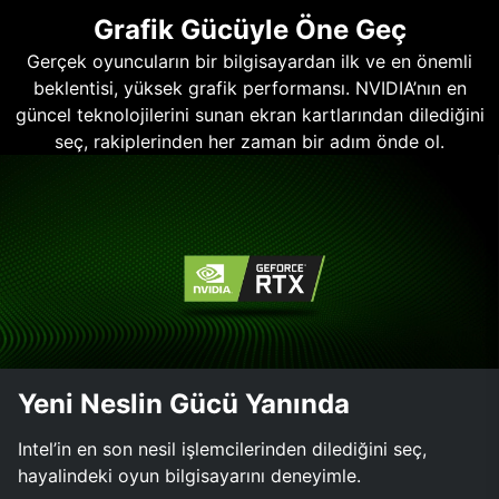
Grafik Gücüyle Öne Geç
Gerçek oyuncuların bir bilgisayardan ilk ve en önemli
beklentisi, yüksek grafik performansı. NVIDIA’nın en
güncel teknolojilerini sunan ekran kartlarından dilediğini
seç, rakiplerinden her zaman bir adım önde ol.
Yeni Neslin Gücü Yanında
Intel’in en son nesil işlemcilerinden dilediğini seç,
hayalindeki oyun bilgisayarını deneyimle.