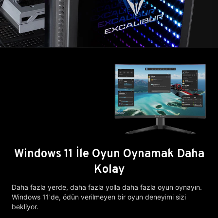
Windows 11 İle Oyun Oynamak Daha
Kolay
Daha fazla yerde, daha fazla yolla daha fazla oyun oynayın.
Windows 11'de, ödün verilmeyen bir oyun deneyimi sizi
bekliyor.