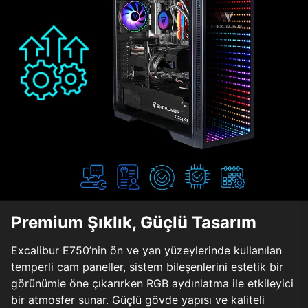
Premium Şıklık, Güçlü Tasarım
Excalibur E750’nin ön ve yan yüzeylerinde kullanılan
temperli cam paneller, sistem bileşenlerini estetik bir
görünümle öne çıkarırken RGB aydınlatma ile etkileyici
bir atmosfer sunar. Güçlü gövde yapısı ve kaliteli