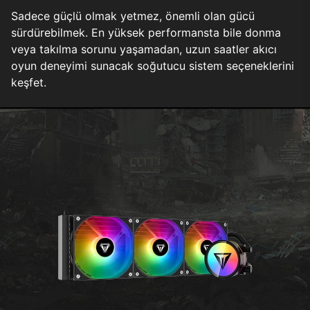
Sadece güçlü olmak yetmez, önemli olan gücü
sürdürebilmek. En yüksek performansta bile donma
veya takılma sorunu yaşamadan, uzun saatler akıcı
oyun deneyimi sunacak soğutucu sistem seçeneklerini
keşfet.