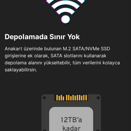
Depolamada Sınır Yok
Anakart üzerinde bulunan M.2 SATA/NVMe SSD
girişlerine ek olarak, SATA slotlarını kullanarak
depolama alanını yükseltebilir, tüm verilerini kolayca
saklayabilirsin.