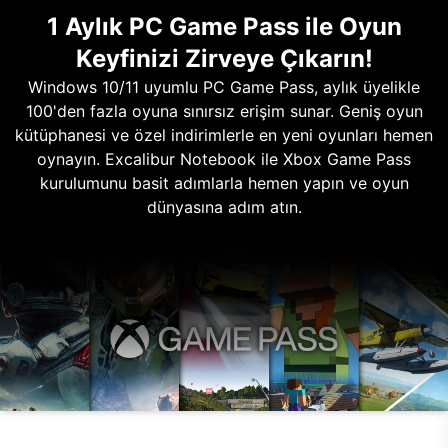
1 Aylık PC Game Pass ile Oyun
Keyfinizi Zirveye Çıkarın!
Windows 10/11 uyumlu PC Game Pass, aylık üyelikle
100'den fazla oyuna sınırsız erişim sunar. Geniş oyun
kütüphanesi ve özel indirimlerle en yeni oyunları hemen
oynayın. Excalibur Notebook ile Xbox Game Pass
kurulumunu basit adımlarla hemen yapın ve oyun
dünyasına adım atın.