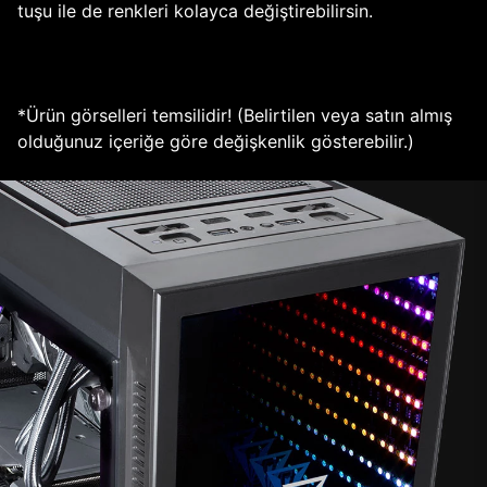
tuşu ile de renkleri kolayca değiştirebilirsin.
*Ürün görselleri temsilidir! (Belirtilen veya satın almış
olduğunuz içeriğe göre değişkenlik gösterebilir.)