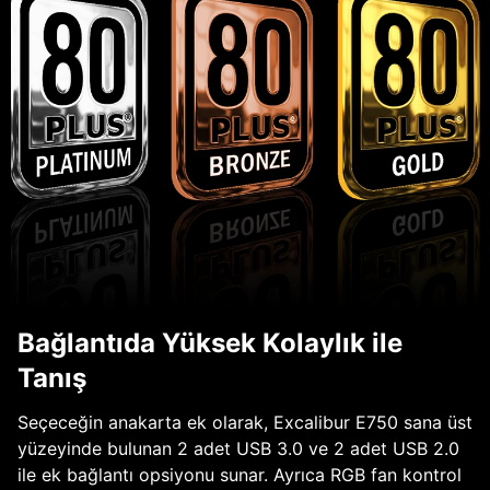
Bağlantıda Yüksek Kolaylık ile
Tanış
Seçeceğin anakarta ek olarak, Excalibur E750 sana üst
yüzeyinde bulunan 2 adet USB 3.0 ve 2 adet USB 2.0
ile ek bağlantı opsiyonu sunar. Ayrıca RGB fan kontrol