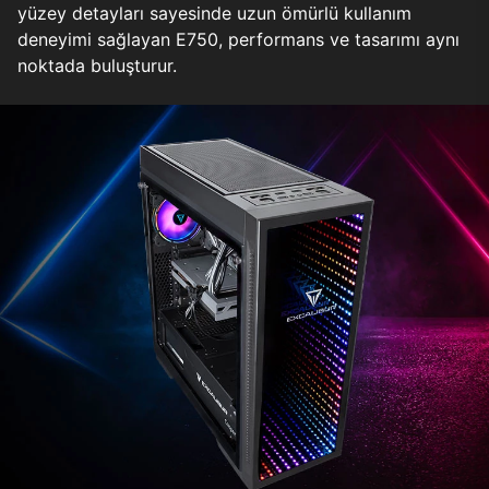
yüzey detayları sayesinde uzun ömürlü kullanım
deneyimi sağlayan E750, performans ve tasarımı aynı
noktada buluşturur.