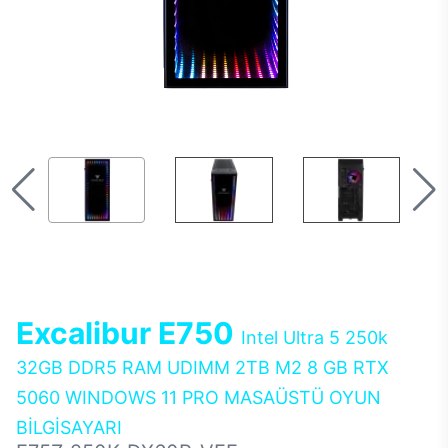
Excalibur E750
Intel Ultra 5 250k
32GB DDR5 RAM UDIMM 2TB M2 8 GB RTX
5060 WINDOWS 11 PRO MASAÜSTÜ OYUN
BİLGİSAYARI