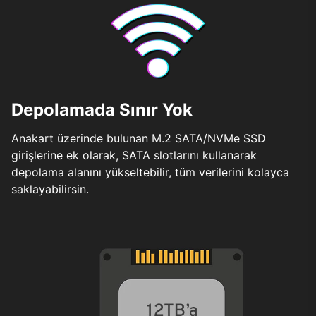
Depolamada Sınır Yok
Anakart üzerinde bulunan M.2 SATA/NVMe SSD
girişlerine ek olarak, SATA slotlarını kullanarak
depolama alanını yükseltebilir, tüm verilerini kolayca
saklayabilirsin.