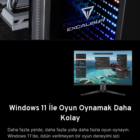
Windows 11 İle Oyun Oynamak Daha
Kolay
Daha fazla yerde, daha fazla yolla daha fazla oyun oynayın.
Windows 11'de, ödün verilmeyen bir oyun deneyimi sizi