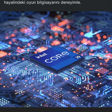
hayalindeki oyun bilgisayarını deneyimle.