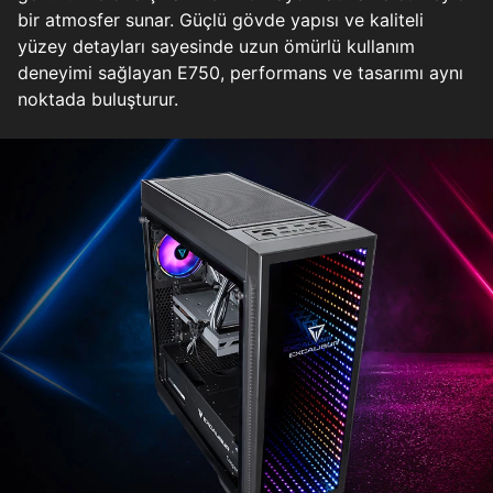
bir atmosfer sunar. Güçlü gövde yapısı ve kaliteli
yüzey detayları sayesinde uzun ömürlü kullanım
deneyimi sağlayan E750, performans ve tasarımı aynı
noktada buluşturur.