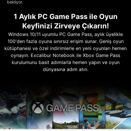
bekliyor.
1 Aylık PC Game Pass ile Oyun
Keyfinizi Zirveye Çıkarın!
Windows 10/11 uyumlu PC Game Pass, aylık üyelikle
100'den fazla oyuna sınırsız erişim sunar. Geniş oyun
kütüphanesi ve özel indirimlerle en yeni oyunları hemen
oynayın. Excalibur Notebook ile Xbox Game Pass
kurulumunu basit adımlarla hemen yapın ve oyun
dünyasına adım atın.