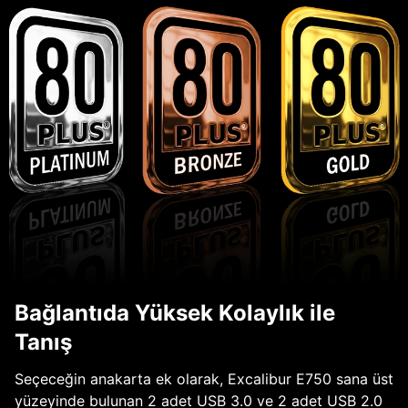
Bağlantıda Yüksek Kolaylık ile
Tanış
Seçeceğin anakarta ek olarak, Excalibur E750 sana üst
yüzeyinde bulunan 2 adet USB 3.0 ve 2 adet USB 2.0