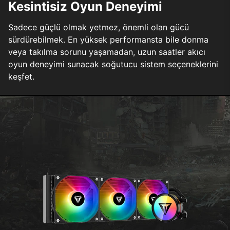
Kesintisiz Oyun Deneyimi
Sadece güçlü olmak yetmez, önemli olan gücü
sürdürebilmek. En yüksek performansta bile donma
veya takılma sorunu yaşamadan, uzun saatler akıcı
oyun deneyimi sunacak soğutucu sistem seçeneklerini
keşfet.