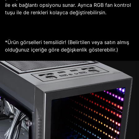
ile ek bağlantı opsiyonu sunar. Ayrıca RGB fan kontrol
tuşu ile de renkleri kolayca değiştirebilirsin.
*Ürün görselleri temsilidir! (Belirtilen veya satın almış
olduğunuz içeriğe göre değişkenlik gösterebilir.)