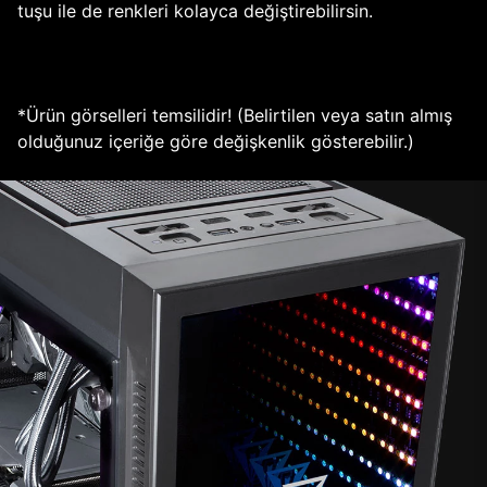
tuşu ile de renkleri kolayca değiştirebilirsin.
*Ürün görselleri temsilidir! (Belirtilen veya satın almış
olduğunuz içeriğe göre değişkenlik gösterebilir.)