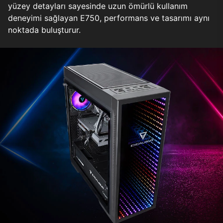
yüzey detayları sayesinde uzun ömürlü kullanım
deneyimi sağlayan E750, performans ve tasarımı aynı
noktada buluşturur.