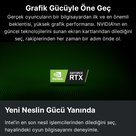
Grafik Gücüyle Öne Geç
Gerçek oyuncuların bir bilgisayardan ilk ve en önemli
beklentisi, yüksek grafik performansı. NVIDIA’nın en
güncel teknolojilerini sunan ekran kartlarından dilediğini
seç, rakiplerinden her zaman bir adım önde ol.
Yeni Neslin Gücü Yanında
Intel’in en son nesil işlemcilerinden dilediğini seç,
hayalindeki oyun bilgisayarını deneyimle.