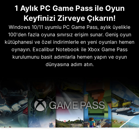
1 Aylık PC Game Pass ile Oyun
Keyfinizi Zirveye Çıkarın!
Windows 10/11 uyumlu PC Game Pass, aylık üyelikle
100'den fazla oyuna sınırsız erişim sunar. Geniş oyun
kütüphanesi ve özel indirimlerle en yeni oyunları hemen
oynayın. Excalibur Notebook ile Xbox Game Pass
kurulumunu basit adımlarla hemen yapın ve oyun
dünyasına adım atın.