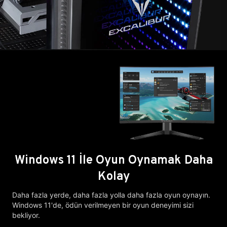
Windows 11 İle Oyun Oynamak Daha
Kolay
Daha fazla yerde, daha fazla yolla daha fazla oyun oynayın.
Windows 11'de, ödün verilmeyen bir oyun deneyimi sizi
bekliyor.