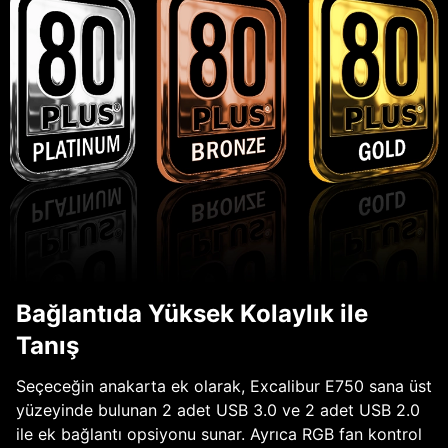
Bağlantıda Yüksek Kolaylık ile
Tanış
Seçeceğin anakarta ek olarak, Excalibur E750 sana üst
yüzeyinde bulunan 2 adet USB 3.0 ve 2 adet USB 2.0
ile ek bağlantı opsiyonu sunar. Ayrıca RGB fan kontrol