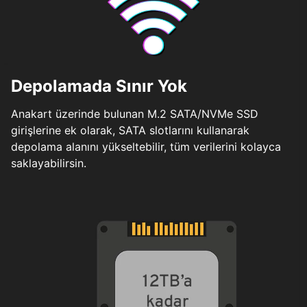
Depolamada Sınır Yok
Anakart üzerinde bulunan M.2 SATA/NVMe SSD
girişlerine ek olarak, SATA slotlarını kullanarak
depolama alanını yükseltebilir, tüm verilerini kolayca
saklayabilirsin.