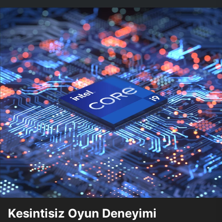
Kesintisiz Oyun Deneyimi