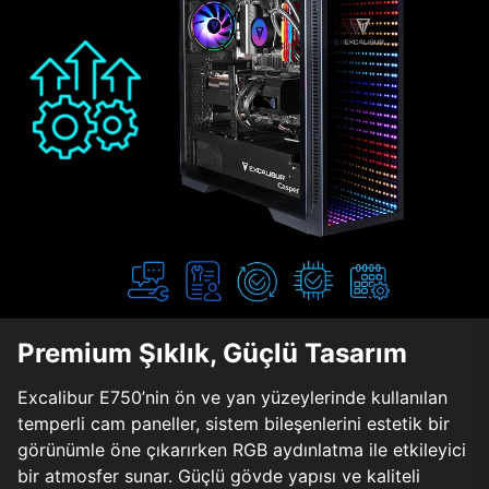
Premium Şıklık, Güçlü Tasarım
Excalibur E750’nin ön ve yan yüzeylerinde kullanılan
temperli cam paneller, sistem bileşenlerini estetik bir
görünümle öne çıkarırken RGB aydınlatma ile etkileyici
bir atmosfer sunar. Güçlü gövde yapısı ve kaliteli