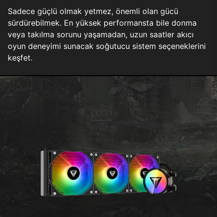
Sadece güçlü olmak yetmez, önemli olan gücü
sürdürebilmek. En yüksek performansta bile donma
veya takılma sorunu yaşamadan, uzun saatler akıcı
oyun deneyimi sunacak soğutucu sistem seçeneklerini
keşfet.