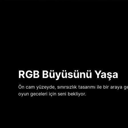
RGB Büyüsünü Yaşa
Ön cam yüzeyde, sınırsızlık tasarımı ile bir araya ge
oyun geceleri için seni bekliyor.