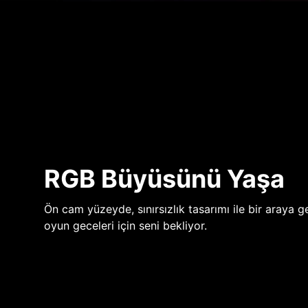
RGB Büyüsünü Yaşa
Ön cam yüzeyde, sınırsızlık tasarımı ile bir araya ge
oyun geceleri için seni bekliyor.