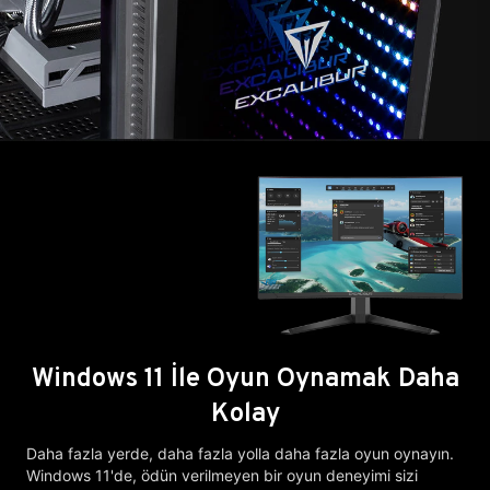
Windows 11 İle Oyun Oynamak Daha
Kolay
Daha fazla yerde, daha fazla yolla daha fazla oyun oynayın.
Windows 11'de, ödün verilmeyen bir oyun deneyimi sizi