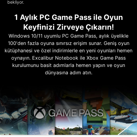
bekliyor.
1 Aylık PC Game Pass ile Oyun
Keyfinizi Zirveye Çıkarın!
Windows 10/11 uyumlu PC Game Pass, aylık üyelikle
100'den fazla oyuna sınırsız erişim sunar. Geniş oyun
kütüphanesi ve özel indirimlerle en yeni oyunları hemen
oynayın. Excalibur Notebook ile Xbox Game Pass
kurulumunu basit adımlarla hemen yapın ve oyun
dünyasına adım atın.