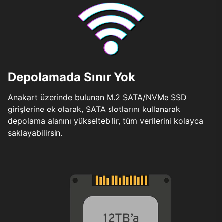
Depolamada Sınır Yok
Anakart üzerinde bulunan M.2 SATA/NVMe SSD
girişlerine ek olarak, SATA slotlarını kullanarak
depolama alanını yükseltebilir, tüm verilerini kolayca
saklayabilirsin.