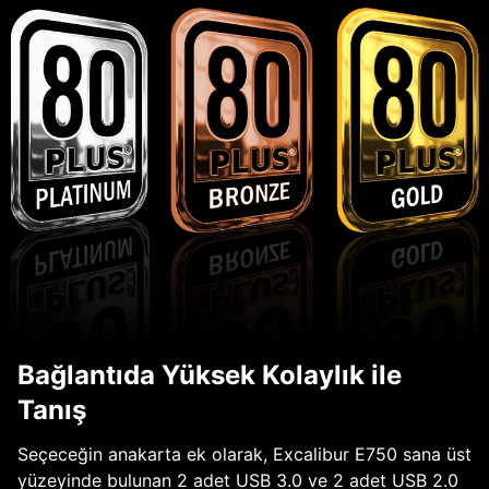
Bağlantıda Yüksek Kolaylık ile
Tanış
Seçeceğin anakarta ek olarak, Excalibur E750 sana üst
yüzeyinde bulunan 2 adet USB 3.0 ve 2 adet USB 2.0