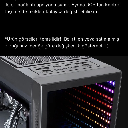
ile ek bağlantı opsiyonu sunar. Ayrıca RGB fan kontrol
tuşu ile de renkleri kolayca değiştirebilirsin.
*Ürün görselleri temsilidir! (Belirtilen veya satın almış
olduğunuz içeriğe göre değişkenlik gösterebilir.)