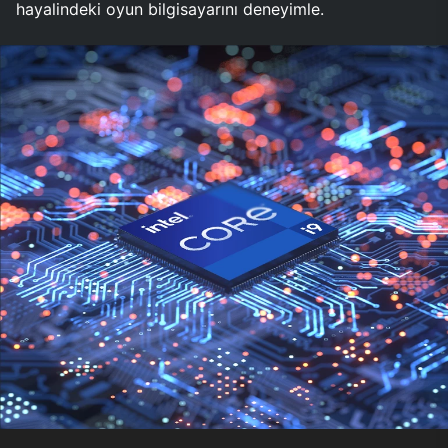
hayalindeki oyun bilgisayarını deneyimle.