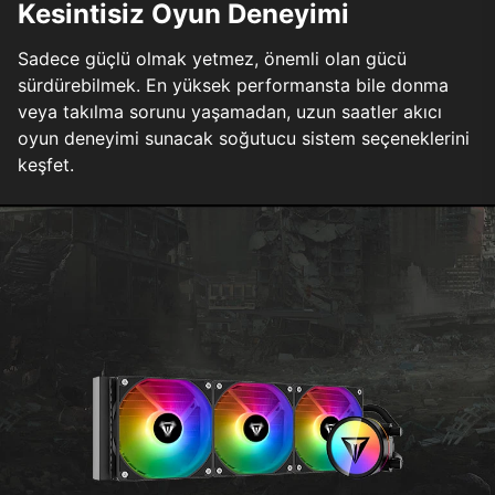
Kesintisiz Oyun Deneyimi
Sadece güçlü olmak yetmez, önemli olan gücü
sürdürebilmek. En yüksek performansta bile donma
veya takılma sorunu yaşamadan, uzun saatler akıcı
oyun deneyimi sunacak soğutucu sistem seçeneklerini
keşfet.