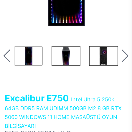
Excalibur E750
Intel Ultra 5 250k
64GB DDR5 RAM UDIMM 500GB M2 8 GB RTX
5060 WINDOWS 11 HOME MASAÜSTÜ OYUN
BİLGİSAYARI