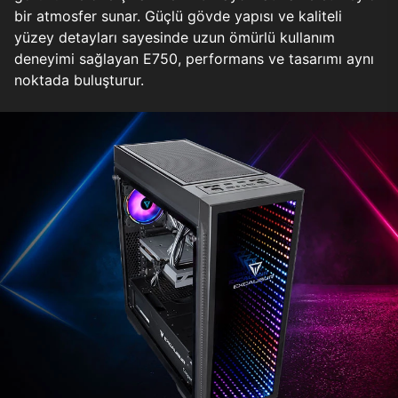
bir atmosfer sunar. Güçlü gövde yapısı ve kaliteli
yüzey detayları sayesinde uzun ömürlü kullanım
deneyimi sağlayan E750, performans ve tasarımı aynı
noktada buluşturur.