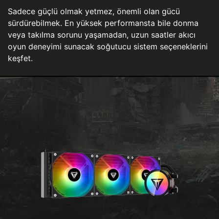
Sadece güçlü olmak yetmez, önemli olan gücü
sürdürebilmek. En yüksek performansta bile donma
veya takılma sorunu yaşamadan, uzun saatler akıcı
oyun deneyimi sunacak soğutucu sistem seçeneklerini
keşfet.