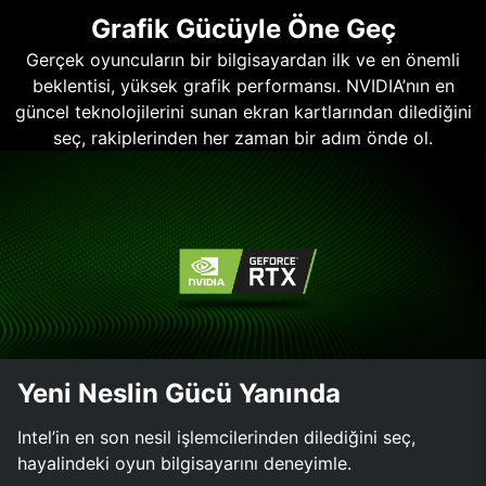
Grafik Gücüyle Öne Geç
Gerçek oyuncuların bir bilgisayardan ilk ve en önemli
beklentisi, yüksek grafik performansı. NVIDIA’nın en
güncel teknolojilerini sunan ekran kartlarından dilediğini
seç, rakiplerinden her zaman bir adım önde ol.
Yeni Neslin Gücü Yanında
Intel’in en son nesil işlemcilerinden dilediğini seç,
hayalindeki oyun bilgisayarını deneyimle.