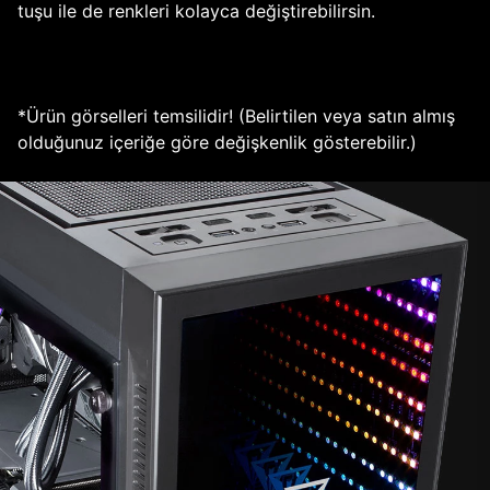
tuşu ile de renkleri kolayca değiştirebilirsin.
*Ürün görselleri temsilidir! (Belirtilen veya satın almış
olduğunuz içeriğe göre değişkenlik gösterebilir.)