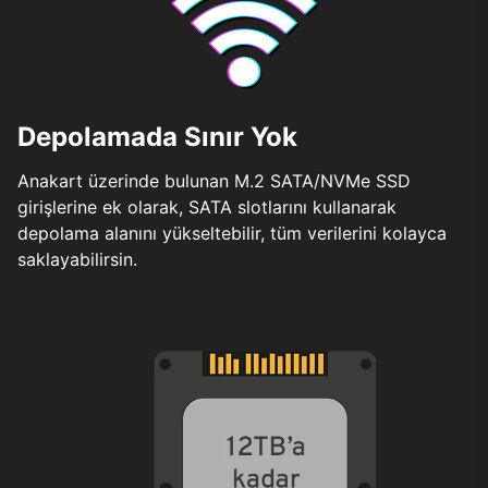
Depolamada Sınır Yok
Anakart üzerinde bulunan M.2 SATA/NVMe SSD
girişlerine ek olarak, SATA slotlarını kullanarak
depolama alanını yükseltebilir, tüm verilerini kolayca
saklayabilirsin.