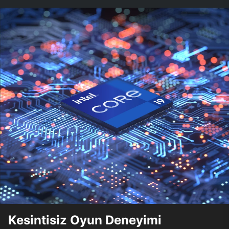
Kesintisiz Oyun Deneyimi