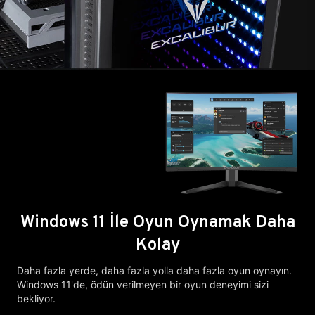
Windows 11 İle Oyun Oynamak Daha
Kolay
Daha fazla yerde, daha fazla yolla daha fazla oyun oynayın.
Windows 11'de, ödün verilmeyen bir oyun deneyimi sizi
bekliyor.