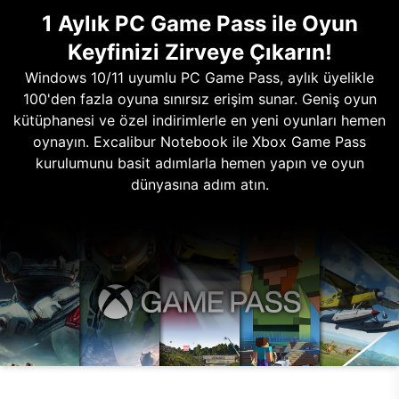
1 Aylık PC Game Pass ile Oyun
Keyfinizi Zirveye Çıkarın!
Windows 10/11 uyumlu PC Game Pass, aylık üyelikle
100'den fazla oyuna sınırsız erişim sunar. Geniş oyun
kütüphanesi ve özel indirimlerle en yeni oyunları hemen
oynayın. Excalibur Notebook ile Xbox Game Pass
kurulumunu basit adımlarla hemen yapın ve oyun
dünyasına adım atın.