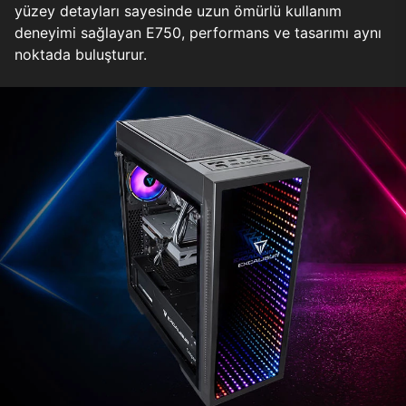
yüzey detayları sayesinde uzun ömürlü kullanım
deneyimi sağlayan E750, performans ve tasarımı aynı
noktada buluşturur.