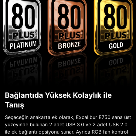
Bağlantıda Yüksek Kolaylık ile
Tanış
Seçeceğin anakarta ek olarak, Excalibur E750 sana üst
yüzeyinde bulunan 2 adet USB 3.0 ve 2 adet USB 2.0
ile ek bağlantı opsiyonu sunar. Ayrıca RGB fan kontrol