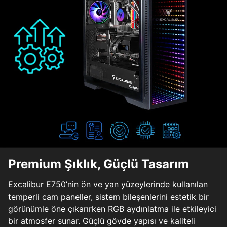
Premium Şıklık, Güçlü Tasarım
Excalibur E750’nin ön ve yan yüzeylerinde kullanılan
temperli cam paneller, sistem bileşenlerini estetik bir
görünümle öne çıkarırken RGB aydınlatma ile etkileyici
bir atmosfer sunar. Güçlü gövde yapısı ve kaliteli