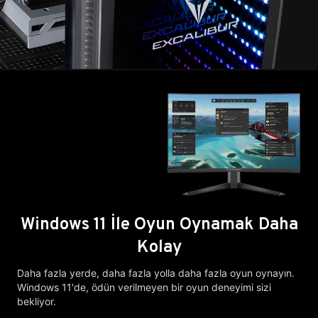
Windows 11 İle Oyun Oynamak Daha
Kolay
Daha fazla yerde, daha fazla yolla daha fazla oyun oynayın.
Windows 11'de, ödün verilmeyen bir oyun deneyimi sizi
bekliyor.