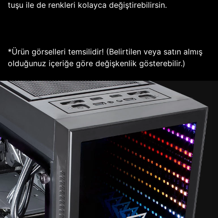
tuşu ile de renkleri kolayca değiştirebilirsin.
*Ürün görselleri temsilidir! (Belirtilen veya satın almış
olduğunuz içeriğe göre değişkenlik gösterebilir.)