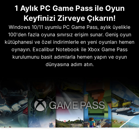
1 Aylık PC Game Pass ile Oyun
Keyfinizi Zirveye Çıkarın!
Windows 10/11 uyumlu PC Game Pass, aylık üyelikle
100'den fazla oyuna sınırsız erişim sunar. Geniş oyun
kütüphanesi ve özel indirimlerle en yeni oyunları hemen
oynayın. Excalibur Notebook ile Xbox Game Pass
kurulumunu basit adımlarla hemen yapın ve oyun
dünyasına adım atın.