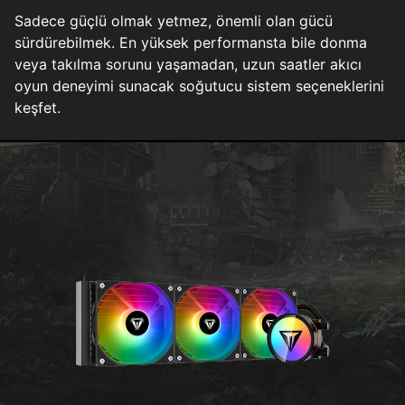
Sadece güçlü olmak yetmez, önemli olan gücü
sürdürebilmek. En yüksek performansta bile donma
veya takılma sorunu yaşamadan, uzun saatler akıcı
oyun deneyimi sunacak soğutucu sistem seçeneklerini
keşfet.