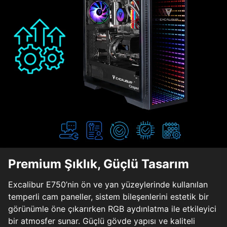
Premium Şıklık, Güçlü Tasarım
Excalibur E750’nin ön ve yan yüzeylerinde kullanılan
temperli cam paneller, sistem bileşenlerini estetik bir
görünümle öne çıkarırken RGB aydınlatma ile etkileyici
bir atmosfer sunar. Güçlü gövde yapısı ve kaliteli