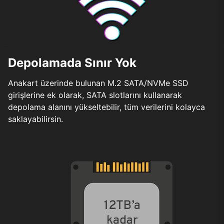
Depolamada Sınır Yok
Anakart üzerinde bulunan M.2 SATA/NVMe SSD
girişlerine ek olarak, SATA slotlarını kullanarak
depolama alanını yükseltebilir, tüm verilerini kolayca
saklayabilirsin.