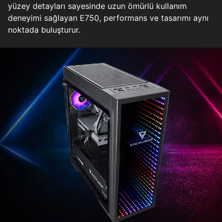
yüzey detayları sayesinde uzun ömürlü kullanım
deneyimi sağlayan E750, performans ve tasarımı aynı
noktada buluşturur.