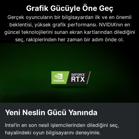
Grafik Gücüyle Öne Geç
Gerçek oyuncuların bir bilgisayardan ilk ve en önemli
beklentisi, yüksek grafik performansı. NVIDIA’nın en
güncel teknolojilerini sunan ekran kartlarından dilediğini
seç, rakiplerinden her zaman bir adım önde ol.
Yeni Neslin Gücü Yanında
Intel’in en son nesil işlemcilerinden dilediğini seç,
hayalindeki oyun bilgisayarını deneyimle.