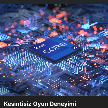
Kesintisiz Oyun Deneyimi