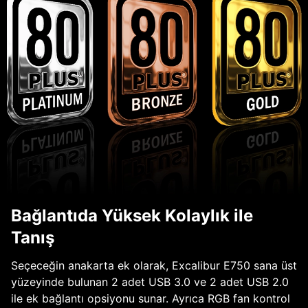
Bağlantıda Yüksek Kolaylık ile
Tanış
Seçeceğin anakarta ek olarak, Excalibur E750 sana üst
yüzeyinde bulunan 2 adet USB 3.0 ve 2 adet USB 2.0
ile ek bağlantı opsiyonu sunar. Ayrıca RGB fan kontrol