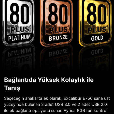
Bağlantıda Yüksek Kolaylık ile
Tanış
Seçeceğin anakarta ek olarak, Excalibur E750 sana üst
yüzeyinde bulunan 2 adet USB 3.0 ve 2 adet USB 2.0
ile ek bağlantı opsiyonu sunar. Ayrıca RGB fan kontrol