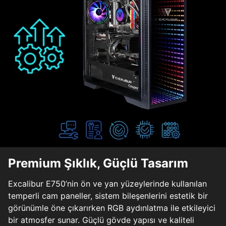
Premium Şıklık, Güçlü Tasarım
Excalibur E750’nin ön ve yan yüzeylerinde kullanılan
temperli cam paneller, sistem bileşenlerini estetik bir
görünümle öne çıkarırken RGB aydınlatma ile etkileyici
bir atmosfer sunar. Güçlü gövde yapısı ve kaliteli