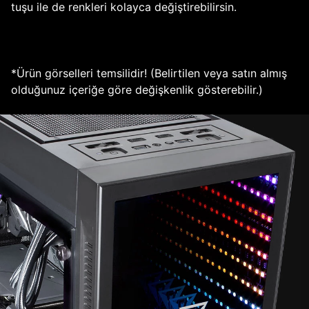
tuşu ile de renkleri kolayca değiştirebilirsin.
*Ürün görselleri temsilidir! (Belirtilen veya satın almış
olduğunuz içeriğe göre değişkenlik gösterebilir.)