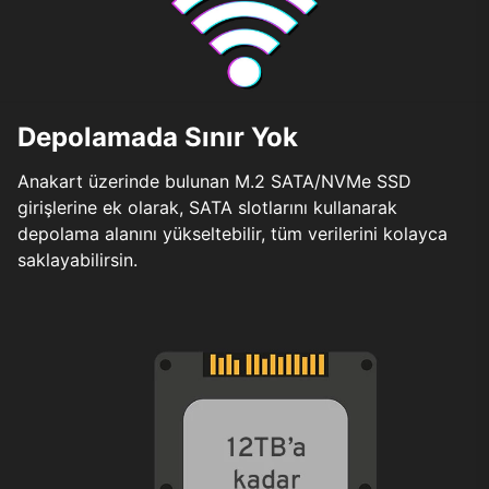
Depolamada Sınır Yok
Anakart üzerinde bulunan M.2 SATA/NVMe SSD
girişlerine ek olarak, SATA slotlarını kullanarak
depolama alanını yükseltebilir, tüm verilerini kolayca
saklayabilirsin.