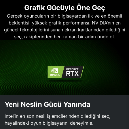
Grafik Gücüyle Öne Geç
Gerçek oyuncuların bir bilgisayardan ilk ve en önemli
beklentisi, yüksek grafik performansı. NVIDIA’nın en
güncel teknolojilerini sunan ekran kartlarından dilediğini
seç, rakiplerinden her zaman bir adım önde ol.
Yeni Neslin Gücü Yanında
Intel’in en son nesil işlemcilerinden dilediğini seç,
hayalindeki oyun bilgisayarını deneyimle.