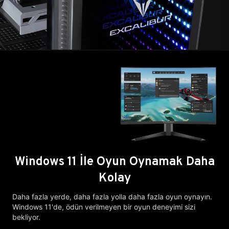
Windows 11 İle Oyun Oynamak Daha
Kolay
Daha fazla yerde, daha fazla yolla daha fazla oyun oynayın.
Windows 11'de, ödün verilmeyen bir oyun deneyimi sizi
bekliyor.