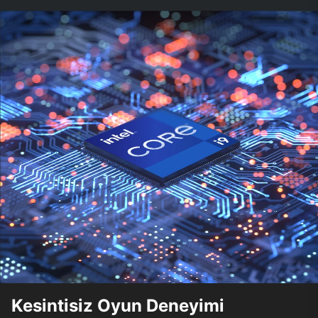
Kesintisiz Oyun Deneyimi