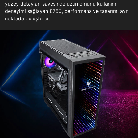
yüzey detayları sayesinde uzun ömürlü kullanım
deneyimi sağlayan E750, performans ve tasarımı aynı
noktada buluşturur.