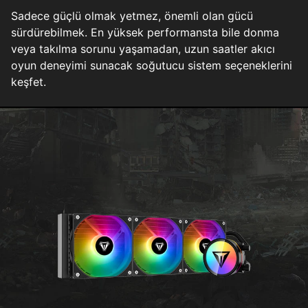
Sadece güçlü olmak yetmez, önemli olan gücü
sürdürebilmek. En yüksek performansta bile donma
veya takılma sorunu yaşamadan, uzun saatler akıcı
oyun deneyimi sunacak soğutucu sistem seçeneklerini
keşfet.