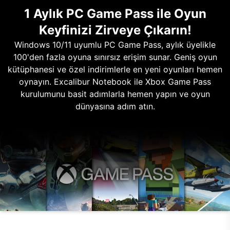
1 Aylık PC Game Pass ile Oyun
Keyfinizi Zirveye Çıkarın!
Windows 10/11 uyumlu PC Game Pass, aylık üyelikle
100'den fazla oyuna sınırsız erişim sunar. Geniş oyun
kütüphanesi ve özel indirimlerle en yeni oyunları hemen
oynayın. Excalibur Notebook ile Xbox Game Pass
kurulumunu basit adımlarla hemen yapın ve oyun
dünyasına adım atın.