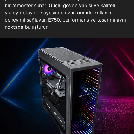
bir atmosfer sunar. Güçlü gövde yapısı ve kaliteli
yüzey detayları sayesinde uzun ömürlü kullanım
deneyimi sağlayan E750, performans ve tasarımı aynı
noktada buluşturur.