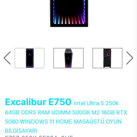
Excalibur E750
Intel Ultra 5 250k
64GB DDR5 RAM UDIMM 500GB M2 16GB RTX
5080 WINDOWS 11 HOME MASAÜSTÜ OYUN
BİLGİSAYARI