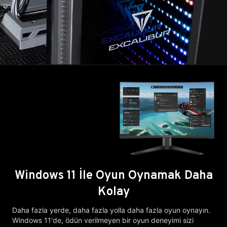
Windows 11 İle Oyun Oynamak Daha
Kolay
Daha fazla yerde, daha fazla yolla daha fazla oyun oynayın.
Windows 11'de, ödün verilmeyen bir oyun deneyimi sizi