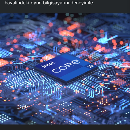
hayalindeki oyun bilgisayarını deneyimle.