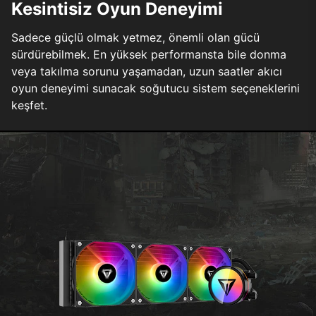
Kesintisiz Oyun Deneyimi
Sadece güçlü olmak yetmez, önemli olan gücü
sürdürebilmek. En yüksek performansta bile donma
veya takılma sorunu yaşamadan, uzun saatler akıcı
oyun deneyimi sunacak soğutucu sistem seçeneklerini
keşfet.