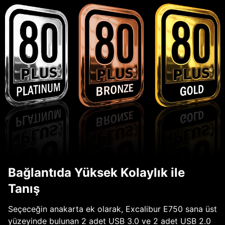
Bağlantıda Yüksek Kolaylık ile
Tanış
Seçeceğin anakarta ek olarak, Excalibur E750 sana üst
yüzeyinde bulunan 2 adet USB 3.0 ve 2 adet USB 2.0