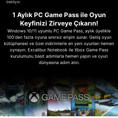
bekliyor.
1 Aylık PC Game Pass ile Oyun
Keyfinizi Zirveye Çıkarın!
Windows 10/11 uyumlu PC Game Pass, aylık üyelikle
100'den fazla oyuna sınırsız erişim sunar. Geniş oyun
kütüphanesi ve özel indirimlerle en yeni oyunları hemen
oynayın. Excalibur Notebook ile Xbox Game Pass
kurulumunu basit adımlarla hemen yapın ve oyun
dünyasına adım atın.