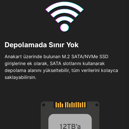
Depolamada Sınır Yok
Anakart üzerinde bulunan M.2 SATA/NVMe SSD
girişlerine ek olarak, SATA slotlarını kullanarak
depolama alanını yükseltebilir, tüm verilerini kolayca
saklayabilirsin.