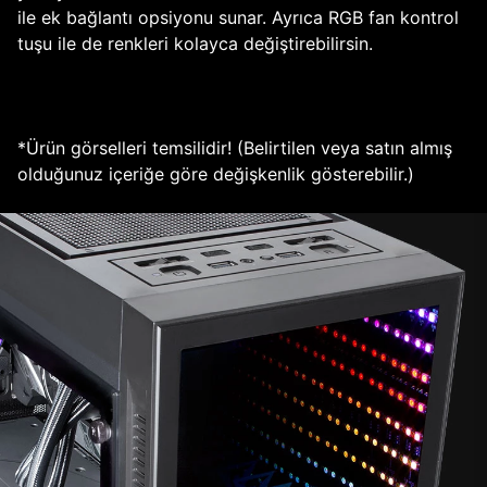
ile ek bağlantı opsiyonu sunar. Ayrıca RGB fan kontrol
tuşu ile de renkleri kolayca değiştirebilirsin.
*Ürün görselleri temsilidir! (Belirtilen veya satın almış
olduğunuz içeriğe göre değişkenlik gösterebilir.)