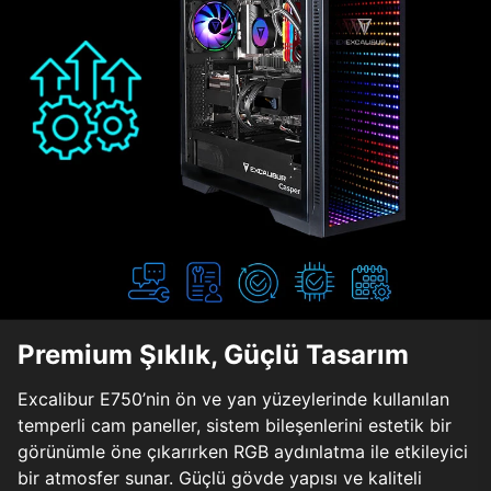
Premium Şıklık, Güçlü Tasarım
Excalibur E750’nin ön ve yan yüzeylerinde kullanılan
temperli cam paneller, sistem bileşenlerini estetik bir
görünümle öne çıkarırken RGB aydınlatma ile etkileyici
bir atmosfer sunar. Güçlü gövde yapısı ve kaliteli