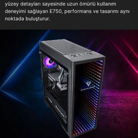
yüzey detayları sayesinde uzun ömürlü kullanım
deneyimi sağlayan E750, performans ve tasarımı aynı
noktada buluşturur.