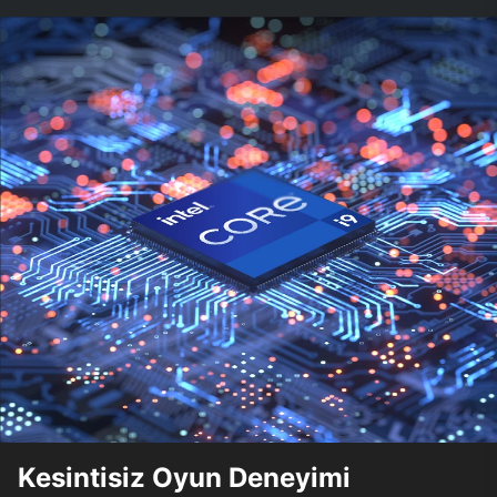
Kesintisiz Oyun Deneyimi