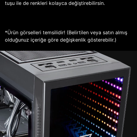
tuşu ile de renkleri kolayca değiştirebilirsin.
*Ürün görselleri temsilidir! (Belirtilen veya satın almış
olduğunuz içeriğe göre değişkenlik gösterebilir.)