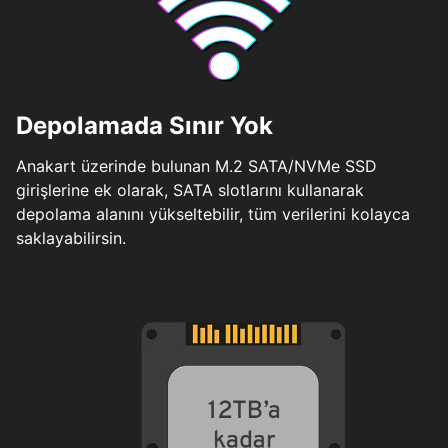
Depolamada Sınır Yok
Anakart üzerinde bulunan M.2 SATA/NVMe SSD
girişlerine ek olarak, SATA slotlarını kullanarak
depolama alanını yükseltebilir, tüm verilerini kolayca
saklayabilirsin.