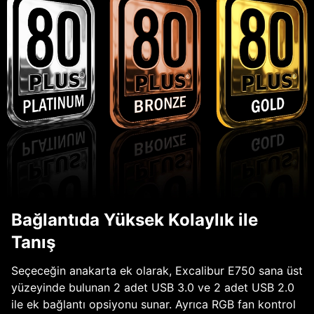
Bağlantıda Yüksek Kolaylık ile
Tanış
Seçeceğin anakarta ek olarak, Excalibur E750 sana üst
yüzeyinde bulunan 2 adet USB 3.0 ve 2 adet USB 2.0
ile ek bağlantı opsiyonu sunar. Ayrıca RGB fan kontrol