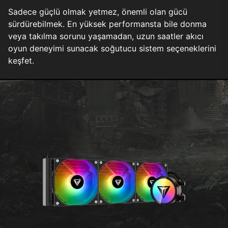
Sadece güçlü olmak yetmez, önemli olan gücü
sürdürebilmek. En yüksek performansta bile donma
veya takılma sorunu yaşamadan, uzun saatler akıcı
oyun deneyimi sunacak soğutucu sistem seçeneklerini
keşfet.