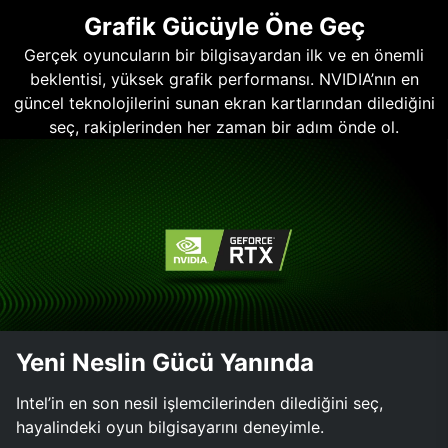
Grafik Gücüyle Öne Geç
Gerçek oyuncuların bir bilgisayardan ilk ve en önemli
beklentisi, yüksek grafik performansı. NVIDIA’nın en
güncel teknolojilerini sunan ekran kartlarından dilediğini
seç, rakiplerinden her zaman bir adım önde ol.
Yeni Neslin Gücü Yanında
Intel’in en son nesil işlemcilerinden dilediğini seç,
hayalindeki oyun bilgisayarını deneyimle.