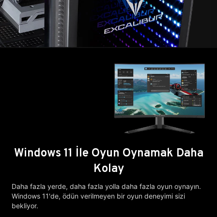
Windows 11 İle Oyun Oynamak Daha
Kolay
Daha fazla yerde, daha fazla yolla daha fazla oyun oynayın.
Windows 11'de, ödün verilmeyen bir oyun deneyimi sizi
bekliyor.