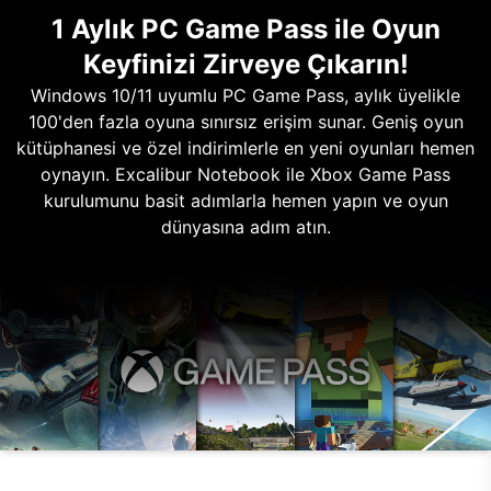
1 Aylık PC Game Pass ile Oyun
Keyfinizi Zirveye Çıkarın!
Windows 10/11 uyumlu PC Game Pass, aylık üyelikle
100'den fazla oyuna sınırsız erişim sunar. Geniş oyun
kütüphanesi ve özel indirimlerle en yeni oyunları hemen
oynayın. Excalibur Notebook ile Xbox Game Pass
kurulumunu basit adımlarla hemen yapın ve oyun
dünyasına adım atın.