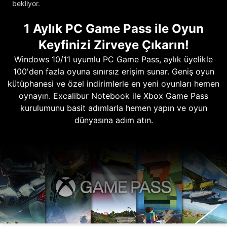
bekliyor.
1 Aylık PC Game Pass ile Oyun
Keyfinizi Zirveye Çıkarın!
Windows 10/11 uyumlu PC Game Pass, aylık üyelikle
100'den fazla oyuna sınırsız erişim sunar. Geniş oyun
kütüphanesi ve özel indirimlerle en yeni oyunları hemen
oynayın. Excalibur Notebook ile Xbox Game Pass
kurulumunu basit adımlarla hemen yapın ve oyun
dünyasına adım atın.