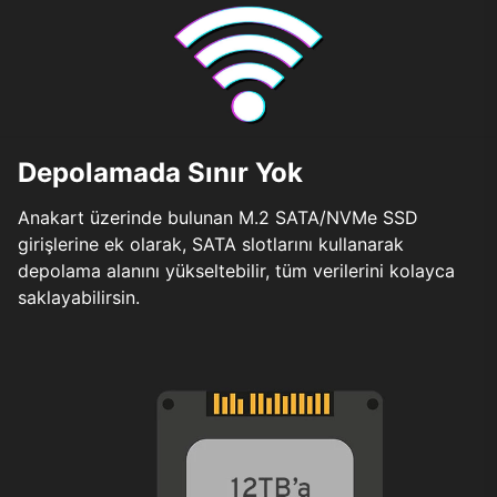
Depolamada Sınır Yok
Anakart üzerinde bulunan M.2 SATA/NVMe SSD
girişlerine ek olarak, SATA slotlarını kullanarak
depolama alanını yükseltebilir, tüm verilerini kolayca
saklayabilirsin.