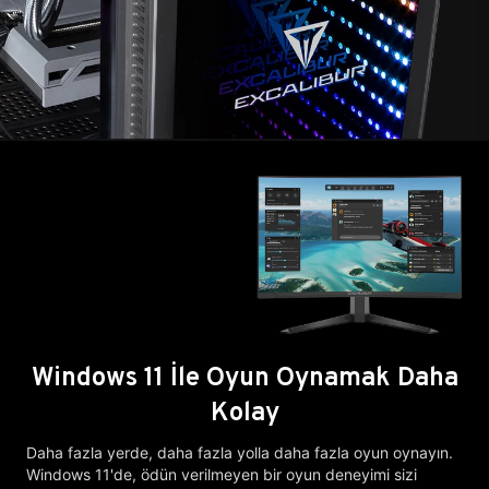
Windows 11 İle Oyun Oynamak Daha
Kolay
Daha fazla yerde, daha fazla yolla daha fazla oyun oynayın.
Windows 11'de, ödün verilmeyen bir oyun deneyimi sizi