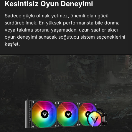
Kesintisiz Oyun Deneyimi
Sadece güçlü olmak yetmez, önemli olan gücü
sürdürebilmek. En yüksek performansta bile donma
veya takılma sorunu yaşamadan, uzun saatler akıcı
oyun deneyimi sunacak soğutucu sistem seçeneklerini
keşfet.