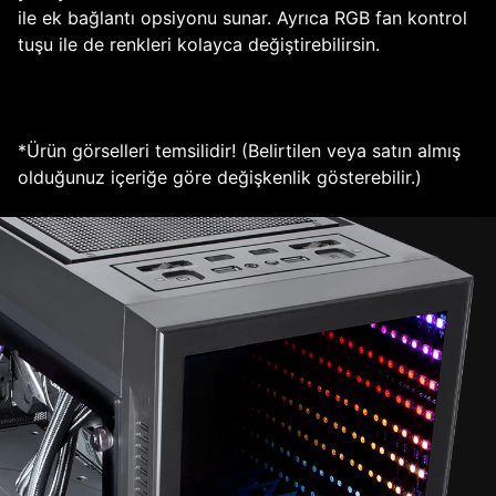
ile ek bağlantı opsiyonu sunar. Ayrıca RGB fan kontrol
tuşu ile de renkleri kolayca değiştirebilirsin.
*Ürün görselleri temsilidir! (Belirtilen veya satın almış
olduğunuz içeriğe göre değişkenlik gösterebilir.)