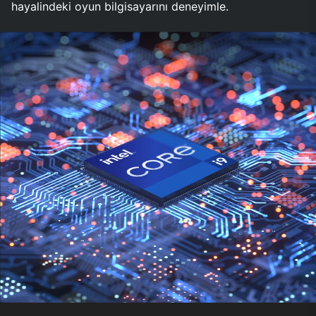
hayalindeki oyun bilgisayarını deneyimle.