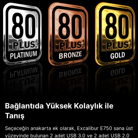
Bağlantıda Yüksek Kolaylık ile
Tanış
Seçeceğin anakarta ek olarak, Excalibur E750 sana üst
yüzeyinde bulunan 2 adet USB 3.0 ve 2 adet USB 2.0