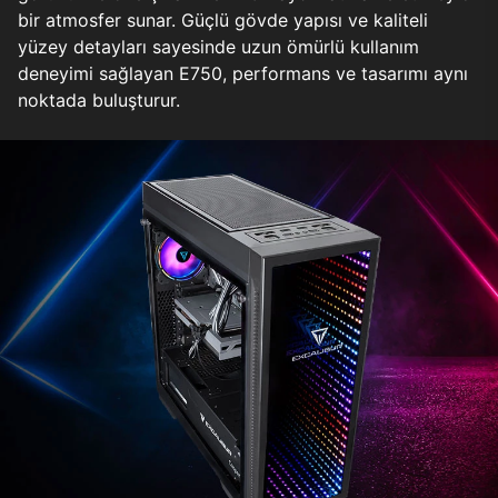
bir atmosfer sunar. Güçlü gövde yapısı ve kaliteli
yüzey detayları sayesinde uzun ömürlü kullanım
deneyimi sağlayan E750, performans ve tasarımı aynı
noktada buluşturur.