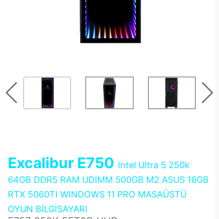
Excalibur E750
Intel Ultra 5 250k
64GB DDR5 RAM UDIMM 500GB M2 ASUS 16GB
RTX 5060TI WINDOWS 11 PRO MASAÜSTÜ
OYUN BİLGİSAYARI