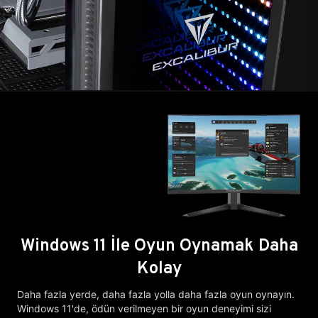
Windows 11 İle Oyun Oynamak Daha
Kolay
Daha fazla yerde, daha fazla yolla daha fazla oyun oynayın.
Windows 11'de, ödün verilmeyen bir oyun deneyimi sizi