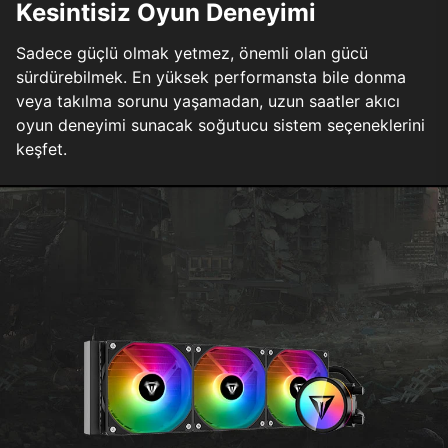
Kesintisiz Oyun Deneyimi
Sadece güçlü olmak yetmez, önemli olan gücü
sürdürebilmek. En yüksek performansta bile donma
veya takılma sorunu yaşamadan, uzun saatler akıcı
oyun deneyimi sunacak soğutucu sistem seçeneklerini
keşfet.