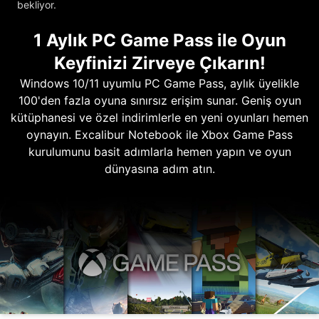
bekliyor.
1 Aylık PC Game Pass ile Oyun
Keyfinizi Zirveye Çıkarın!
Windows 10/11 uyumlu PC Game Pass, aylık üyelikle
100'den fazla oyuna sınırsız erişim sunar. Geniş oyun
kütüphanesi ve özel indirimlerle en yeni oyunları hemen
oynayın. Excalibur Notebook ile Xbox Game Pass
kurulumunu basit adımlarla hemen yapın ve oyun
dünyasına adım atın.