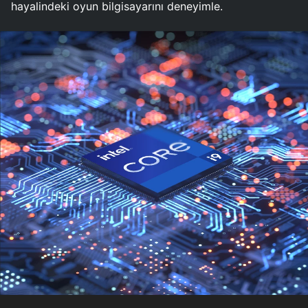
hayalindeki oyun bilgisayarını deneyimle.