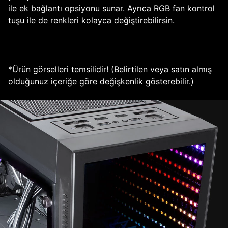
ile ek bağlantı opsiyonu sunar. Ayrıca RGB fan kontrol
tuşu ile de renkleri kolayca değiştirebilirsin.
*Ürün görselleri temsilidir! (Belirtilen veya satın almış
olduğunuz içeriğe göre değişkenlik gösterebilir.)