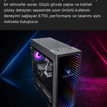
bir atmosfer sunar. Güçlü gövde yapısı ve kaliteli
yüzey detayları sayesinde uzun ömürlü kullanım
deneyimi sağlayan E750, performans ve tasarımı aynı
noktada buluşturur.