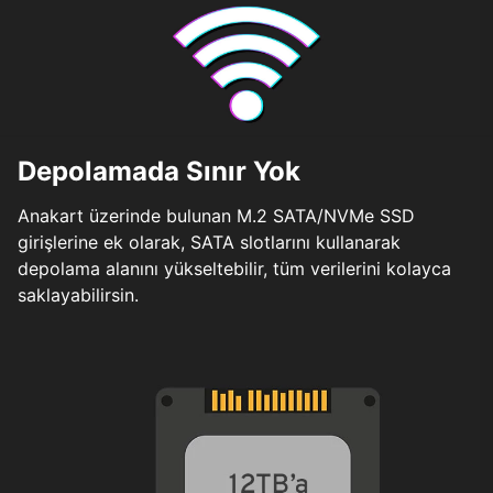
Depolamada Sınır Yok
Anakart üzerinde bulunan M.2 SATA/NVMe SSD
girişlerine ek olarak, SATA slotlarını kullanarak
depolama alanını yükseltebilir, tüm verilerini kolayca
saklayabilirsin.