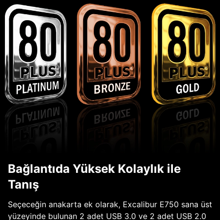
Bağlantıda Yüksek Kolaylık ile
Tanış
Seçeceğin anakarta ek olarak, Excalibur E750 sana üst
yüzeyinde bulunan 2 adet USB 3.0 ve 2 adet USB 2.0