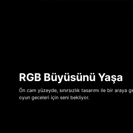
RGB Büyüsünü Yaşa
Ön cam yüzeyde, sınırsızlık tasarımı ile bir araya ge
oyun geceleri için seni bekliyor.