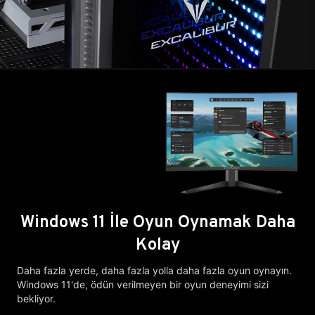
Windows 11 İle Oyun Oynamak Daha
Kolay
Daha fazla yerde, daha fazla yolla daha fazla oyun oynayın.
Windows 11'de, ödün verilmeyen bir oyun deneyimi sizi
bekliyor.