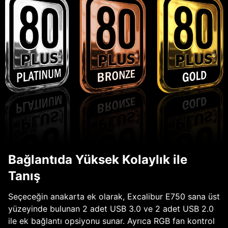
Bağlantıda Yüksek Kolaylık ile
Tanış
Seçeceğin anakarta ek olarak, Excalibur E750 sana üst
yüzeyinde bulunan 2 adet USB 3.0 ve 2 adet USB 2.0
ile ek bağlantı opsiyonu sunar. Ayrıca RGB fan kontrol