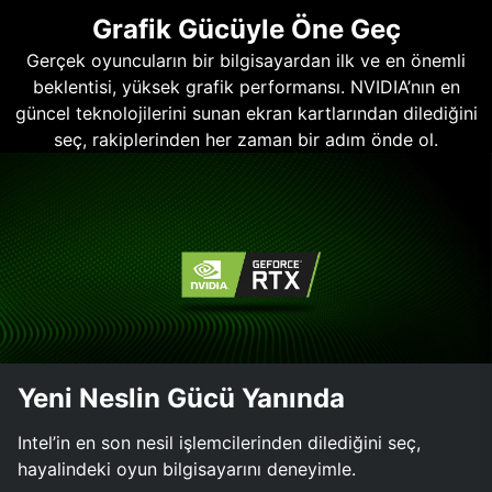
Grafik Gücüyle Öne Geç
Gerçek oyuncuların bir bilgisayardan ilk ve en önemli
beklentisi, yüksek grafik performansı. NVIDIA’nın en
güncel teknolojilerini sunan ekran kartlarından dilediğini
seç, rakiplerinden her zaman bir adım önde ol.
Yeni Neslin Gücü Yanında
Intel’in en son nesil işlemcilerinden dilediğini seç,
hayalindeki oyun bilgisayarını deneyimle.