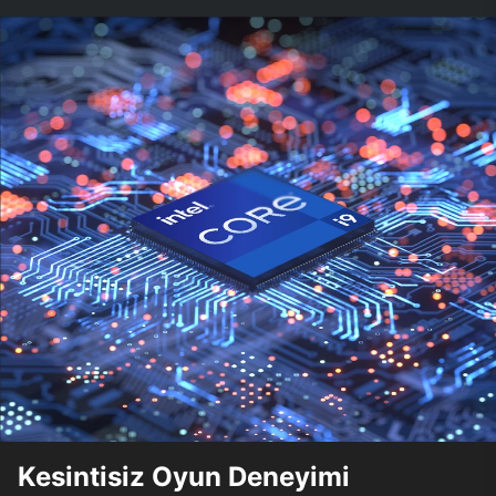
Kesintisiz Oyun Deneyimi