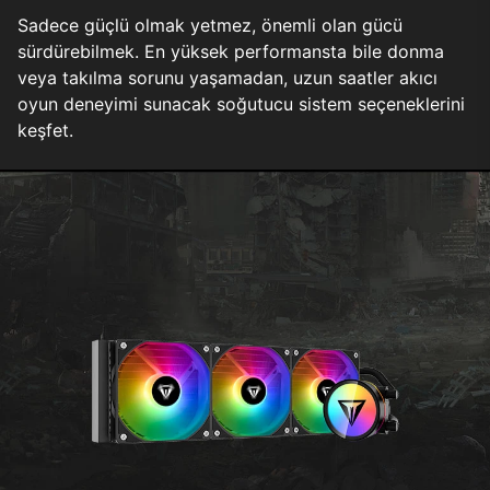
Sadece güçlü olmak yetmez, önemli olan gücü
sürdürebilmek. En yüksek performansta bile donma
veya takılma sorunu yaşamadan, uzun saatler akıcı
oyun deneyimi sunacak soğutucu sistem seçeneklerini
keşfet.