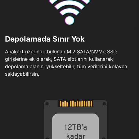
Depolamada Sınır Yok
Anakart üzerinde bulunan M.2 SATA/NVMe SSD
girişlerine ek olarak, SATA slotlarını kullanarak
depolama alanını yükseltebilir, tüm verilerini kolayca
saklayabilirsin.