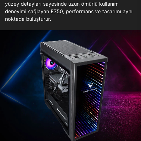
yüzey detayları sayesinde uzun ömürlü kullanım
deneyimi sağlayan E750, performans ve tasarımı aynı
noktada buluşturur.