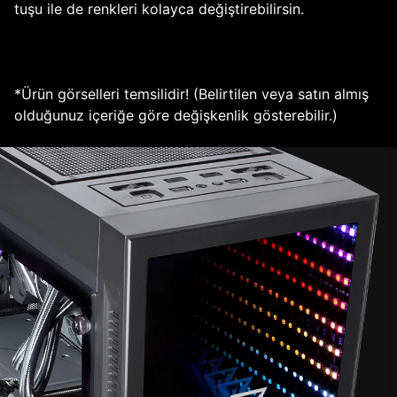
tuşu ile de renkleri kolayca değiştirebilirsin.
*Ürün görselleri temsilidir! (Belirtilen veya satın almış
olduğunuz içeriğe göre değişkenlik gösterebilir.)