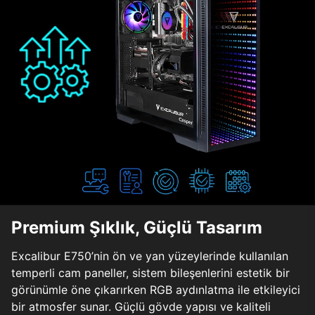
Premium Şıklık, Güçlü Tasarım
Excalibur E750’nin ön ve yan yüzeylerinde kullanılan
temperli cam paneller, sistem bileşenlerini estetik bir
görünümle öne çıkarırken RGB aydınlatma ile etkileyici
bir atmosfer sunar. Güçlü gövde yapısı ve kaliteli