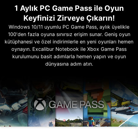
1 Aylık PC Game Pass ile Oyun
Keyfinizi Zirveye Çıkarın!
Windows 10/11 uyumlu PC Game Pass, aylık üyelikle
100'den fazla oyuna sınırsız erişim sunar. Geniş oyun
kütüphanesi ve özel indirimlerle en yeni oyunları hemen
oynayın. Excalibur Notebook ile Xbox Game Pass
kurulumunu basit adımlarla hemen yapın ve oyun
dünyasına adım atın.