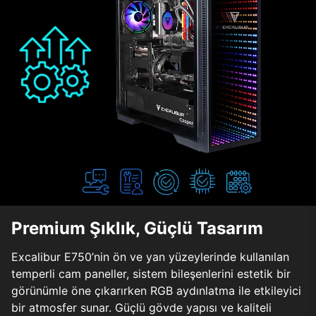
Premium Şıklık, Güçlü Tasarım
Excalibur E750’nin ön ve yan yüzeylerinde kullanılan
temperli cam paneller, sistem bileşenlerini estetik bir
görünümle öne çıkarırken RGB aydınlatma ile etkileyici
bir atmosfer sunar. Güçlü gövde yapısı ve kaliteli