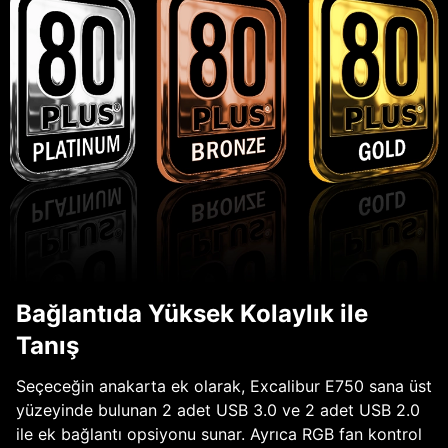
Bağlantıda Yüksek Kolaylık ile
Tanış
Seçeceğin anakarta ek olarak, Excalibur E750 sana üst
yüzeyinde bulunan 2 adet USB 3.0 ve 2 adet USB 2.0
ile ek bağlantı opsiyonu sunar. Ayrıca RGB fan kontrol