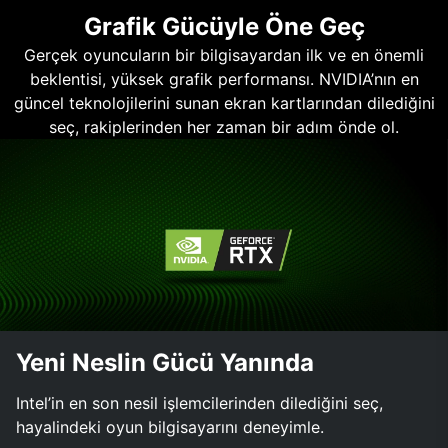
Grafik Gücüyle Öne Geç
Gerçek oyuncuların bir bilgisayardan ilk ve en önemli
beklentisi, yüksek grafik performansı. NVIDIA’nın en
güncel teknolojilerini sunan ekran kartlarından dilediğini
seç, rakiplerinden her zaman bir adım önde ol.
Yeni Neslin Gücü Yanında
Intel’in en son nesil işlemcilerinden dilediğini seç,
hayalindeki oyun bilgisayarını deneyimle.