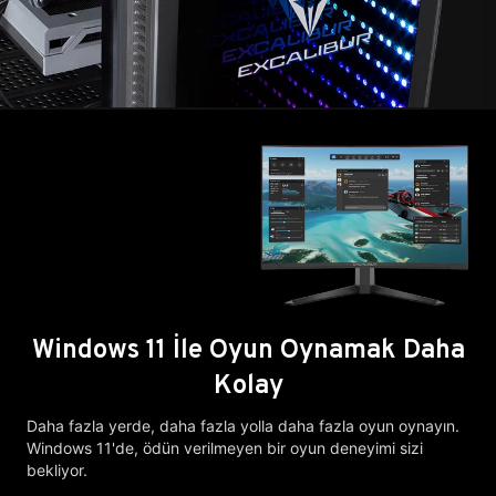
Windows 11 İle Oyun Oynamak Daha
Kolay
Daha fazla yerde, daha fazla yolla daha fazla oyun oynayın.
Windows 11'de, ödün verilmeyen bir oyun deneyimi sizi
bekliyor.