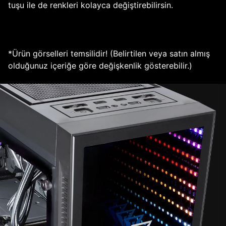
tuşu ile de renkleri kolayca değiştirebilirsin.
*Ürün görselleri temsilidir! (Belirtilen veya satın almış
olduğunuz içeriğe göre değişkenlik gösterebilir.)