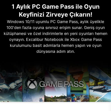
1 Aylık PC Game Pass ile Oyun
Keyfinizi Zirveye Çıkarın!
Windows 10/11 uyumlu PC Game Pass, aylık üyelikle
100'den fazla oyuna sınırsız erişim sunar. Geniş oyun
kütüphanesi ve özel indirimlerle en yeni oyunları hemen
oynayın. Excalibur Notebook ile Xbox Game Pass
kurulumunu basit adımlarla hemen yapın ve oyun
dünyasına adım atın.