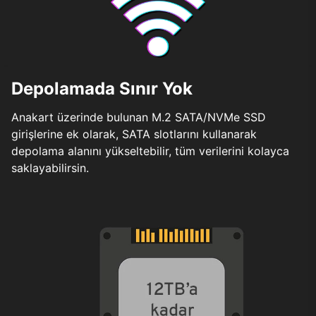
Depolamada Sınır Yok
Anakart üzerinde bulunan M.2 SATA/NVMe SSD
girişlerine ek olarak, SATA slotlarını kullanarak
depolama alanını yükseltebilir, tüm verilerini kolayca
saklayabilirsin.