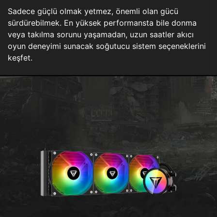
Sadece güçlü olmak yetmez, önemli olan gücü
sürdürebilmek. En yüksek performansta bile donma
veya takılma sorunu yaşamadan, uzun saatler akıcı
oyun deneyimi sunacak soğutucu sistem seçeneklerini
keşfet.