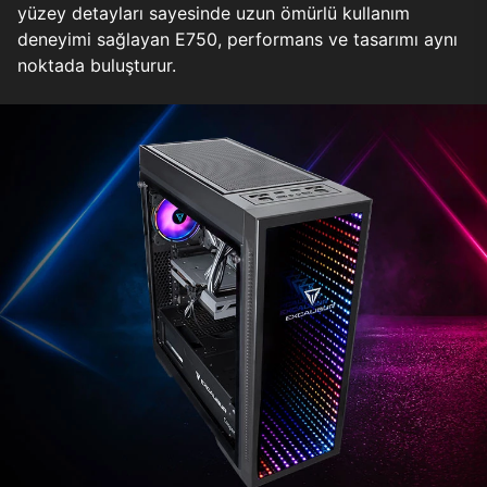
yüzey detayları sayesinde uzun ömürlü kullanım
deneyimi sağlayan E750, performans ve tasarımı aynı
noktada buluşturur.