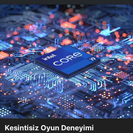
Kesintisiz Oyun Deneyimi