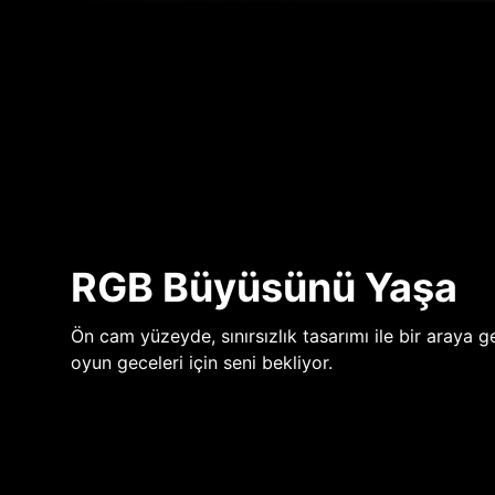
RGB Büyüsünü Yaşa
Ön cam yüzeyde, sınırsızlık tasarımı ile bir araya ge
oyun geceleri için seni bekliyor.