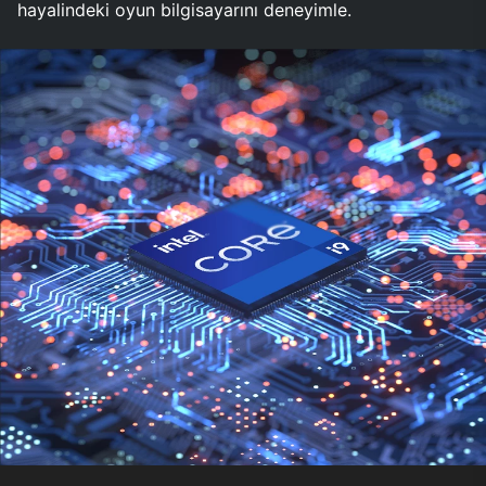
hayalindeki oyun bilgisayarını deneyimle.