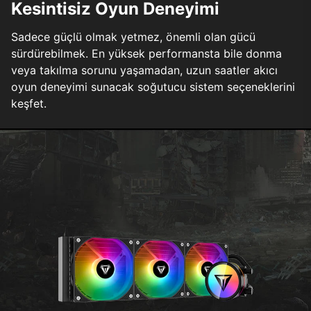
Kesintisiz Oyun Deneyimi
Sadece güçlü olmak yetmez, önemli olan gücü
sürdürebilmek. En yüksek performansta bile donma
veya takılma sorunu yaşamadan, uzun saatler akıcı
oyun deneyimi sunacak soğutucu sistem seçeneklerini
keşfet.