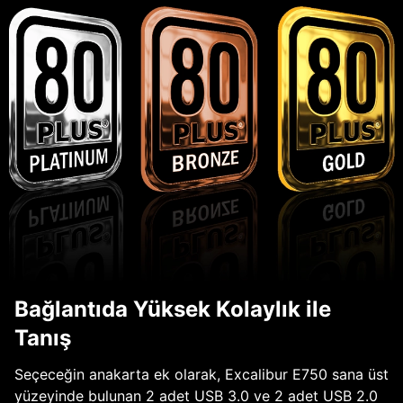
Bağlantıda Yüksek Kolaylık ile
Tanış
Seçeceğin anakarta ek olarak, Excalibur E750 sana üst
yüzeyinde bulunan 2 adet USB 3.0 ve 2 adet USB 2.0