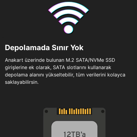
Depolamada Sınır Yok
Anakart üzerinde bulunan M.2 SATA/NVMe SSD
girişlerine ek olarak, SATA slotlarını kullanarak
depolama alanını yükseltebilir, tüm verilerini kolayca
saklayabilirsin.