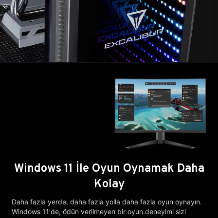
Windows 11 İle Oyun Oynamak Daha
Kolay
Daha fazla yerde, daha fazla yolla daha fazla oyun oynayın.
Windows 11'de, ödün verilmeyen bir oyun deneyimi sizi