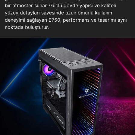
bir atmosfer sunar. Güçlü gövde yapısı ve kaliteli
yüzey detayları sayesinde uzun ömürlü kullanım
deneyimi sağlayan E750, performans ve tasarımı aynı
noktada buluşturur.