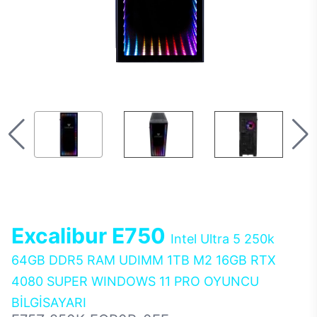
Excalibur E750
Intel Ultra 5 250k
64GB DDR5 RAM UDIMM 1TB M2 16GB RTX
4080 SUPER WINDOWS 11 PRO OYUNCU
BİLGİSAYARI