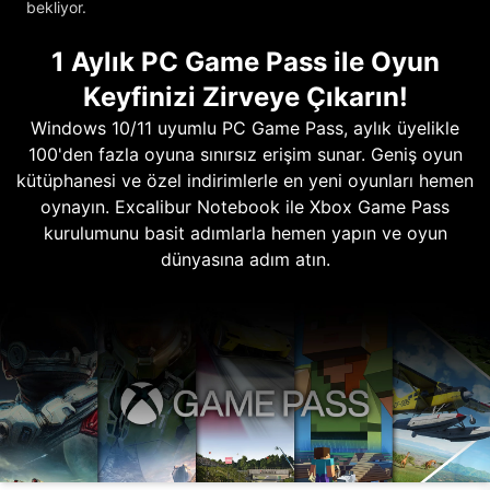
bekliyor.
1 Aylık PC Game Pass ile Oyun
Keyfinizi Zirveye Çıkarın!
Windows 10/11 uyumlu PC Game Pass, aylık üyelikle
100'den fazla oyuna sınırsız erişim sunar. Geniş oyun
kütüphanesi ve özel indirimlerle en yeni oyunları hemen
oynayın. Excalibur Notebook ile Xbox Game Pass
kurulumunu basit adımlarla hemen yapın ve oyun
dünyasına adım atın.