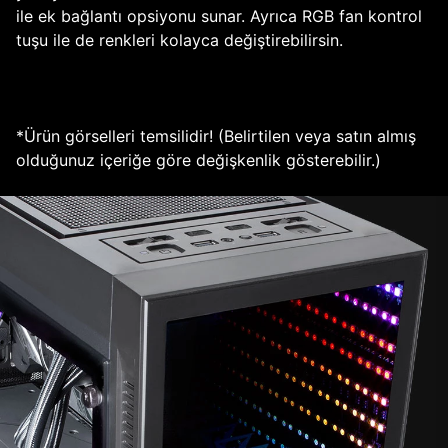
ile ek bağlantı opsiyonu sunar. Ayrıca RGB fan kontrol
tuşu ile de renkleri kolayca değiştirebilirsin.
*Ürün görselleri temsilidir! (Belirtilen veya satın almış
olduğunuz içeriğe göre değişkenlik gösterebilir.)