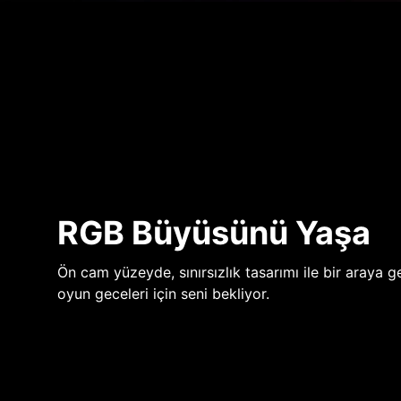
RGB Büyüsünü Yaşa
Ön cam yüzeyde, sınırsızlık tasarımı ile bir araya ge
oyun geceleri için seni bekliyor.