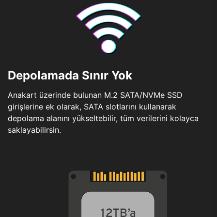
Depolamada Sınır Yok
Anakart üzerinde bulunan M.2 SATA/NVMe SSD
girişlerine ek olarak, SATA slotlarını kullanarak
depolama alanını yükseltebilir, tüm verilerini kolayca
saklayabilirsin.