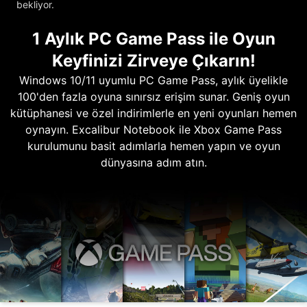
bekliyor.
1 Aylık PC Game Pass ile Oyun
Keyfinizi Zirveye Çıkarın!
Windows 10/11 uyumlu PC Game Pass, aylık üyelikle
100'den fazla oyuna sınırsız erişim sunar. Geniş oyun
kütüphanesi ve özel indirimlerle en yeni oyunları hemen
oynayın. Excalibur Notebook ile Xbox Game Pass
kurulumunu basit adımlarla hemen yapın ve oyun
dünyasına adım atın.