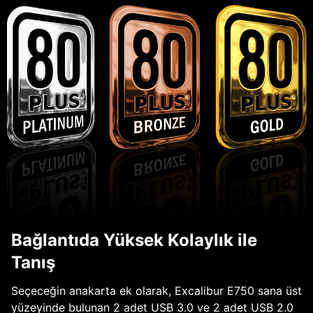
Bağlantıda Yüksek Kolaylık ile
Tanış
Seçeceğin anakarta ek olarak, Excalibur E750 sana üst
yüzeyinde bulunan 2 adet USB 3.0 ve 2 adet USB 2.0