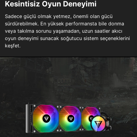
Kesintisiz Oyun Deneyimi
Sadece güçlü olmak yetmez, önemli olan gücü
sürdürebilmek. En yüksek performansta bile donma
veya takılma sorunu yaşamadan, uzun saatler akıcı
oyun deneyimi sunacak soğutucu sistem seçeneklerini
keşfet.