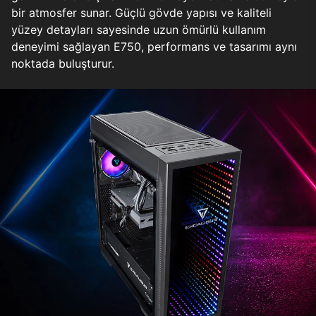
bir atmosfer sunar. Güçlü gövde yapısı ve kaliteli
yüzey detayları sayesinde uzun ömürlü kullanım
deneyimi sağlayan E750, performans ve tasarımı aynı
noktada buluşturur.