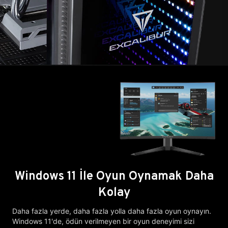
Windows 11 İle Oyun Oynamak Daha
Kolay
Daha fazla yerde, daha fazla yolla daha fazla oyun oynayın.
Windows 11'de, ödün verilmeyen bir oyun deneyimi sizi