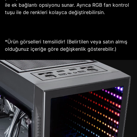
ile ek bağlantı opsiyonu sunar. Ayrıca RGB fan kontrol
tuşu ile de renkleri kolayca değiştirebilirsin.
*Ürün görselleri temsilidir! (Belirtilen veya satın almış
olduğunuz içeriğe göre değişkenlik gösterebilir.)