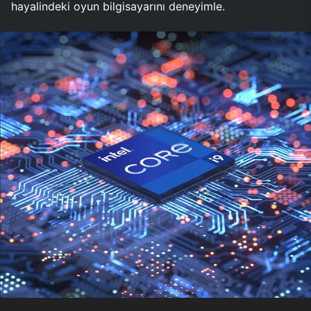
hayalindeki oyun bilgisayarını deneyimle.