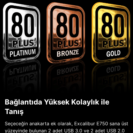
Bağlantıda Yüksek Kolaylık ile
Tanış
Seçeceğin anakarta ek olarak, Excalibur E750 sana üst
yüzeyinde bulunan 2 adet USB 3.0 ve 2 adet USB 2.0