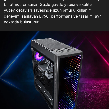
bir atmosfer sunar. Güçlü gövde yapısı ve kaliteli
yüzey detayları sayesinde uzun ömürlü kullanım
deneyimi sağlayan E750, performans ve tasarımı aynı
noktada buluşturur.