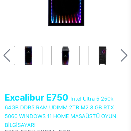
Excalibur E750
Intel Ultra 5 250k
64GB DDR5 RAM UDIMM 2TB M2 8 GB RTX
5060 WINDOWS 11 HOME MASAÜSTÜ OYUN
BİLGİSAYARI