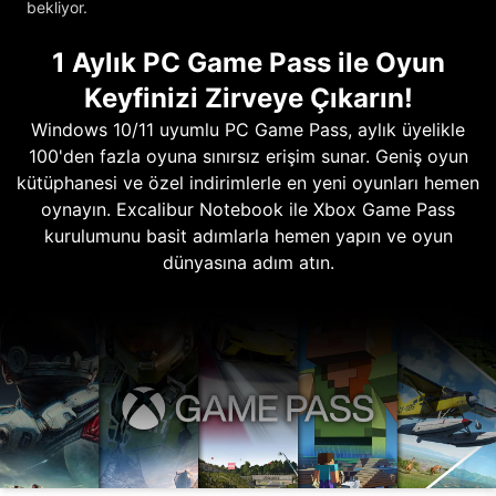
bekliyor.
1 Aylık PC Game Pass ile Oyun
Keyfinizi Zirveye Çıkarın!
Windows 10/11 uyumlu PC Game Pass, aylık üyelikle
100'den fazla oyuna sınırsız erişim sunar. Geniş oyun
kütüphanesi ve özel indirimlerle en yeni oyunları hemen
oynayın. Excalibur Notebook ile Xbox Game Pass
kurulumunu basit adımlarla hemen yapın ve oyun
dünyasına adım atın.