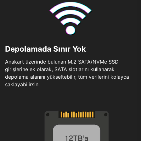
Depolamada Sınır Yok
Anakart üzerinde bulunan M.2 SATA/NVMe SSD
girişlerine ek olarak, SATA slotlarını kullanarak
depolama alanını yükseltebilir, tüm verilerini kolayca
saklayabilirsin.