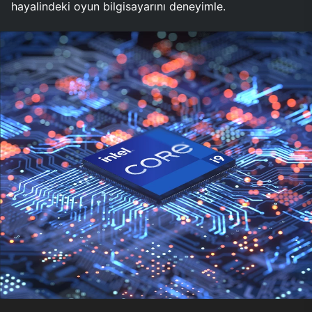
hayalindeki oyun bilgisayarını deneyimle.