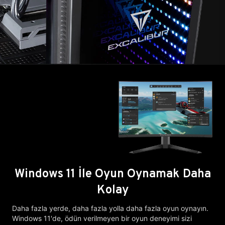
Windows 11 İle Oyun Oynamak Daha
Kolay
Daha fazla yerde, daha fazla yolla daha fazla oyun oynayın.
Windows 11'de, ödün verilmeyen bir oyun deneyimi sizi