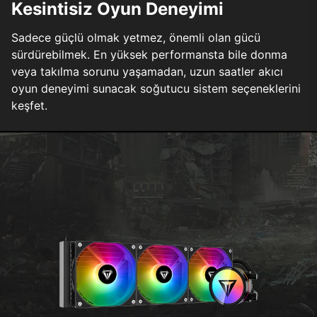
Kesintisiz Oyun Deneyimi
Sadece güçlü olmak yetmez, önemli olan gücü
sürdürebilmek. En yüksek performansta bile donma
veya takılma sorunu yaşamadan, uzun saatler akıcı
oyun deneyimi sunacak soğutucu sistem seçeneklerini
keşfet.