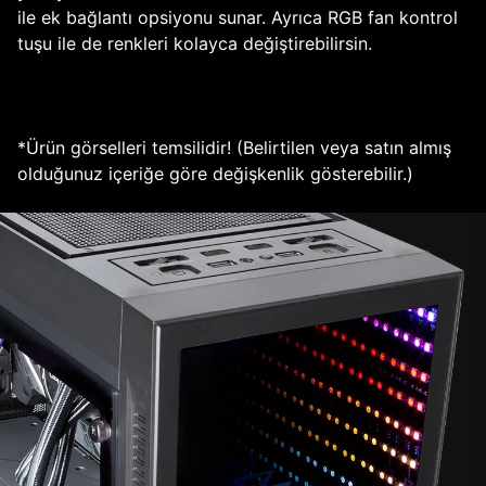
ile ek bağlantı opsiyonu sunar. Ayrıca RGB fan kontrol
tuşu ile de renkleri kolayca değiştirebilirsin.
*Ürün görselleri temsilidir! (Belirtilen veya satın almış
olduğunuz içeriğe göre değişkenlik gösterebilir.)