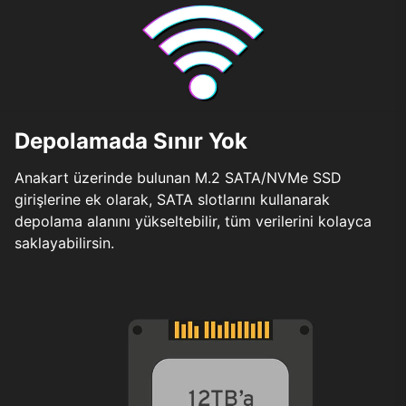
Depolamada Sınır Yok
Anakart üzerinde bulunan M.2 SATA/NVMe SSD
girişlerine ek olarak, SATA slotlarını kullanarak
depolama alanını yükseltebilir, tüm verilerini kolayca
saklayabilirsin.