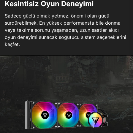
Kesintisiz Oyun Deneyimi
Sadece güçlü olmak yetmez, önemli olan gücü
sürdürebilmek. En yüksek performansta bile donma
veya takılma sorunu yaşamadan, uzun saatler akıcı
oyun deneyimi sunacak soğutucu sistem seçeneklerini
keşfet.