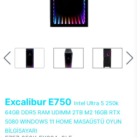
Excalibur E750
Intel Ultra 5 250k
64GB DDR5 RAM UDIMM 2TB M2 16GB RTX
5080 WINDOWS 11 HOME MASAÜSTÜ OYUN
BİLGİSAYARI