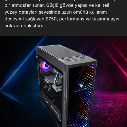
bir atmosfer sunar. Güçlü gövde yapısı ve kaliteli
yüzey detayları sayesinde uzun ömürlü kullanım
deneyimi sağlayan E750, performans ve tasarımı aynı
noktada buluşturur.