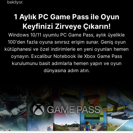
bekliyor.
1 Aylık PC Game Pass ile Oyun
Keyfinizi Zirveye Çıkarın!
Windows 10/11 uyumlu PC Game Pass, aylık üyelikle
100'den fazla oyuna sınırsız erişim sunar. Geniş oyun
kütüphanesi ve özel indirimlerle en yeni oyunları hemen
oynayın. Excalibur Notebook ile Xbox Game Pass
kurulumunu basit adımlarla hemen yapın ve oyun
dünyasına adım atın.