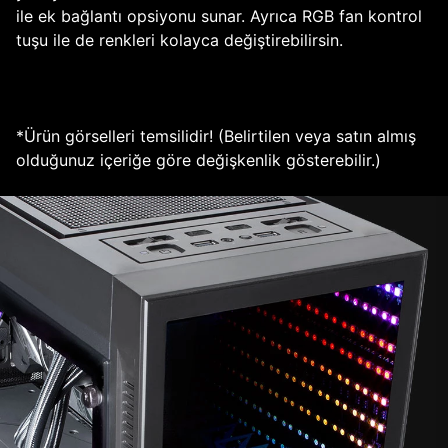
ile ek bağlantı opsiyonu sunar. Ayrıca RGB fan kontrol
tuşu ile de renkleri kolayca değiştirebilirsin.
*Ürün görselleri temsilidir! (Belirtilen veya satın almış
olduğunuz içeriğe göre değişkenlik gösterebilir.)