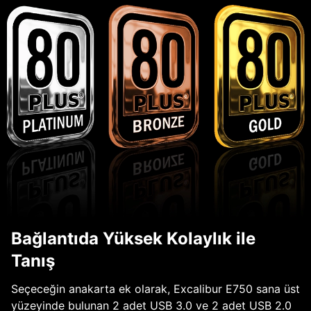
Bağlantıda Yüksek Kolaylık ile
Tanış
Seçeceğin anakarta ek olarak, Excalibur E750 sana üst
yüzeyinde bulunan 2 adet USB 3.0 ve 2 adet USB 2.0