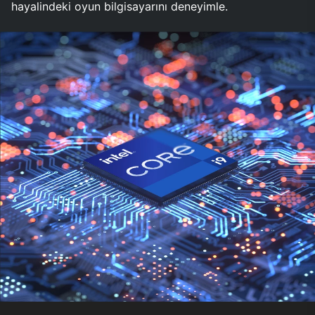
hayalindeki oyun bilgisayarını deneyimle.