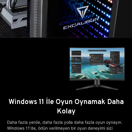
Windows 11 İle Oyun Oynamak Daha
Kolay
Daha fazla yerde, daha fazla yolla daha fazla oyun oynayın.
Windows 11'de, ödün verilmeyen bir oyun deneyimi sizi