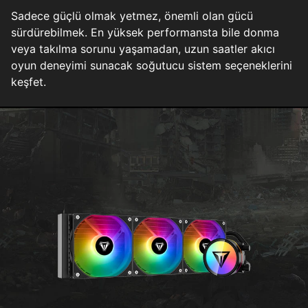
Sadece güçlü olmak yetmez, önemli olan gücü
sürdürebilmek. En yüksek performansta bile donma
veya takılma sorunu yaşamadan, uzun saatler akıcı
oyun deneyimi sunacak soğutucu sistem seçeneklerini
keşfet.