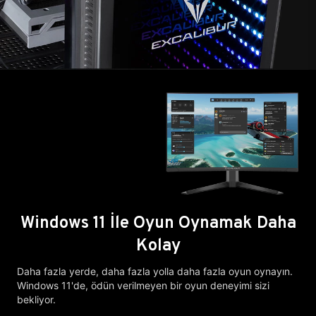
Windows 11 İle Oyun Oynamak Daha
Kolay
Daha fazla yerde, daha fazla yolla daha fazla oyun oynayın.
Windows 11'de, ödün verilmeyen bir oyun deneyimi sizi
bekliyor.