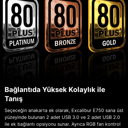
Bağlantıda Yüksek Kolaylık ile
Tanış
Seçeceğin anakarta ek olarak, Excalibur E750 sana üst
yüzeyinde bulunan 2 adet USB 3.0 ve 2 adet USB 2.0
ile ek bağlantı opsiyonu sunar. Ayrıca RGB fan kontrol