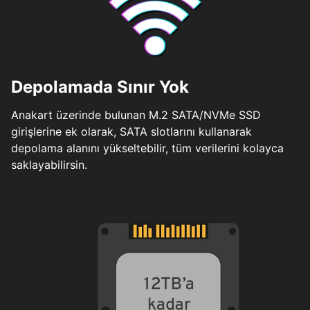
Depolamada Sınır Yok
Anakart üzerinde bulunan M.2 SATA/NVMe SSD
girişlerine ek olarak, SATA slotlarını kullanarak
depolama alanını yükseltebilir, tüm verilerini kolayca
saklayabilirsin.