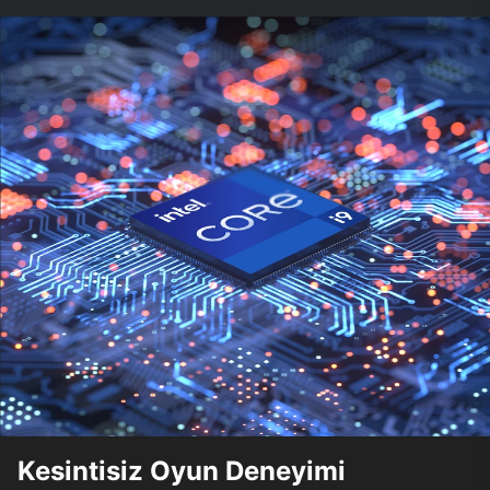
Kesintisiz Oyun Deneyimi