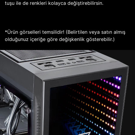
tuşu ile de renkleri kolayca değiştirebilirsin.
*Ürün görselleri temsilidir! (Belirtilen veya satın almış
olduğunuz içeriğe göre değişkenlik gösterebilir.)