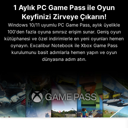
1 Aylık PC Game Pass ile Oyun
Keyfinizi Zirveye Çıkarın!
Windows 10/11 uyumlu PC Game Pass, aylık üyelikle
100'den fazla oyuna sınırsız erişim sunar. Geniş oyun
kütüphanesi ve özel indirimlerle en yeni oyunları hemen
oynayın. Excalibur Notebook ile Xbox Game Pass
kurulumunu basit adımlarla hemen yapın ve oyun
dünyasına adım atın.