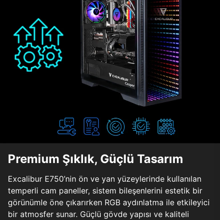
Premium Şıklık, Güçlü Tasarım
Excalibur E750’nin ön ve yan yüzeylerinde kullanılan
temperli cam paneller, sistem bileşenlerini estetik bir
görünümle öne çıkarırken RGB aydınlatma ile etkileyici
bir atmosfer sunar. Güçlü gövde yapısı ve kaliteli