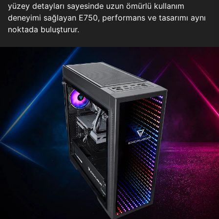
yüzey detayları sayesinde uzun ömürlü kullanım
deneyimi sağlayan E750, performans ve tasarımı aynı
noktada buluşturur.