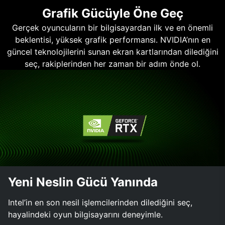
Grafik Gücüyle Öne Geç
Gerçek oyuncuların bir bilgisayardan ilk ve en önemli
beklentisi, yüksek grafik performansı. NVIDIA’nın en
güncel teknolojilerini sunan ekran kartlarından dilediğini
seç, rakiplerinden her zaman bir adım önde ol.
Yeni Neslin Gücü Yanında
Intel’in en son nesil işlemcilerinden dilediğini seç,
hayalindeki oyun bilgisayarını deneyimle.