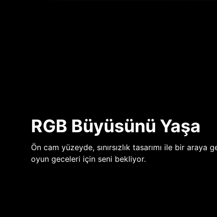
RGB Büyüsünü Yaşa
Ön cam yüzeyde, sınırsızlık tasarımı ile bir araya ge
oyun geceleri için seni bekliyor.