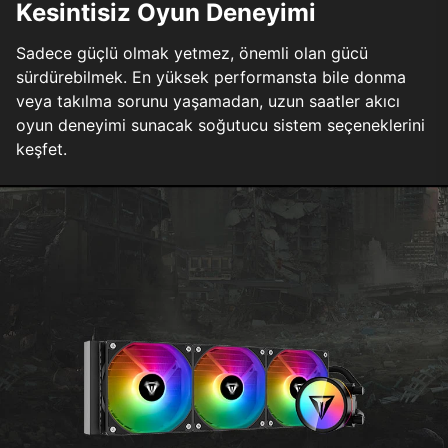
Kesintisiz Oyun Deneyimi
Sadece güçlü olmak yetmez, önemli olan gücü
sürdürebilmek. En yüksek performansta bile donma
veya takılma sorunu yaşamadan, uzun saatler akıcı
oyun deneyimi sunacak soğutucu sistem seçeneklerini
keşfet.