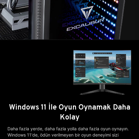
Windows 11 İle Oyun Oynamak Daha
Kolay
Daha fazla yerde, daha fazla yolla daha fazla oyun oynayın.
Windows 11'de, ödün verilmeyen bir oyun deneyimi sizi