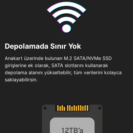
Depolamada Sınır Yok
Anakart üzerinde bulunan M.2 SATA/NVMe SSD
girişlerine ek olarak, SATA slotlarını kullanarak
depolama alanını yükseltebilir, tüm verilerini kolayca
saklayabilirsin.