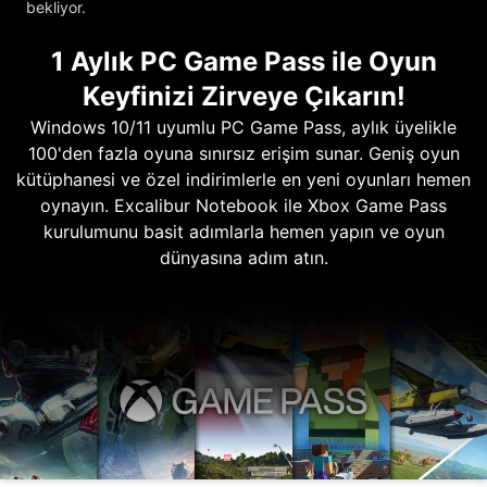
bekliyor.
1 Aylık PC Game Pass ile Oyun
Keyfinizi Zirveye Çıkarın!
Windows 10/11 uyumlu PC Game Pass, aylık üyelikle
100'den fazla oyuna sınırsız erişim sunar. Geniş oyun
kütüphanesi ve özel indirimlerle en yeni oyunları hemen
oynayın. Excalibur Notebook ile Xbox Game Pass
kurulumunu basit adımlarla hemen yapın ve oyun
dünyasına adım atın.