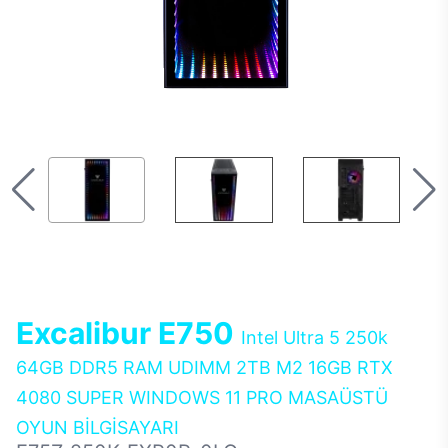
Excalibur E750
Intel Ultra 5 250k
64GB DDR5 RAM UDIMM 2TB M2 16GB RTX
4080 SUPER WINDOWS 11 PRO MASAÜSTÜ
OYUN BİLGİSAYARI