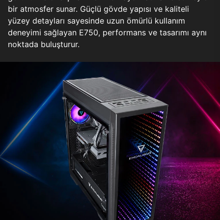
bir atmosfer sunar. Güçlü gövde yapısı ve kaliteli
yüzey detayları sayesinde uzun ömürlü kullanım
deneyimi sağlayan E750, performans ve tasarımı aynı
noktada buluşturur.