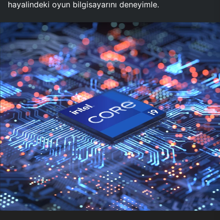
hayalindeki oyun bilgisayarını deneyimle.