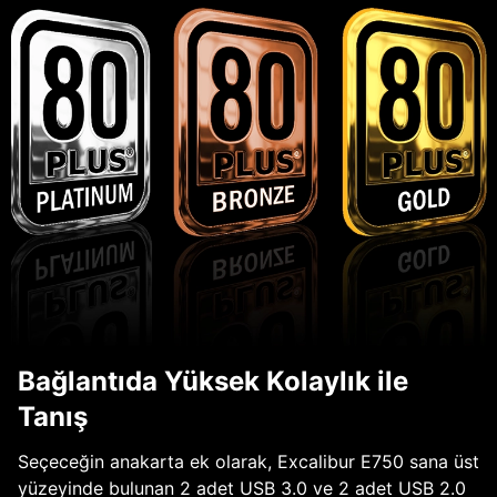
Bağlantıda Yüksek Kolaylık ile
Tanış
Seçeceğin anakarta ek olarak, Excalibur E750 sana üst
yüzeyinde bulunan 2 adet USB 3.0 ve 2 adet USB 2.0