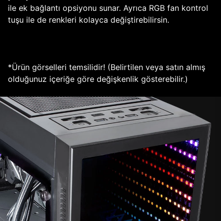
ile ek bağlantı opsiyonu sunar. Ayrıca RGB fan kontrol
tuşu ile de renkleri kolayca değiştirebilirsin.
*Ürün görselleri temsilidir! (Belirtilen veya satın almış
olduğunuz içeriğe göre değişkenlik gösterebilir.)