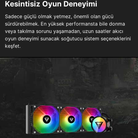
Kesintisiz Oyun Deneyimi
Sadece güçlü olmak yetmez, önemli olan gücü
sürdürebilmek. En yüksek performansta bile donma
veya takılma sorunu yaşamadan, uzun saatler akıcı
oyun deneyimi sunacak soğutucu sistem seçeneklerini
keşfet.