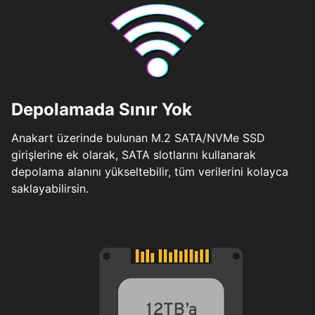
Depolamada Sınır Yok
Anakart üzerinde bulunan M.2 SATA/NVMe SSD
girişlerine ek olarak, SATA slotlarını kullanarak
depolama alanını yükseltebilir, tüm verilerini kolayca
saklayabilirsin.