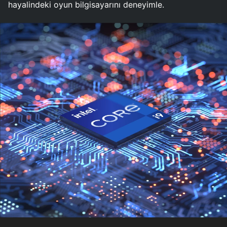
hayalindeki oyun bilgisayarını deneyimle.