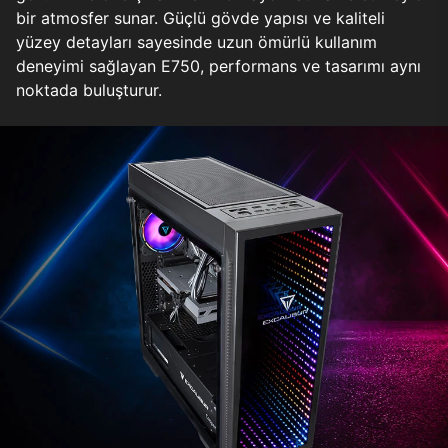
bir atmosfer sunar. Güçlü gövde yapısı ve kaliteli
yüzey detayları sayesinde uzun ömürlü kullanım
deneyimi sağlayan E750, performans ve tasarımı aynı
noktada buluşturur.