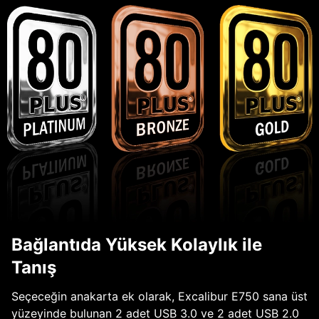
Bağlantıda Yüksek Kolaylık ile
Tanış
Seçeceğin anakarta ek olarak, Excalibur E750 sana üst
yüzeyinde bulunan 2 adet USB 3.0 ve 2 adet USB 2.0