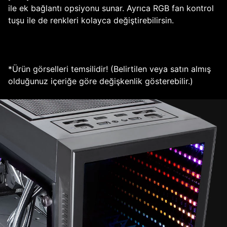
ile ek bağlantı opsiyonu sunar. Ayrıca RGB fan kontrol
tuşu ile de renkleri kolayca değiştirebilirsin.
*Ürün görselleri temsilidir! (Belirtilen veya satın almış
olduğunuz içeriğe göre değişkenlik gösterebilir.)