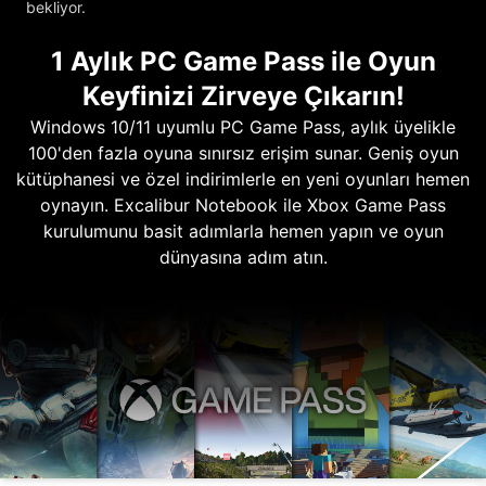
bekliyor.
1 Aylık PC Game Pass ile Oyun
Keyfinizi Zirveye Çıkarın!
Windows 10/11 uyumlu PC Game Pass, aylık üyelikle
100'den fazla oyuna sınırsız erişim sunar. Geniş oyun
kütüphanesi ve özel indirimlerle en yeni oyunları hemen
oynayın. Excalibur Notebook ile Xbox Game Pass
kurulumunu basit adımlarla hemen yapın ve oyun
dünyasına adım atın.