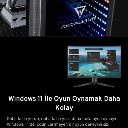
Windows 11 İle Oyun Oynamak Daha
Kolay
Daha fazla yerde, daha fazla yolla daha fazla oyun oynayın.
Windows 11'de, ödün verilmeyen bir oyun deneyimi sizi