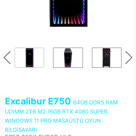
Excalibur E750
64GB DDR5 RAM
UDIMM 2TB M2 16GB RTX 4080 SUPER
WINDOWS 11 PRO MASAÜSTÜ OYUN
BİLGİSAYARI