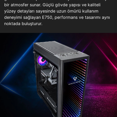
bir atmosfer sunar. Güçlü gövde yapısı ve kaliteli
yüzey detayları sayesinde uzun ömürlü kullanım
deneyimi sağlayan E750, performans ve tasarımı aynı
noktada buluşturur.