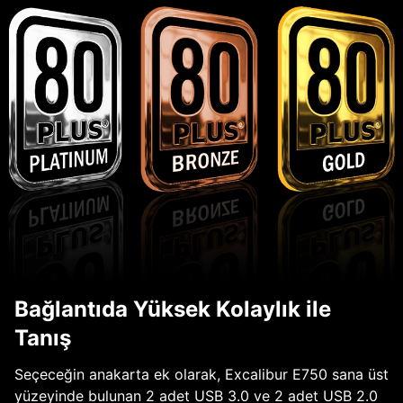
Bağlantıda Yüksek Kolaylık ile
Tanış
Seçeceğin anakarta ek olarak, Excalibur E750 sana üst
yüzeyinde bulunan 2 adet USB 3.0 ve 2 adet USB 2.0