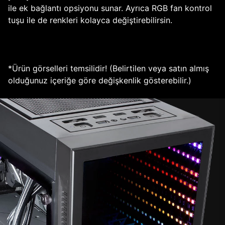
ile ek bağlantı opsiyonu sunar. Ayrıca RGB fan kontrol
tuşu ile de renkleri kolayca değiştirebilirsin.
*Ürün görselleri temsilidir! (Belirtilen veya satın almış
olduğunuz içeriğe göre değişkenlik gösterebilir.)