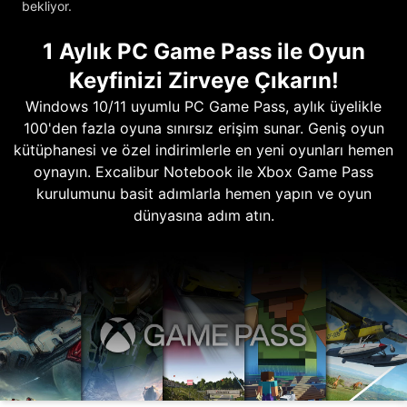
bekliyor.
1 Aylık PC Game Pass ile Oyun
Keyfinizi Zirveye Çıkarın!
Windows 10/11 uyumlu PC Game Pass, aylık üyelikle
100'den fazla oyuna sınırsız erişim sunar. Geniş oyun
kütüphanesi ve özel indirimlerle en yeni oyunları hemen
oynayın. Excalibur Notebook ile Xbox Game Pass
kurulumunu basit adımlarla hemen yapın ve oyun
dünyasına adım atın.