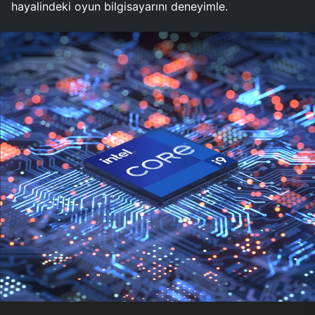
hayalindeki oyun bilgisayarını deneyimle.