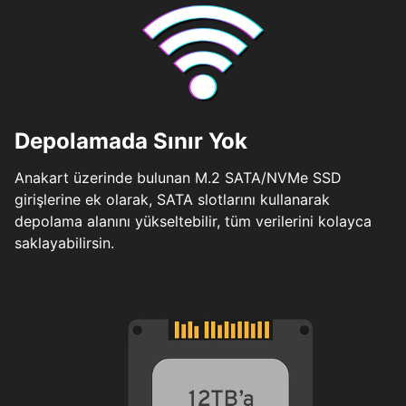
Depolamada Sınır Yok
Anakart üzerinde bulunan M.2 SATA/NVMe SSD
girişlerine ek olarak, SATA slotlarını kullanarak
depolama alanını yükseltebilir, tüm verilerini kolayca
saklayabilirsin.