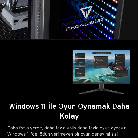
Windows 11 İle Oyun Oynamak Daha
Kolay
Daha fazla yerde, daha fazla yolla daha fazla oyun oynayın.
Windows 11'de, ödün verilmeyen bir oyun deneyimi sizi