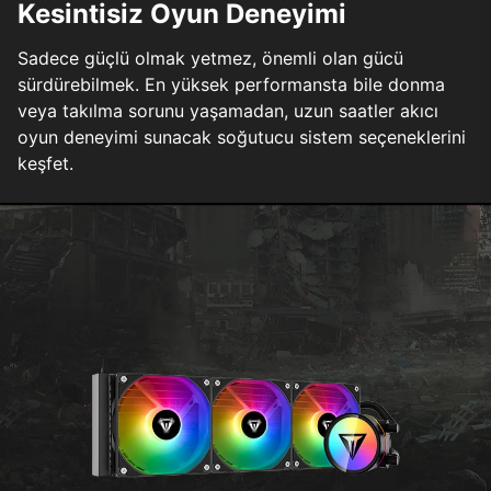
Kesintisiz Oyun Deneyimi
Sadece güçlü olmak yetmez, önemli olan gücü
sürdürebilmek. En yüksek performansta bile donma
veya takılma sorunu yaşamadan, uzun saatler akıcı
oyun deneyimi sunacak soğutucu sistem seçeneklerini
keşfet.