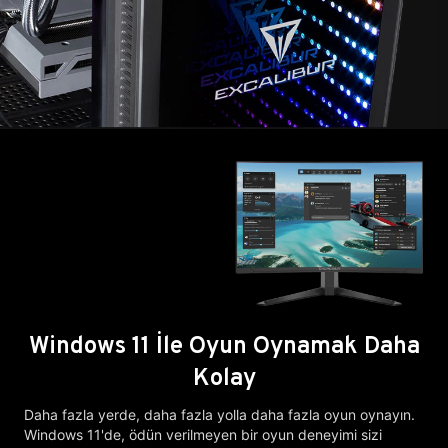
Windows 11 İle Oyun Oynamak Daha
Kolay
Daha fazla yerde, daha fazla yolla daha fazla oyun oynayın.
Windows 11'de, ödün verilmeyen bir oyun deneyimi sizi