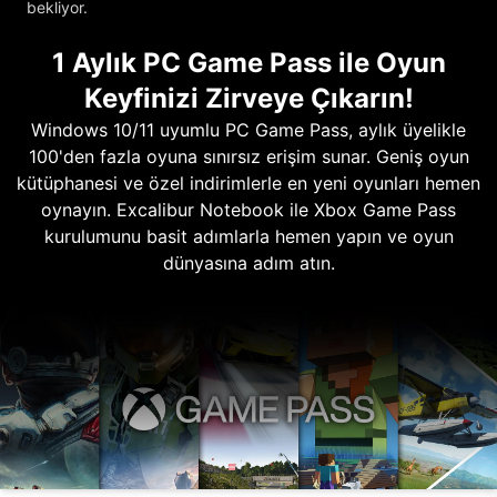
bekliyor.
1 Aylık PC Game Pass ile Oyun
Keyfinizi Zirveye Çıkarın!
Windows 10/11 uyumlu PC Game Pass, aylık üyelikle
100'den fazla oyuna sınırsız erişim sunar. Geniş oyun
kütüphanesi ve özel indirimlerle en yeni oyunları hemen
oynayın. Excalibur Notebook ile Xbox Game Pass
kurulumunu basit adımlarla hemen yapın ve oyun
dünyasına adım atın.