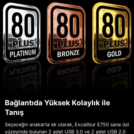
Bağlantıda Yüksek Kolaylık ile
Tanış
Seçeceğin anakarta ek olarak, Excalibur E750 sana üst
yüzeyinde bulunan 2 adet USB 3.0 ve 2 adet USB 2.0