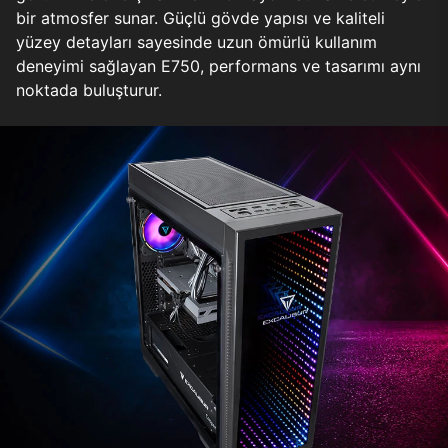
bir atmosfer sunar. Güçlü gövde yapısı ve kaliteli
yüzey detayları sayesinde uzun ömürlü kullanım
deneyimi sağlayan E750, performans ve tasarımı aynı
noktada buluşturur.