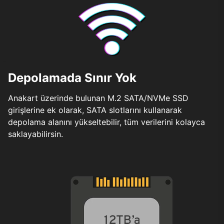
Depolamada Sınır Yok
Anakart üzerinde bulunan M.2 SATA/NVMe SSD
girişlerine ek olarak, SATA slotlarını kullanarak
depolama alanını yükseltebilir, tüm verilerini kolayca
saklayabilirsin.