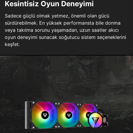
Kesintisiz Oyun Deneyimi
Sadece güçlü olmak yetmez, önemli olan gücü
sürdürebilmek. En yüksek performansta bile donma
veya takılma sorunu yaşamadan, uzun saatler akıcı
oyun deneyimi sunacak soğutucu sistem seçeneklerini
keşfet.