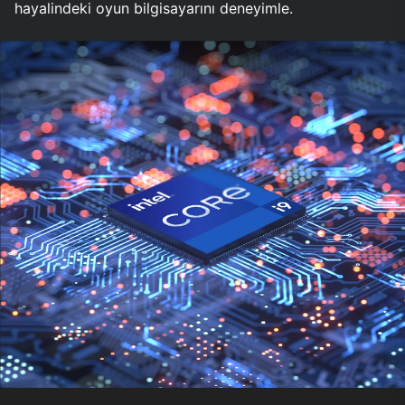
hayalindeki oyun bilgisayarını deneyimle.