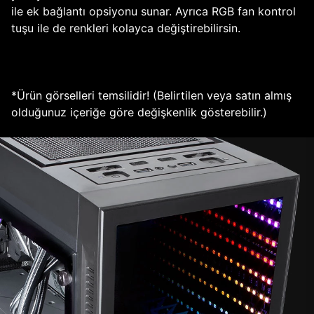
ile ek bağlantı opsiyonu sunar. Ayrıca RGB fan kontrol
tuşu ile de renkleri kolayca değiştirebilirsin.
*Ürün görselleri temsilidir! (Belirtilen veya satın almış
olduğunuz içeriğe göre değişkenlik gösterebilir.)