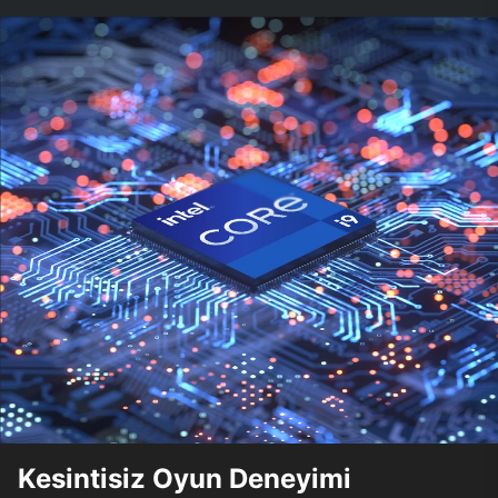
Kesintisiz Oyun Deneyimi