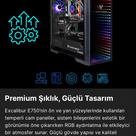
Premium Şıklık, Güçlü Tasarım
Excalibur E750’nin ön ve yan yüzeylerinde kullanılan
temperli cam paneller, sistem bileşenlerini estetik bir
görünümle öne çıkarırken RGB aydınlatma ile etkileyici
bir atmosfer sunar. Güçlü gövde yapısı ve kaliteli