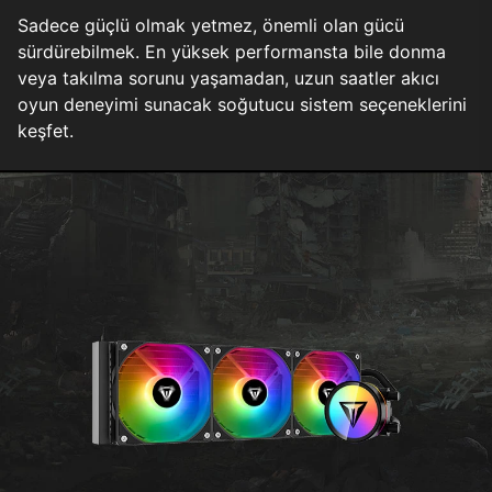
Sadece güçlü olmak yetmez, önemli olan gücü
sürdürebilmek. En yüksek performansta bile donma
veya takılma sorunu yaşamadan, uzun saatler akıcı
oyun deneyimi sunacak soğutucu sistem seçeneklerini
keşfet.