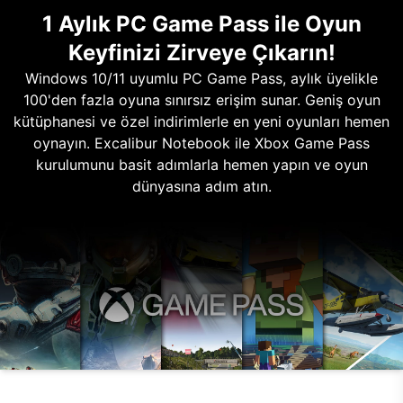
1 Aylık PC Game Pass ile Oyun
Keyfinizi Zirveye Çıkarın!
Windows 10/11 uyumlu PC Game Pass, aylık üyelikle
100'den fazla oyuna sınırsız erişim sunar. Geniş oyun
kütüphanesi ve özel indirimlerle en yeni oyunları hemen
oynayın. Excalibur Notebook ile Xbox Game Pass
kurulumunu basit adımlarla hemen yapın ve oyun
dünyasına adım atın.