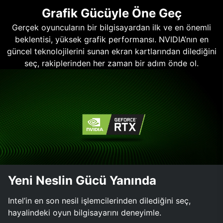
Grafik Gücüyle Öne Geç
Gerçek oyuncuların bir bilgisayardan ilk ve en önemli
beklentisi, yüksek grafik performansı. NVIDIA’nın en
güncel teknolojilerini sunan ekran kartlarından dilediğini
seç, rakiplerinden her zaman bir adım önde ol.
Yeni Neslin Gücü Yanında
Intel’in en son nesil işlemcilerinden dilediğini seç,
hayalindeki oyun bilgisayarını deneyimle.