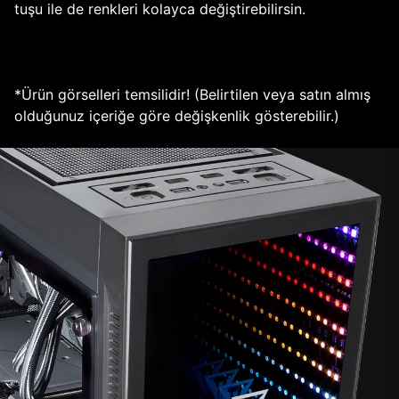
tuşu ile de renkleri kolayca değiştirebilirsin.
*Ürün görselleri temsilidir! (Belirtilen veya satın almış
olduğunuz içeriğe göre değişkenlik gösterebilir.)