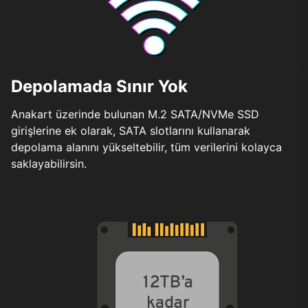
Depolamada Sınır Yok
Anakart üzerinde bulunan M.2 SATA/NVMe SSD
girişlerine ek olarak, SATA slotlarını kullanarak
depolama alanını yükseltebilir, tüm verilerini kolayca
saklayabilirsin.