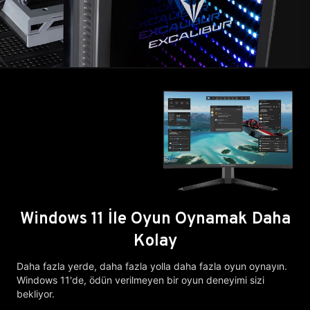
Windows 11 İle Oyun Oynamak Daha
Kolay
Daha fazla yerde, daha fazla yolla daha fazla oyun oynayın.
Windows 11'de, ödün verilmeyen bir oyun deneyimi sizi
bekliyor.