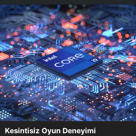
Kesintisiz Oyun Deneyimi