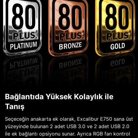
Bağlantıda Yüksek Kolaylık ile
Tanış
Seçeceğin anakarta ek olarak, Excalibur E750 sana üst
yüzeyinde bulunan 2 adet USB 3.0 ve 2 adet USB 2.0
ile ek bağlantı opsiyonu sunar. Ayrıca RGB fan kontrol