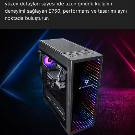
yüzey detayları sayesinde uzun ömürlü kullanım
deneyimi sağlayan E750, performans ve tasarımı aynı
noktada buluşturur.