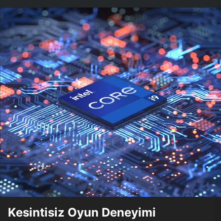
Kesintisiz Oyun Deneyimi