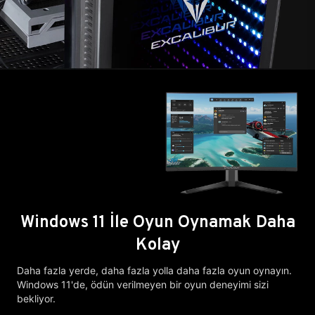
Windows 11 İle Oyun Oynamak Daha
Kolay
Daha fazla yerde, daha fazla yolla daha fazla oyun oynayın.
Windows 11'de, ödün verilmeyen bir oyun deneyimi sizi
bekliyor.