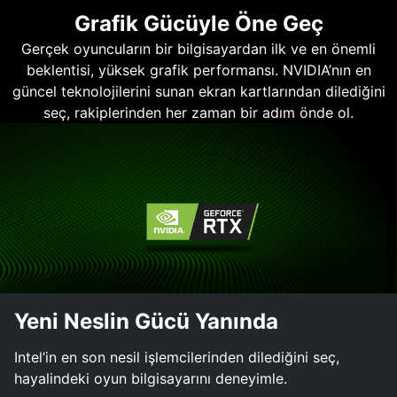
Grafik Gücüyle Öne Geç
Gerçek oyuncuların bir bilgisayardan ilk ve en önemli
beklentisi, yüksek grafik performansı. NVIDIA’nın en
güncel teknolojilerini sunan ekran kartlarından dilediğini
seç, rakiplerinden her zaman bir adım önde ol.
Yeni Neslin Gücü Yanında
Intel’in en son nesil işlemcilerinden dilediğini seç,
hayalindeki oyun bilgisayarını deneyimle.