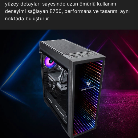
yüzey detayları sayesinde uzun ömürlü kullanım
deneyimi sağlayan E750, performans ve tasarımı aynı
noktada buluşturur.