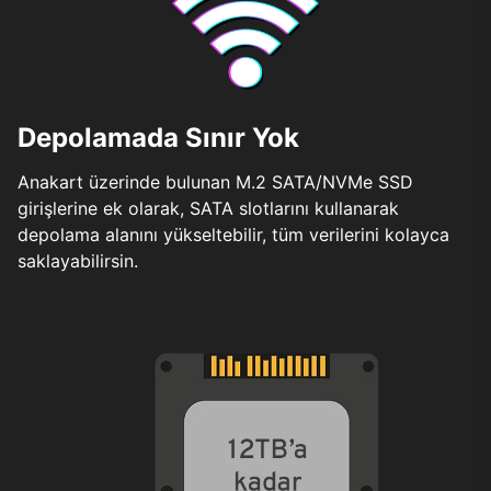
Depolamada Sınır Yok
Anakart üzerinde bulunan M.2 SATA/NVMe SSD
girişlerine ek olarak, SATA slotlarını kullanarak
depolama alanını yükseltebilir, tüm verilerini kolayca
saklayabilirsin.