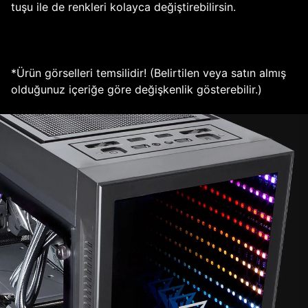
tuşu ile de renkleri kolayca değiştirebilirsin.
*Ürün görselleri temsilidir! (Belirtilen veya satın almış
olduğunuz içeriğe göre değişkenlik gösterebilir.)