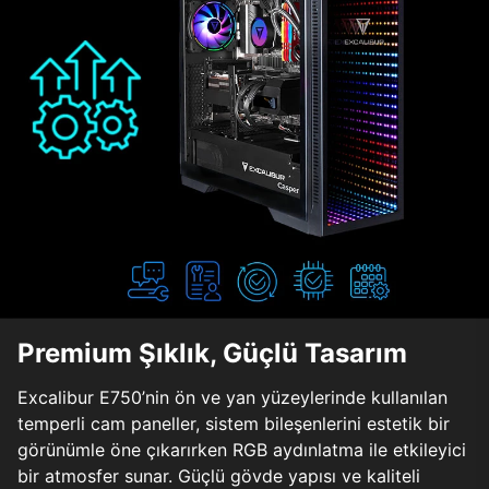
Premium Şıklık, Güçlü Tasarım
Excalibur E750’nin ön ve yan yüzeylerinde kullanılan
temperli cam paneller, sistem bileşenlerini estetik bir
görünümle öne çıkarırken RGB aydınlatma ile etkileyici
bir atmosfer sunar. Güçlü gövde yapısı ve kaliteli