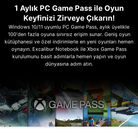
1 Aylık PC Game Pass ile Oyun
Keyfinizi Zirveye Çıkarın!
Windows 10/11 uyumlu PC Game Pass, aylık üyelikle
100'den fazla oyuna sınırsız erişim sunar. Geniş oyun
kütüphanesi ve özel indirimlerle en yeni oyunları hemen
oynayın. Excalibur Notebook ile Xbox Game Pass
kurulumunu basit adımlarla hemen yapın ve oyun
dünyasına adım atın.