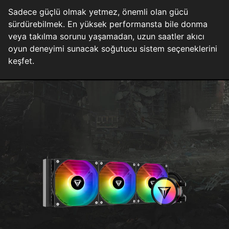
Sadece güçlü olmak yetmez, önemli olan gücü
sürdürebilmek. En yüksek performansta bile donma
veya takılma sorunu yaşamadan, uzun saatler akıcı
oyun deneyimi sunacak soğutucu sistem seçeneklerini
keşfet.