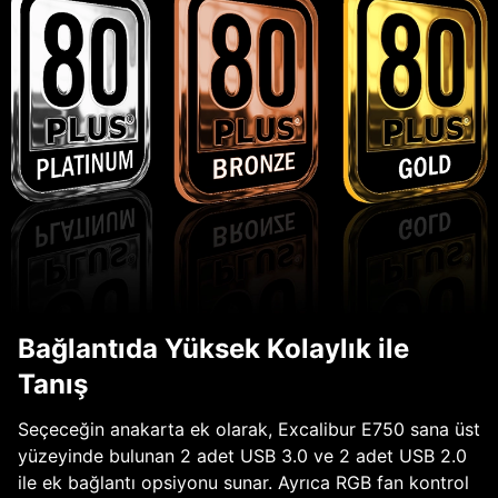
Bağlantıda Yüksek Kolaylık ile
Tanış
Seçeceğin anakarta ek olarak, Excalibur E750 sana üst
yüzeyinde bulunan 2 adet USB 3.0 ve 2 adet USB 2.0
ile ek bağlantı opsiyonu sunar. Ayrıca RGB fan kontrol