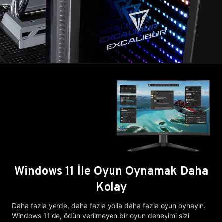
Windows 11 İle Oyun Oynamak Daha
Kolay
Daha fazla yerde, daha fazla yolla daha fazla oyun oynayın.
Windows 11'de, ödün verilmeyen bir oyun deneyimi sizi