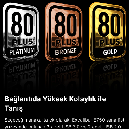
Bağlantıda Yüksek Kolaylık ile
Tanış
Seçeceğin anakarta ek olarak, Excalibur E750 sana üst
yüzeyinde bulunan 2 adet USB 3.0 ve 2 adet USB 2.0