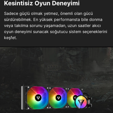
Kesintisiz Oyun Deneyimi
Sadece güçlü olmak yetmez, önemli olan gücü
sürdürebilmek. En yüksek performansta bile donma
veya takılma sorunu yaşamadan, uzun saatler akıcı
oyun deneyimi sunacak soğutucu sistem seçeneklerini
keşfet.