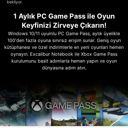
bekliyor.
1 Aylık PC Game Pass ile Oyun
Keyfinizi Zirveye Çıkarın!
Windows 10/11 uyumlu PC Game Pass, aylık üyelikle
100'den fazla oyuna sınırsız erişim sunar. Geniş oyun
kütüphanesi ve özel indirimlerle en yeni oyunları hemen
oynayın. Excalibur Notebook ile Xbox Game Pass
kurulumunu basit adımlarla hemen yapın ve oyun
dünyasına adım atın.