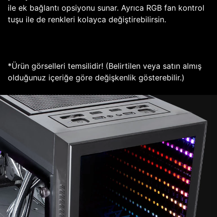
ile ek bağlantı opsiyonu sunar. Ayrıca RGB fan kontrol
tuşu ile de renkleri kolayca değiştirebilirsin.
*Ürün görselleri temsilidir! (Belirtilen veya satın almış
olduğunuz içeriğe göre değişkenlik gösterebilir.)