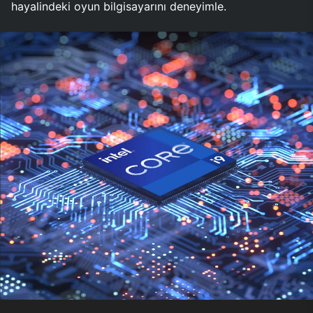
hayalindeki oyun bilgisayarını deneyimle.