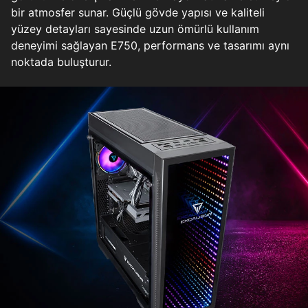
bir atmosfer sunar. Güçlü gövde yapısı ve kaliteli
yüzey detayları sayesinde uzun ömürlü kullanım
deneyimi sağlayan E750, performans ve tasarımı aynı
noktada buluşturur.