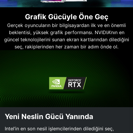
Grafik Gücüyle Öne Geç
Gerçek oyuncuların bir bilgisayardan ilk ve en önemli
beklentisi, yüksek grafik performansı. NVIDIA’nın en
güncel teknolojilerini sunan ekran kartlarından dilediğini
seç, rakiplerinden her zaman bir adım önde ol.
Yeni Neslin Gücü Yanında
Intel’in en son nesil işlemcilerinden dilediğini seç,