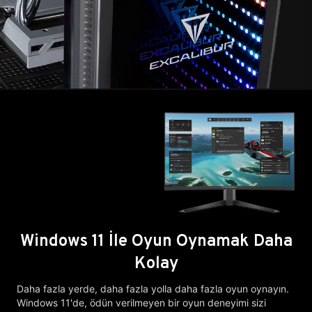
Windows 11 İle Oyun Oynamak Daha
Kolay
Daha fazla yerde, daha fazla yolla daha fazla oyun oynayın.
Windows 11'de, ödün verilmeyen bir oyun deneyimi sizi