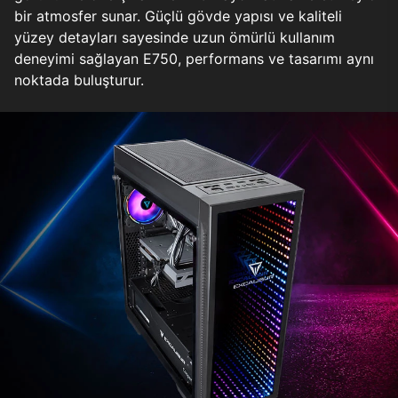
bir atmosfer sunar. Güçlü gövde yapısı ve kaliteli
yüzey detayları sayesinde uzun ömürlü kullanım
deneyimi sağlayan E750, performans ve tasarımı aynı
noktada buluşturur.