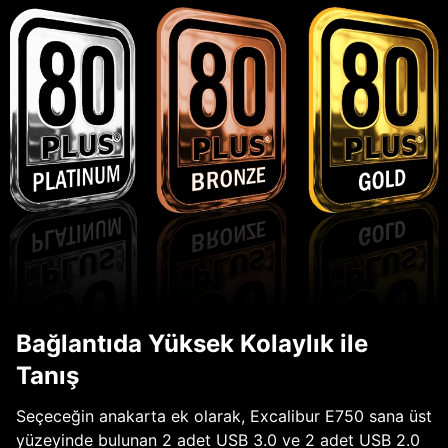
Bağlantıda Yüksek Kolaylık ile
Tanış
Seçeceğin anakarta ek olarak, Excalibur E750 sana üst
yüzeyinde bulunan 2 adet USB 3.0 ve 2 adet USB 2.0