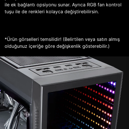
ile ek bağlantı opsiyonu sunar. Ayrıca RGB fan kontrol
tuşu ile de renkleri kolayca değiştirebilirsin.
*Ürün görselleri temsilidir! (Belirtilen veya satın almış
olduğunuz içeriğe göre değişkenlik gösterebilir.)