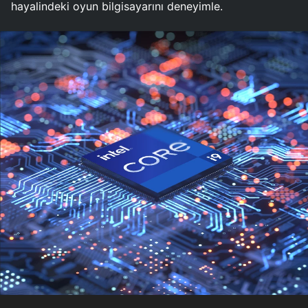
hayalindeki oyun bilgisayarını deneyimle.