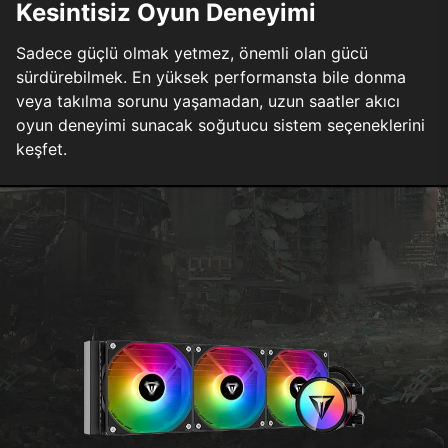
Kesintisiz Oyun Deneyimi
Sadece güçlü olmak yetmez, önemli olan gücü
sürdürebilmek. En yüksek performansta bile donma
veya takılma sorunu yaşamadan, uzun saatler akıcı
oyun deneyimi sunacak soğutucu sistem seçeneklerini
keşfet.