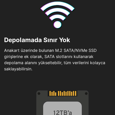
Depolamada Sınır Yok
Anakart üzerinde bulunan M.2 SATA/NVMe SSD
girişlerine ek olarak, SATA slotlarını kullanarak
depolama alanını yükseltebilir, tüm verilerini kolayca
saklayabilirsin.