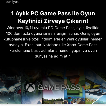
bekliyor.
1 Aylık PC Game Pass ile Oyun
Keyfinizi Zirveye Çıkarın!
Windows 10/11 uyumlu PC Game Pass, aylık üyelikle
100'den fazla oyuna sınırsız erişim sunar. Geniş oyun
kütüphanesi ve özel indirimlerle en yeni oyunları hemen
oynayın. Excalibur Notebook ile Xbox Game Pass
kurulumunu basit adımlarla hemen yapın ve oyun
dünyasına adım atın.