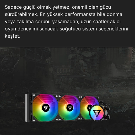
Sadece güçlü olmak yetmez, önemli olan gücü
sürdürebilmek. En yüksek performansta bile donma
veya takılma sorunu yaşamadan, uzun saatler akıcı
oyun deneyimi sunacak soğutucu sistem seçeneklerini
keşfet.