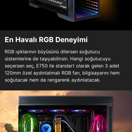
En Havalı RGB Deneyimi
RGB ışıklarının büyüsünü dilersen soğutucu
sistemlerine de taşıyabilirsin. Hangi soğutucuyu
seçersen seç, E750 ile standart olarak gelen 3 adet
120mm özel aydınlatmalı RGB fan, bilgisayarını hem
soğutacak hem de rengarenk aydınlatacak.