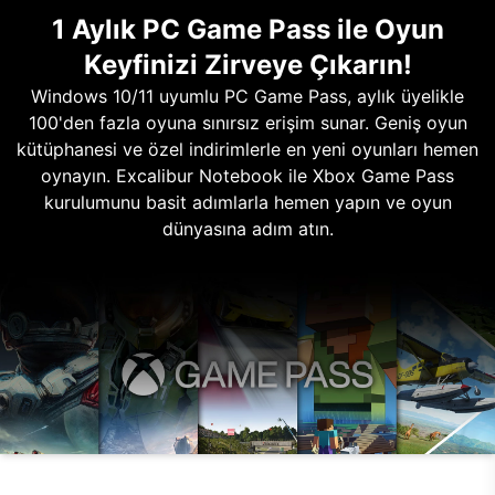
1 Aylık PC Game Pass ile Oyun
Keyfinizi Zirveye Çıkarın!
Windows 10/11 uyumlu PC Game Pass, aylık üyelikle
100'den fazla oyuna sınırsız erişim sunar. Geniş oyun
kütüphanesi ve özel indirimlerle en yeni oyunları hemen
oynayın. Excalibur Notebook ile Xbox Game Pass
kurulumunu basit adımlarla hemen yapın ve oyun
dünyasına adım atın.