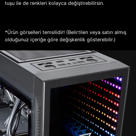
tuşu ile de renkleri kolayca değiştirebilirsin.
*Ürün görselleri temsilidir! (Belirtilen veya satın almış
olduğunuz içeriğe göre değişkenlik gösterebilir.)