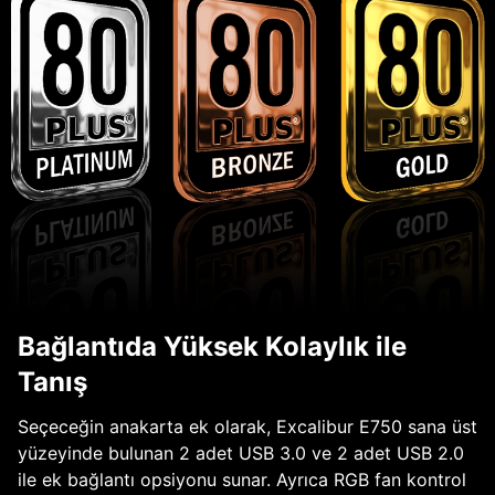
Bağlantıda Yüksek Kolaylık ile
Tanış
Seçeceğin anakarta ek olarak, Excalibur E750 sana üst
yüzeyinde bulunan 2 adet USB 3.0 ve 2 adet USB 2.0
ile ek bağlantı opsiyonu sunar. Ayrıca RGB fan kontrol