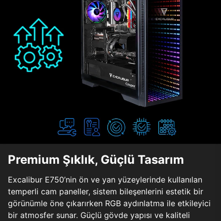
Premium Şıklık, Güçlü Tasarım
Excalibur E750’nin ön ve yan yüzeylerinde kullanılan
temperli cam paneller, sistem bileşenlerini estetik bir
görünümle öne çıkarırken RGB aydınlatma ile etkileyici
bir atmosfer sunar. Güçlü gövde yapısı ve kaliteli