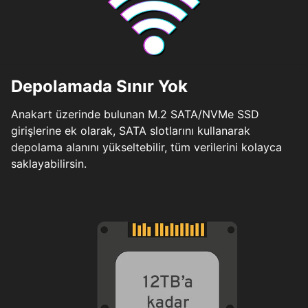
Depolamada Sınır Yok
Anakart üzerinde bulunan M.2 SATA/NVMe SSD
girişlerine ek olarak, SATA slotlarını kullanarak
depolama alanını yükseltebilir, tüm verilerini kolayca
saklayabilirsin.