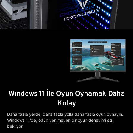
Windows 11 İle Oyun Oynamak Daha
Kolay
Daha fazla yerde, daha fazla yolla daha fazla oyun oynayın.
Windows 11'de, ödün verilmeyen bir oyun deneyimi sizi
bekliyor.