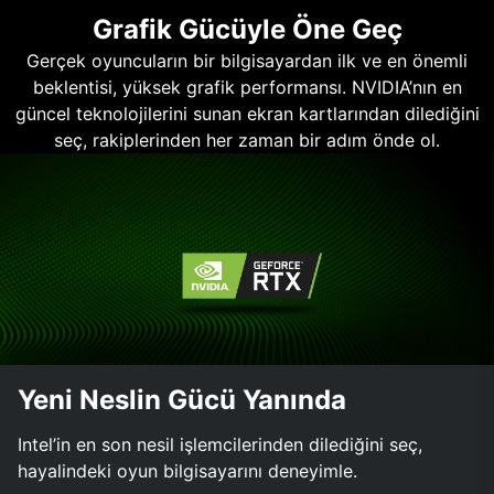
Grafik Gücüyle Öne Geç
Gerçek oyuncuların bir bilgisayardan ilk ve en önemli
beklentisi, yüksek grafik performansı. NVIDIA’nın en
güncel teknolojilerini sunan ekran kartlarından dilediğini
seç, rakiplerinden her zaman bir adım önde ol.
Yeni Neslin Gücü Yanında
Intel’in en son nesil işlemcilerinden dilediğini seç,
hayalindeki oyun bilgisayarını deneyimle.