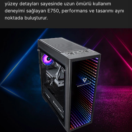
yüzey detayları sayesinde uzun ömürlü kullanım
deneyimi sağlayan E750, performans ve tasarımı aynı
noktada buluşturur.