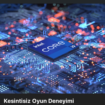
Kesintisiz Oyun Deneyimi