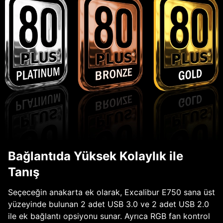
Bağlantıda Yüksek Kolaylık ile
Tanış
Seçeceğin anakarta ek olarak, Excalibur E750 sana üst
yüzeyinde bulunan 2 adet USB 3.0 ve 2 adet USB 2.0
ile ek bağlantı opsiyonu sunar. Ayrıca RGB fan kontrol