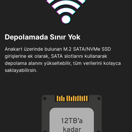
Depolamada Sınır Yok
Anakart üzerinde bulunan M.2 SATA/NVMe SSD
girişlerine ek olarak, SATA slotlarını kullanarak
depolama alanını yükseltebilir, tüm verilerini kolayca
saklayabilirsin.