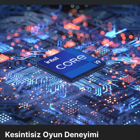
Kesintisiz Oyun Deneyimi