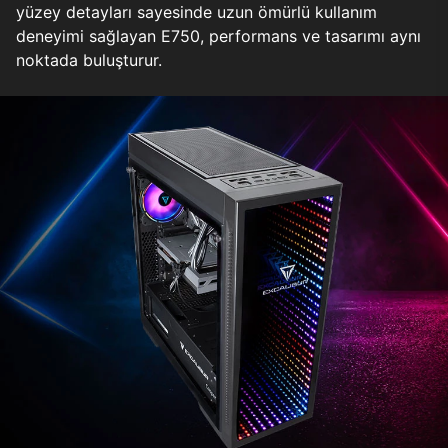
yüzey detayları sayesinde uzun ömürlü kullanım
deneyimi sağlayan E750, performans ve tasarımı aynı
noktada buluşturur.