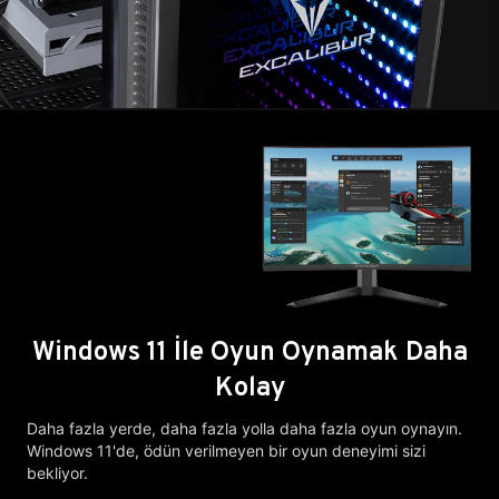
Windows 11 İle Oyun Oynamak Daha
Kolay
Daha fazla yerde, daha fazla yolla daha fazla oyun oynayın.
Windows 11'de, ödün verilmeyen bir oyun deneyimi sizi
bekliyor.