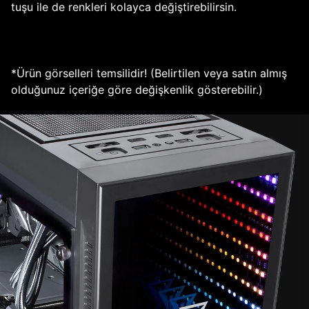
tuşu ile de renkleri kolayca değiştirebilirsin.
*Ürün görselleri temsilidir! (Belirtilen veya satın almış
olduğunuz içeriğe göre değişkenlik gösterebilir.)