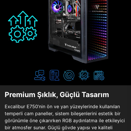
Premium Şıklık, Güçlü Tasarım
Excalibur E750’nin ön ve yan yüzeylerinde kullanılan
temperli cam paneller, sistem bileşenlerini estetik bir
görünümle öne çıkarırken RGB aydınlatma ile etkileyici
bir atmosfer sunar. Güçlü gövde yapısı ve kaliteli