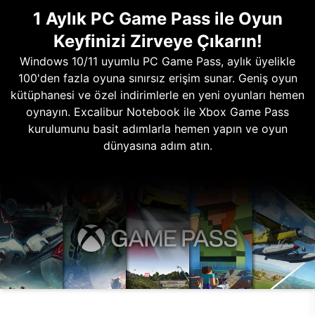
1 Aylık PC Game Pass ile Oyun
Keyfinizi Zirveye Çıkarın!
Windows 10/11 uyumlu PC Game Pass, aylık üyelikle
100'den fazla oyuna sınırsız erişim sunar. Geniş oyun
kütüphanesi ve özel indirimlerle en yeni oyunları hemen
oynayın. Excalibur Notebook ile Xbox Game Pass
kurulumunu basit adımlarla hemen yapın ve oyun
dünyasına adım atın.