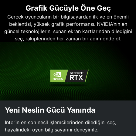
Grafik Gücüyle Öne Geç
Gerçek oyuncuların bir bilgisayardan ilk ve en önemli
beklentisi, yüksek grafik performansı. NVIDIA’nın en
güncel teknolojilerini sunan ekran kartlarından dilediğini
seç, rakiplerinden her zaman bir adım önde ol.
Yeni Neslin Gücü Yanında
Intel’in en son nesil işlemcilerinden dilediğini seç,
hayalindeki oyun bilgisayarını deneyimle.