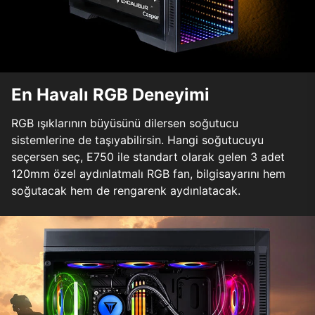
En Havalı RGB Deneyimi
RGB ışıklarının büyüsünü dilersen soğutucu
sistemlerine de taşıyabilirsin. Hangi soğutucuyu
seçersen seç, E750 ile standart olarak gelen 3 adet
120mm özel aydınlatmalı RGB fan, bilgisayarını hem
soğutacak hem de rengarenk aydınlatacak.