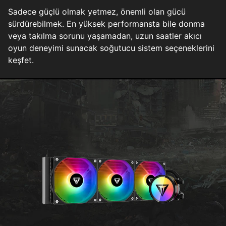
Sadece güçlü olmak yetmez, önemli olan gücü
sürdürebilmek. En yüksek performansta bile donma
veya takılma sorunu yaşamadan, uzun saatler akıcı
oyun deneyimi sunacak soğutucu sistem seçeneklerini
keşfet.