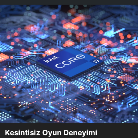
Kesintisiz Oyun Deneyimi