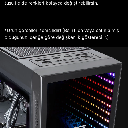
tuşu ile de renkleri kolayca değiştirebilirsin.
*Ürün görselleri temsilidir! (Belirtilen veya satın almış
olduğunuz içeriğe göre değişkenlik gösterebilir.)