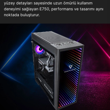
yüzey detayları sayesinde uzun ömürlü kullanım
deneyimi sağlayan E750, performans ve tasarımı aynı
noktada buluşturur.