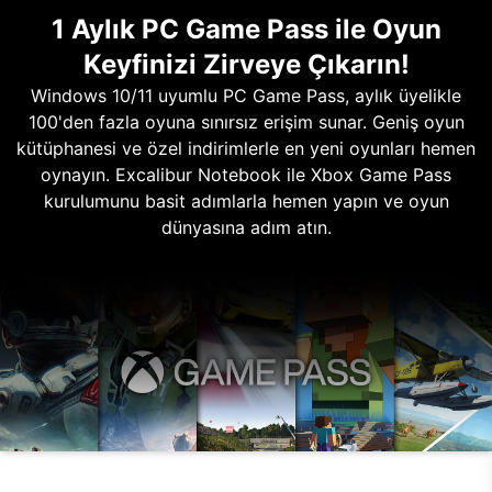
1 Aylık PC Game Pass ile Oyun
Keyfinizi Zirveye Çıkarın!
Windows 10/11 uyumlu PC Game Pass, aylık üyelikle
100'den fazla oyuna sınırsız erişim sunar. Geniş oyun
kütüphanesi ve özel indirimlerle en yeni oyunları hemen
oynayın. Excalibur Notebook ile Xbox Game Pass
kurulumunu basit adımlarla hemen yapın ve oyun
dünyasına adım atın.