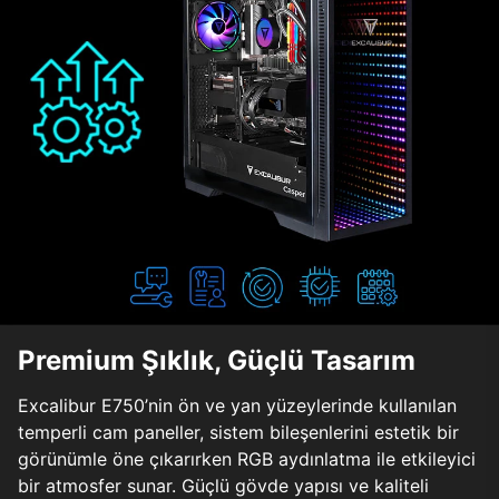
Premium Şıklık, Güçlü Tasarım
Excalibur E750’nin ön ve yan yüzeylerinde kullanılan
temperli cam paneller, sistem bileşenlerini estetik bir
görünümle öne çıkarırken RGB aydınlatma ile etkileyici
bir atmosfer sunar. Güçlü gövde yapısı ve kaliteli