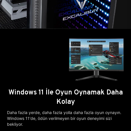
Windows 11 İle Oyun Oynamak Daha
Kolay
Daha fazla yerde, daha fazla yolla daha fazla oyun oynayın.
Windows 11'de, ödün verilmeyen bir oyun deneyimi sizi
bekliyor.