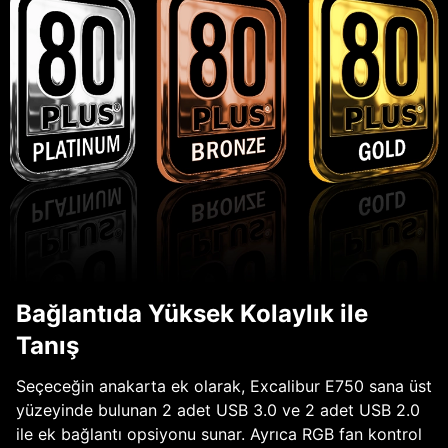
Bağlantıda Yüksek Kolaylık ile
Tanış
Seçeceğin anakarta ek olarak, Excalibur E750 sana üst
yüzeyinde bulunan 2 adet USB 3.0 ve 2 adet USB 2.0
ile ek bağlantı opsiyonu sunar. Ayrıca RGB fan kontrol