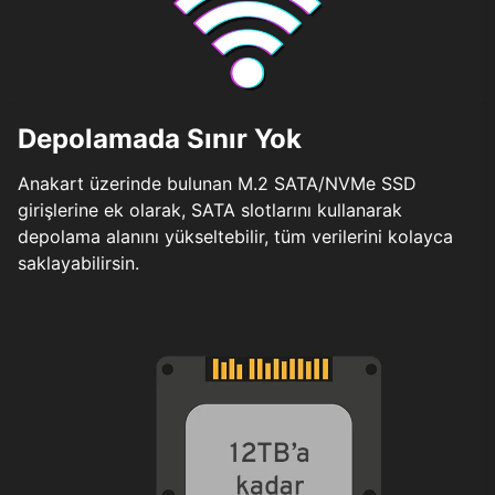
Depolamada Sınır Yok
Anakart üzerinde bulunan M.2 SATA/NVMe SSD
girişlerine ek olarak, SATA slotlarını kullanarak
depolama alanını yükseltebilir, tüm verilerini kolayca
saklayabilirsin.