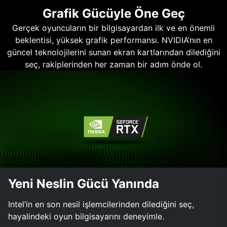
Grafik Gücüyle Öne Geç
Gerçek oyuncuların bir bilgisayardan ilk ve en önemli
beklentisi, yüksek grafik performansı. NVIDIA’nın en
güncel teknolojilerini sunan ekran kartlarından dilediğini
seç, rakiplerinden her zaman bir adım önde ol.
Yeni Neslin Gücü Yanında
Intel’in en son nesil işlemcilerinden dilediğini seç,
hayalindeki oyun bilgisayarını deneyimle.