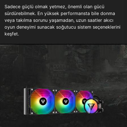
Sadece güçlü olmak yetmez, önemli olan gücü
sürdürebilmek. En yüksek performansta bile donma
veya takılma sorunu yaşamadan, uzun saatler akıcı
oyun deneyimi sunacak soğutucu sistem seçeneklerini
keşfet.