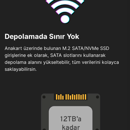
Depolamada Sınır Yok
Anakart üzerinde bulunan M.2 SATA/NVMe SSD
girişlerine ek olarak, SATA slotlarını kullanarak
depolama alanını yükseltebilir, tüm verilerini kolayca
saklayabilirsin.