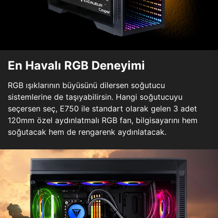
En Havalı RGB Deneyimi
RGB ışıklarının büyüsünü dilersen soğutucu
sistemlerine de taşıyabilirsin. Hangi soğutucuyu
seçersen seç, E750 ile standart olarak gelen 3 adet
120mm özel aydınlatmalı RGB fan, bilgisayarını hem
soğutacak hem de rengarenk aydınlatacak.