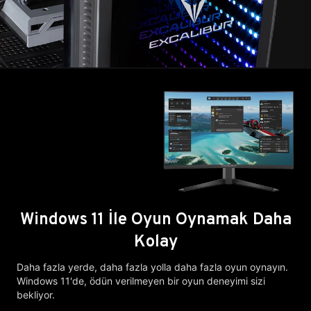
Windows 11 İle Oyun Oynamak Daha
Kolay
Daha fazla yerde, daha fazla yolla daha fazla oyun oynayın.
Windows 11'de, ödün verilmeyen bir oyun deneyimi sizi
bekliyor.