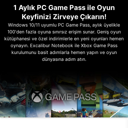
1 Aylık PC Game Pass ile Oyun
Keyfinizi Zirveye Çıkarın!
Windows 10/11 uyumlu PC Game Pass, aylık üyelikle
100'den fazla oyuna sınırsız erişim sunar. Geniş oyun
kütüphanesi ve özel indirimlerle en yeni oyunları hemen
oynayın. Excalibur Notebook ile Xbox Game Pass
kurulumunu basit adımlarla hemen yapın ve oyun
dünyasına adım atın.