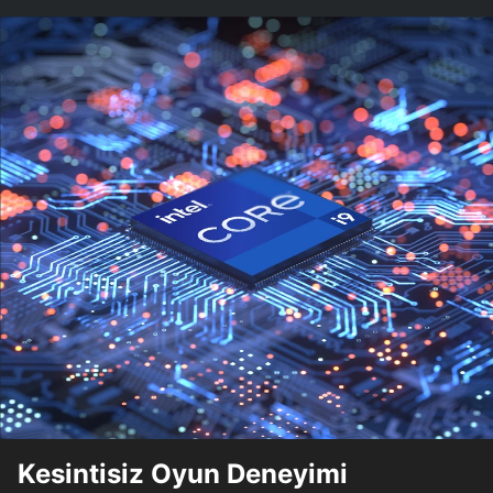
Kesintisiz Oyun Deneyimi