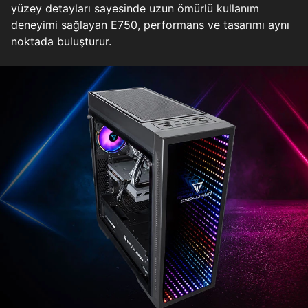
yüzey detayları sayesinde uzun ömürlü kullanım
deneyimi sağlayan E750, performans ve tasarımı aynı
noktada buluşturur.