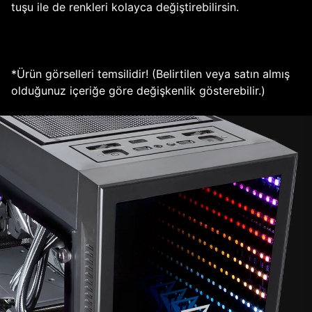
tuşu ile de renkleri kolayca değiştirebilirsin.
*Ürün görselleri temsilidir! (Belirtilen veya satın almış
olduğunuz içeriğe göre değişkenlik gösterebilir.)