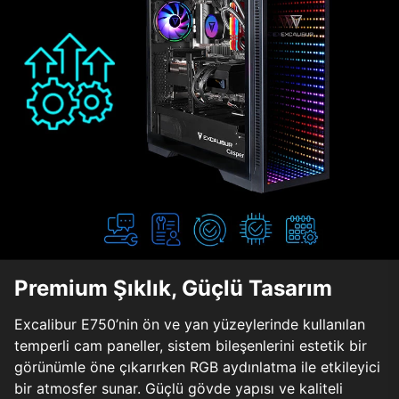
Premium Şıklık, Güçlü Tasarım
Excalibur E750’nin ön ve yan yüzeylerinde kullanılan
temperli cam paneller, sistem bileşenlerini estetik bir
görünümle öne çıkarırken RGB aydınlatma ile etkileyici
bir atmosfer sunar. Güçlü gövde yapısı ve kaliteli