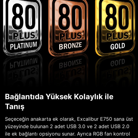
Bağlantıda Yüksek Kolaylık ile
Tanış
Seçeceğin anakarta ek olarak, Excalibur E750 sana üst
yüzeyinde bulunan 2 adet USB 3.0 ve 2 adet USB 2.0
ile ek bağlantı opsiyonu sunar. Ayrıca RGB fan kontrol