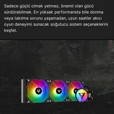
Sadece güçlü olmak yetmez, önemli olan gücü
sürdürebilmek. En yüksek performansta bile donma
veya takılma sorunu yaşamadan, uzun saatler akıcı
oyun deneyimi sunacak soğutucu sistem seçeneklerini
keşfet.