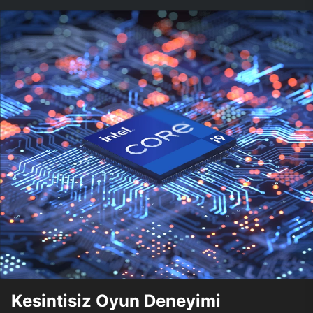
Kesintisiz Oyun Deneyimi