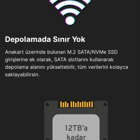
Depolamada Sınır Yok
Anakart üzerinde bulunan M.2 SATA/NVMe SSD
girişlerine ek olarak, SATA slotlarını kullanarak
depolama alanını yükseltebilir, tüm verilerini kolayca
saklayabilirsin.