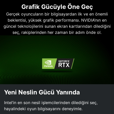
Grafik Gücüyle Öne Geç
Gerçek oyuncuların bir bilgisayardan ilk ve en önemli
beklentisi, yüksek grafik performansı. NVIDIA’nın en
güncel teknolojilerini sunan ekran kartlarından dilediğini
seç, rakiplerinden her zaman bir adım önde ol.
Yeni Neslin Gücü Yanında
Intel’in en son nesil işlemcilerinden dilediğini seç,
hayalindeki oyun bilgisayarını deneyimle.