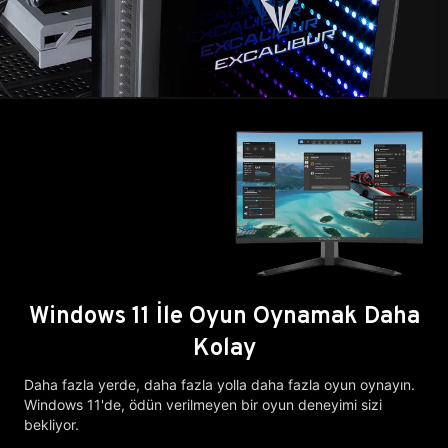
Windows 11 İle Oyun Oynamak Daha
Kolay
Daha fazla yerde, daha fazla yolla daha fazla oyun oynayın.
Windows 11'de, ödün verilmeyen bir oyun deneyimi sizi
bekliyor.