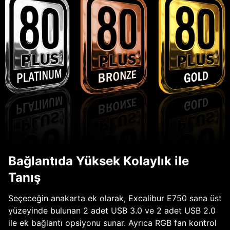
Bağlantıda Yüksek Kolaylık ile
Tanış
Seçeceğin anakarta ek olarak, Excalibur E750 sana üst
yüzeyinde bulunan 2 adet USB 3.0 ve 2 adet USB 2.0
ile ek bağlantı opsiyonu sunar. Ayrıca RGB fan kontrol