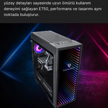
yüzey detayları sayesinde uzun ömürlü kullanım
deneyimi sağlayan E750, performans ve tasarımı aynı
noktada buluşturur.