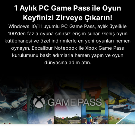
1 Aylık PC Game Pass ile Oyun
Keyfinizi Zirveye Çıkarın!
Windows 10/11 uyumlu PC Game Pass, aylık üyelikle
100'den fazla oyuna sınırsız erişim sunar. Geniş oyun
kütüphanesi ve özel indirimlerle en yeni oyunları hemen
oynayın. Excalibur Notebook ile Xbox Game Pass
kurulumunu basit adımlarla hemen yapın ve oyun
dünyasına adım atın.