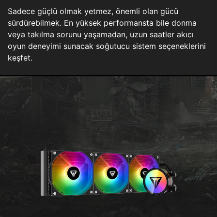
Sadece güçlü olmak yetmez, önemli olan gücü
sürdürebilmek. En yüksek performansta bile donma
veya takılma sorunu yaşamadan, uzun saatler akıcı
oyun deneyimi sunacak soğutucu sistem seçeneklerini
keşfet.