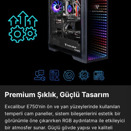
Premium Şıklık, Güçlü Tasarım
Excalibur E750’nin ön ve yan yüzeylerinde kullanılan
temperli cam paneller, sistem bileşenlerini estetik bir
görünümle öne çıkarırken RGB aydınlatma ile etkileyici
bir atmosfer sunar. Güçlü gövde yapısı ve kaliteli