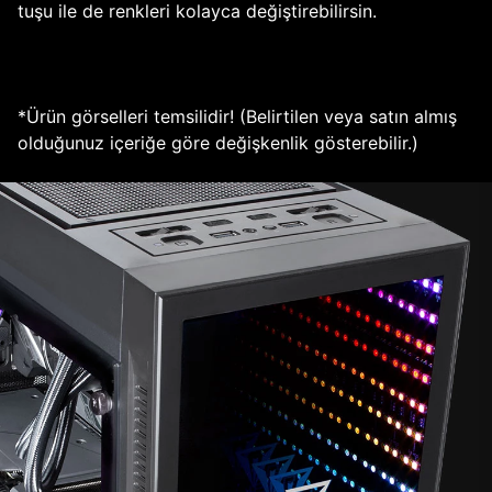
tuşu ile de renkleri kolayca değiştirebilirsin.
*Ürün görselleri temsilidir! (Belirtilen veya satın almış
olduğunuz içeriğe göre değişkenlik gösterebilir.)