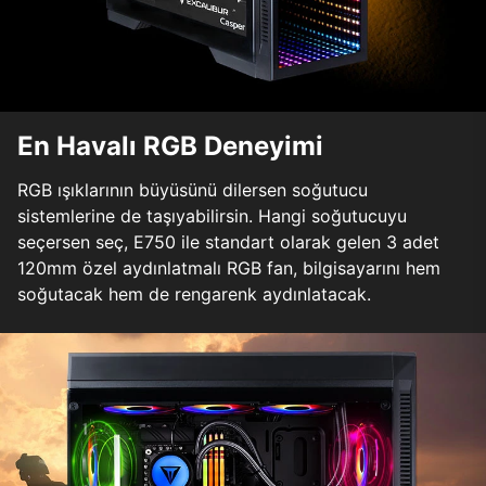
En Havalı RGB Deneyimi
RGB ışıklarının büyüsünü dilersen soğutucu
sistemlerine de taşıyabilirsin. Hangi soğutucuyu
seçersen seç, E750 ile standart olarak gelen 3 adet
120mm özel aydınlatmalı RGB fan, bilgisayarını hem
soğutacak hem de rengarenk aydınlatacak.