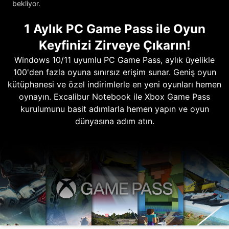
bekliyor.
1 Aylık PC Game Pass ile Oyun
Keyfinizi Zirveye Çıkarın!
Windows 10/11 uyumlu PC Game Pass, aylık üyelikle
100'den fazla oyuna sınırsız erişim sunar. Geniş oyun
kütüphanesi ve özel indirimlerle en yeni oyunları hemen
oynayın. Excalibur Notebook ile Xbox Game Pass
kurulumunu basit adımlarla hemen yapın ve oyun
dünyasına adım atın.