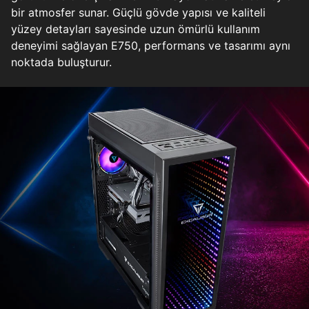
bir atmosfer sunar. Güçlü gövde yapısı ve kaliteli
yüzey detayları sayesinde uzun ömürlü kullanım
deneyimi sağlayan E750, performans ve tasarımı aynı
noktada buluşturur.