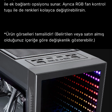
ile ek bağlantı opsiyonu sunar. Ayrıca RGB fan kontrol
tuşu ile de renkleri kolayca değiştirebilirsin.
*Ürün görselleri temsilidir! (Belirtilen veya satın almış
olduğunuz içeriğe göre değişkenlik gösterebilir.)