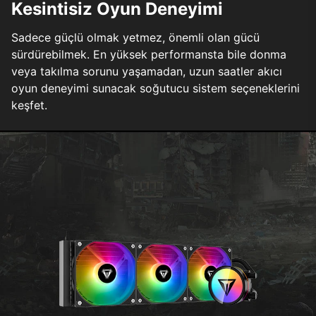
Kesintisiz Oyun Deneyimi
Sadece güçlü olmak yetmez, önemli olan gücü
sürdürebilmek. En yüksek performansta bile donma
veya takılma sorunu yaşamadan, uzun saatler akıcı
oyun deneyimi sunacak soğutucu sistem seçeneklerini
keşfet.