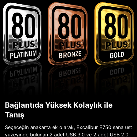
Bağlantıda Yüksek Kolaylık ile
Tanış
Seçeceğin anakarta ek olarak, Excalibur E750 sana üst
yüzeyinde bulunan 2 adet USB 3.0 ve 2 adet USB 2.0