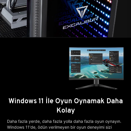
Windows 11 İle Oyun Oynamak Daha
Kolay
Daha fazla yerde, daha fazla yolla daha fazla oyun oynayın.
Windows 11'de, ödün verilmeyen bir oyun deneyimi sizi