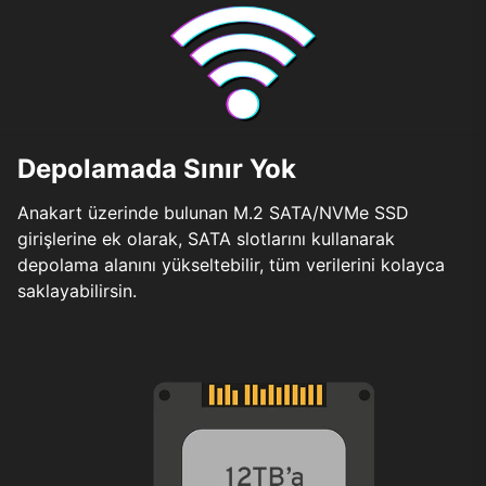
Depolamada Sınır Yok
Anakart üzerinde bulunan M.2 SATA/NVMe SSD
girişlerine ek olarak, SATA slotlarını kullanarak
depolama alanını yükseltebilir, tüm verilerini kolayca
saklayabilirsin.