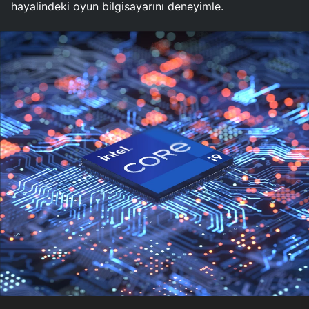
hayalindeki oyun bilgisayarını deneyimle.