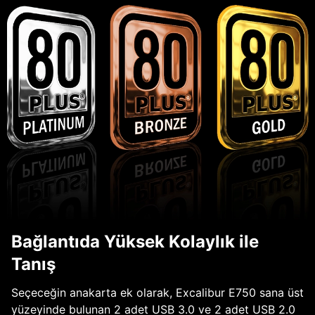
Bağlantıda Yüksek Kolaylık ile
Tanış
Seçeceğin anakarta ek olarak, Excalibur E750 sana üst
yüzeyinde bulunan 2 adet USB 3.0 ve 2 adet USB 2.0