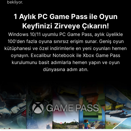
bekliyor.
1 Aylık PC Game Pass ile Oyun
Keyfinizi Zirveye Çıkarın!
Windows 10/11 uyumlu PC Game Pass, aylık üyelikle
100'den fazla oyuna sınırsız erişim sunar. Geniş oyun
kütüphanesi ve özel indirimlerle en yeni oyunları hemen
oynayın. Excalibur Notebook ile Xbox Game Pass
kurulumunu basit adımlarla hemen yapın ve oyun
dünyasına adım atın.