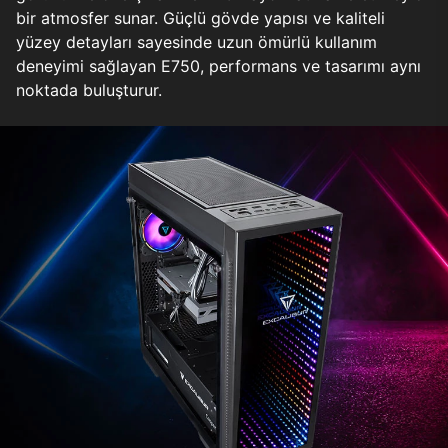
bir atmosfer sunar. Güçlü gövde yapısı ve kaliteli
yüzey detayları sayesinde uzun ömürlü kullanım
deneyimi sağlayan E750, performans ve tasarımı aynı
noktada buluşturur.