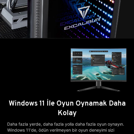
Windows 11 İle Oyun Oynamak Daha
Kolay
Daha fazla yerde, daha fazla yolla daha fazla oyun oynayın.
Windows 11'de, ödün verilmeyen bir oyun deneyimi sizi