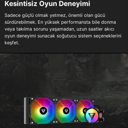
Kesintisiz Oyun Deneyimi
Sadece güçlü olmak yetmez, önemli olan gücü
sürdürebilmek. En yüksek performansta bile donma
veya takılma sorunu yaşamadan, uzun saatler akıcı
oyun deneyimi sunacak soğutucu sistem seçeneklerini
keşfet.