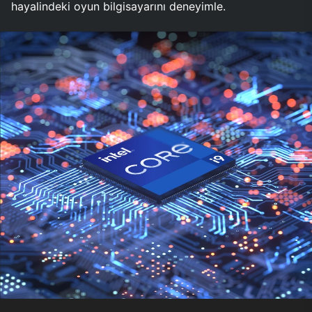
hayalindeki oyun bilgisayarını deneyimle.