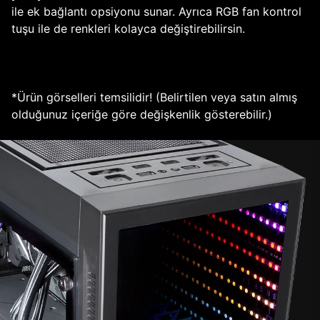
ile ek bağlantı opsiyonu sunar. Ayrıca RGB fan kontrol
tuşu ile de renkleri kolayca değiştirebilirsin.
*Ürün görselleri temsilidir! (Belirtilen veya satın almış
olduğunuz içeriğe göre değişkenlik gösterebilir.)