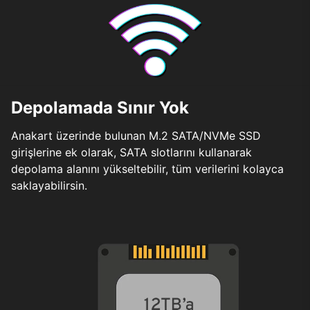
Depolamada Sınır Yok
Anakart üzerinde bulunan M.2 SATA/NVMe SSD
girişlerine ek olarak, SATA slotlarını kullanarak
depolama alanını yükseltebilir, tüm verilerini kolayca
saklayabilirsin.